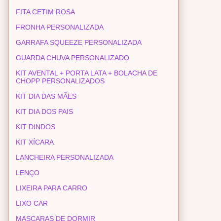
FITA CETIM ROSA
FRONHA PERSONALIZADA
GARRAFA SQUEEZE PERSONALIZADA
GUARDA CHUVA PERSONALIZADO
KIT AVENTAL + PORTA LATA + BOLACHA DE
CHOPP PERSONALIZADOS
KIT DIA DAS MÃES
KIT DIA DOS PAIS
KIT DINDOS
KIT XÍCARA
LANCHEIRA PERSONALIZADA
LENÇO
LIXEIRA PARA CARRO
LIXO CAR
MASCARAS DE DORMIR