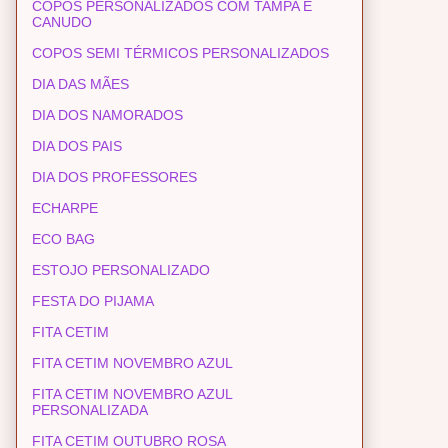
COPOS PERSONALIZADOS COM TAMPA E
CANUDO
COPOS SEMI TÉRMICOS PERSONALIZADOS
DIA DAS MÃES
DIA DOS NAMORADOS
DIA DOS PAIS
DIA DOS PROFESSORES
ECHARPE
ECO BAG
ESTOJO PERSONALIZADO
FESTA DO PIJAMA
FITA CETIM
FITA CETIM NOVEMBRO AZUL
FITA CETIM NOVEMBRO AZUL
PERSONALIZADA
FITA CETIM OUTUBRO ROSA