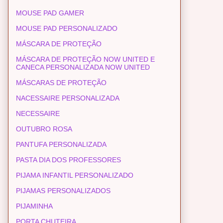
MOUSE PAD GAMER
MOUSE PAD PERSONALIZADO
MÁSCARA DE PROTEÇÃO
MÁSCARA DE PROTEÇÃO NOW UNITED E
CANECA PERSONALIZADA NOW UNITED
MÁSCARAS DE PROTEÇÃO
NACESSAIRE PERSONALIZADA
NECESSAIRE
OUTUBRO ROSA
PANTUFA PERSONALIZADA
PASTA DIA DOS PROFESSORES
PIJAMA INFANTIL PERSONALIZADO
PIJAMAS PERSONALIZADOS
PIJAMINHA
PORTA CHUTEIRA