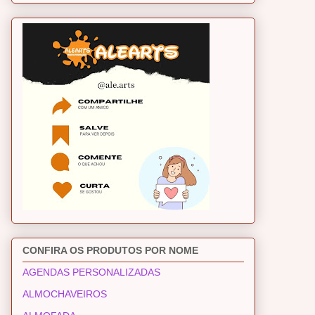
CONFIRA OS PRODUTOS POR NOME
AGENDAS PERSONALIZADAS
ALMOCHAVEIROS