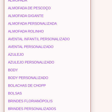
ALMOFADA
ALMOFADA DE PESCOÇO
ALMOFADA GIGANTE
ALMOFADA PERSONALIZADA
ALMOFADA ROLINHO
AVENTAL INFANTIL PERSONALIZADO
AVENTAL PERSONALIZADO
AZULEJO
AZULEJO PERSONALIZADO
BODY
BODY PERSONALIZADO
BOLACHAS DE CHOPP
BOLSAS
BRINDES FLORIANÓPOLIS
BRINDES PERSONALIZADOS