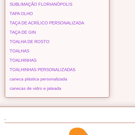
SUBLIMAÇÃO FLORIANÓPOLIS
TAPA OLHO
TAÇA DE ACRÍLICO PERSONALIZADA
TAÇA DE GIN
TOALHA DE ROSTO
TOALHAS
TOALHINHAS
TOALHINHAS PERSONALIZADAS
caneca plástica personalizada
canecas de vidro e jateada
.