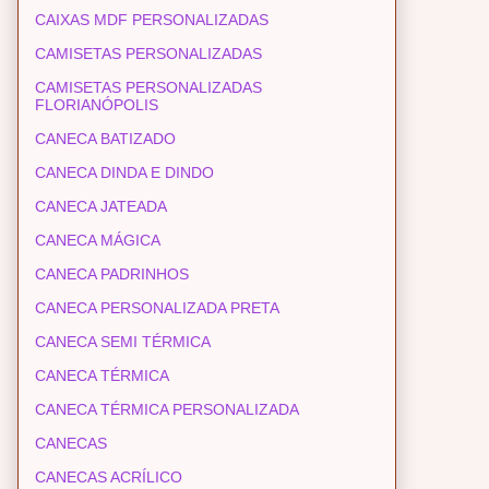
CAIXAS MDF PERSONALIZADAS
CAMISETAS PERSONALIZADAS
CAMISETAS PERSONALIZADAS
FLORIANÓPOLIS
CANECA BATIZADO
CANECA DINDA E DINDO
CANECA JATEADA
CANECA MÁGICA
CANECA PADRINHOS
CANECA PERSONALIZADA PRETA
CANECA SEMI TÉRMICA
CANECA TÉRMICA
CANECA TÉRMICA PERSONALIZADA
CANECAS
CANECAS ACRÍLICO