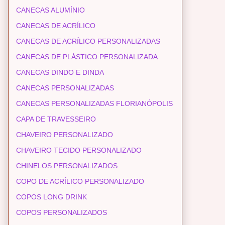
CANECAS ALUMÍNIO
CANECAS DE ACRÍLICO
CANECAS DE ACRÍLICO PERSONALIZADAS
CANECAS DE PLÁSTICO PERSONALIZADA
CANECAS DINDO E DINDA
CANECAS PERSONALIZADAS
CANECAS PERSONALIZADAS FLORIANÓPOLIS
CAPA DE TRAVESSEIRO
CHAVEIRO PERSONALIZADO
CHAVEIRO TECIDO PERSONALIZADO
CHINELOS PERSONALIZADOS
COPO DE ACRÍLICO PERSONALIZADO
COPOS LONG DRINK
COPOS PERSONALIZADOS