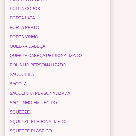
PORTA COPOS
PORTA LATA
PORTA PRATO
PORTA VINHO
QUEBRA CABEÇA
QUEBRA CABEÇA PERSONALIZADO
ROLINHO PERSONALIZADO
SACOCHILA
SACOLA
SACOLINHA PERSONALIZADA
SAQUINHO EM TECIDO
SQUEEZE
SQUEEZE PERSONALIZADO
SQUEEZE PLÁSTICO