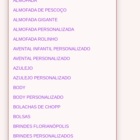
ALMOFADA
ALMOFADA DE PESCOÇO
ALMOFADA GIGANTE
ALMOFADA PERSONALIZADA
ALMOFADA ROLINHO
AVENTAL INFANTIL PERSONALIZADO
AVENTAL PERSONALIZADO
AZULEJO
AZULEJO PERSONALIZADO
BODY
BODY PERSONALIZADO
BOLACHAS DE CHOPP
BOLSAS
BRINDES FLORIANÓPOLIS
BRINDES PERSONALIZADOS