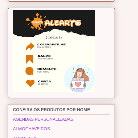
CONFIRA OS PRODUTOS POR NOME
AGENDAS PERSONALIZADAS
ALMOCHAVEIROS