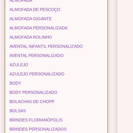
ALMOFADA
ALMOFADA DE PESCOÇO
ALMOFADA GIGANTE
ALMOFADA PERSONALIZADA
ALMOFADA ROLINHO
AVENTAL INFANTIL PERSONALIZADO
AVENTAL PERSONALIZADO
AZULEJO
AZULEJO PERSONALIZADO
BODY
BODY PERSONALIZADO
BOLACHAS DE CHOPP
BOLSAS
BRINDES FLORIANÓPOLIS
BRINDES PERSONALIZADOS