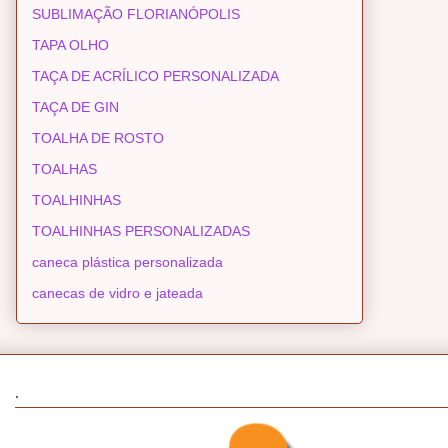
SUBLIMAÇÃO FLORIANÓPOLIS
TAPA OLHO
TAÇA DE ACRÍLICO PERSONALIZADA
TAÇA DE GIN
TOALHA DE ROSTO
TOALHAS
TOALHINHAS
TOALHINHAS PERSONALIZADAS
caneca plástica personalizada
canecas de vidro e jateada
.