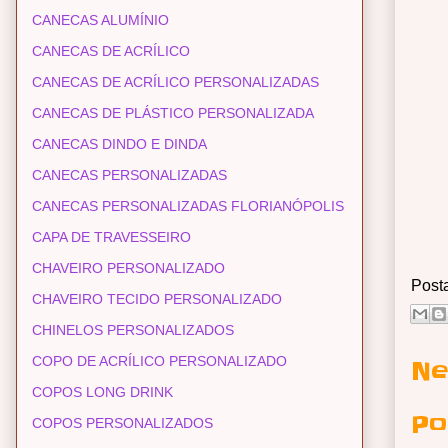
CANECAS ALUMÍNIO
CANECAS DE ACRÍLICO
CANECAS DE ACRÍLICO PERSONALIZADAS
CANECAS DE PLÁSTICO PERSONALIZADA
CANECAS DINDO E DINDA
CANECAS PERSONALIZADAS
CANECAS PERSONALIZADAS FLORIANÓPOLIS
CAPA DE TRAVESSEIRO
CHAVEIRO PERSONALIZADO
Post
CHAVEIRO TECIDO PERSONALIZADO
CHINELOS PERSONALIZADOS
COPO DE ACRÍLICO PERSONALIZADO
Ne
COPOS LONG DRINK
Po
COPOS PERSONALIZADOS