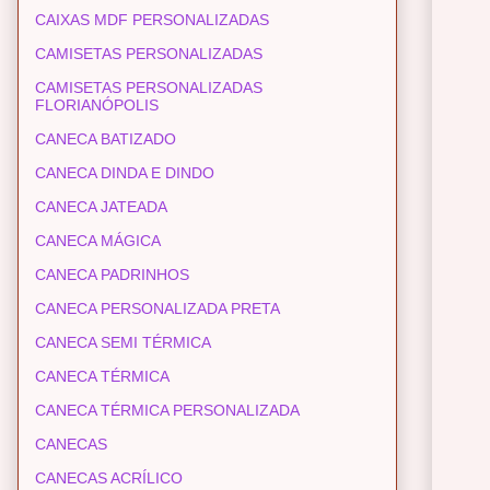
CAIXAS MDF PERSONALIZADAS
CAMISETAS PERSONALIZADAS
CAMISETAS PERSONALIZADAS
FLORIANÓPOLIS
CANECA BATIZADO
CANECA DINDA E DINDO
CANECA JATEADA
CANECA MÁGICA
CANECA PADRINHOS
CANECA PERSONALIZADA PRETA
CANECA SEMI TÉRMICA
CANECA TÉRMICA
CANECA TÉRMICA PERSONALIZADA
CANECAS
CANECAS ACRÍLICO