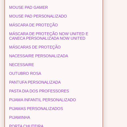
MOUSE PAD GAMER
MOUSE PAD PERSONALIZADO
MÁSCARA DE PROTEÇÃO
MÁSCARA DE PROTEÇÃO NOW UNITED E
CANECA PERSONALIZADA NOW UNITED
MÁSCARAS DE PROTEÇÃO
NACESSAIRE PERSONALIZADA
NECESSAIRE
OUTUBRO ROSA
PANTUFA PERSONALIZADA
PASTA DIA DOS PROFESSORES
PIJAMA INFANTIL PERSONALIZADO
PIJAMAS PERSONALIZADOS
PIJAMINHA
PORTA CHUTEIRA