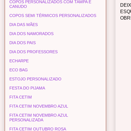
COPOS PERSONALIZADOS COM TAMPA E
DEI
CANUDO
ESQ
COPOS SEMI TÉRMICOS PERSONALIZADOS
OBR
DIA DAS MÃES
DIA DOS NAMORADOS
DIA DOS PAIS
DIA DOS PROFESSORES
ECHARPE
ECO BAG
ESTOJO PERSONALIZADO
FESTA DO PIJAMA
FITA CETIM
FITA CETIM NOVEMBRO AZUL
FITA CETIM NOVEMBRO AZUL
PERSONALIZADA
FITA CETIM OUTUBRO ROSA