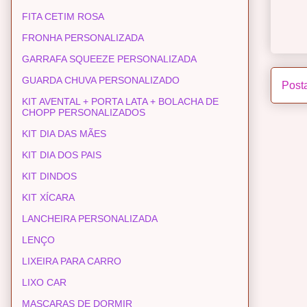
FITA CETIM ROSA
FRONHA PERSONALIZADA
GARRAFA SQUEEZE PERSONALIZADA
GUARDA CHUVA PERSONALIZADO
Post
KIT AVENTAL + PORTA LATA + BOLACHA DE
CHOPP PERSONALIZADOS
KIT DIA DAS MÃES
KIT DIA DOS PAIS
KIT DINDOS
KIT XÍCARA
LANCHEIRA PERSONALIZADA
LENÇO
LIXEIRA PARA CARRO
LIXO CAR
MASCARAS DE DORMIR