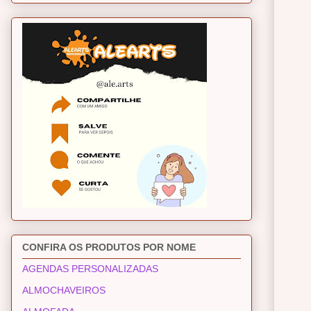
CONFIRA OS PRODUTOS POR NOME
AGENDAS PERSONALIZADAS
ALMOCHAVEIROS