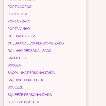
PORTA COPOS
PORTA LATA
PORTA PRATO
PORTA VINHO
QUEBRA CABEÇA
QUEBRA CABEÇA PERSONALIZADO
ROLINHO PERSONALIZADO
SACOCHILA
SACOLA
SACOLINHA PERSONALIZADA
SAQUINHO EM TECIDO
SQUEEZE
SQUEEZE PERSONALIZADO
SQUEEZE PLÁSTICO