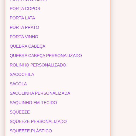
PORTA COPOS
PORTA LATA
PORTA PRATO
PORTA VINHO
QUEBRA CABEÇA
QUEBRA CABEÇA PERSONALIZADO
ROLINHO PERSONALIZADO
SACOCHILA
SACOLA
SACOLINHA PERSONALIZADA
SAQUINHO EM TECIDO
SQUEEZE
SQUEEZE PERSONALIZADO
SQUEEZE PLÁSTICO