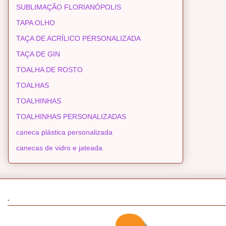
SUBLIMAÇÃO FLORIANÓPOLIS
TAPA OLHO
TAÇA DE ACRÍLICO PERSONALIZADA
TAÇA DE GIN
TOALHA DE ROSTO
TOALHAS
TOALHINHAS
TOALHINHAS PERSONALIZADAS
caneca plástica personalizada
canecas de vidro e jateada
.