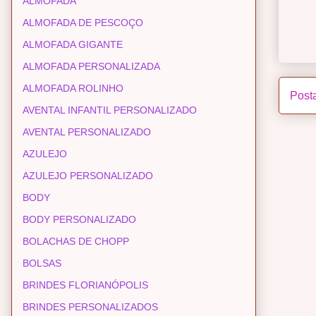
ALMOFADA
ALMOFADA DE PESCOÇO
ALMOFADA GIGANTE
ALMOFADA PERSONALIZADA
ALMOFADA ROLINHO
Post
AVENTAL INFANTIL PERSONALIZADO
AVENTAL PERSONALIZADO
AZULEJO
AZULEJO PERSONALIZADO
BODY
BODY PERSONALIZADO
BOLACHAS DE CHOPP
BOLSAS
BRINDES FLORIANÓPOLIS
BRINDES PERSONALIZADOS