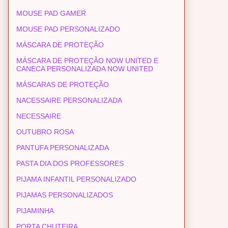
MOUSE PAD GAMER
MOUSE PAD PERSONALIZADO
MÁSCARA DE PROTEÇÃO
MÁSCARA DE PROTEÇÃO NOW UNITED E
CANECA PERSONALIZADA NOW UNITED
MÁSCARAS DE PROTEÇÃO
NACESSAIRE PERSONALIZADA
NECESSAIRE
OUTUBRO ROSA
PANTUFA PERSONALIZADA
PASTA DIA DOS PROFESSORES
PIJAMA INFANTIL PERSONALIZADO
PIJAMAS PERSONALIZADOS
PIJAMINHA
PORTA CHUTEIRA