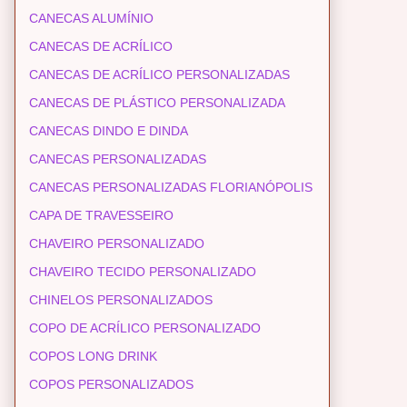
CANECAS ALUMÍNIO
CANECAS DE ACRÍLICO
CANECAS DE ACRÍLICO PERSONALIZADAS
CANECAS DE PLÁSTICO PERSONALIZADA
CANECAS DINDO E DINDA
CANECAS PERSONALIZADAS
CANECAS PERSONALIZADAS FLORIANÓPOLIS
CAPA DE TRAVESSEIRO
CHAVEIRO PERSONALIZADO
CHAVEIRO TECIDO PERSONALIZADO
CHINELOS PERSONALIZADOS
COPO DE ACRÍLICO PERSONALIZADO
COPOS LONG DRINK
COPOS PERSONALIZADOS