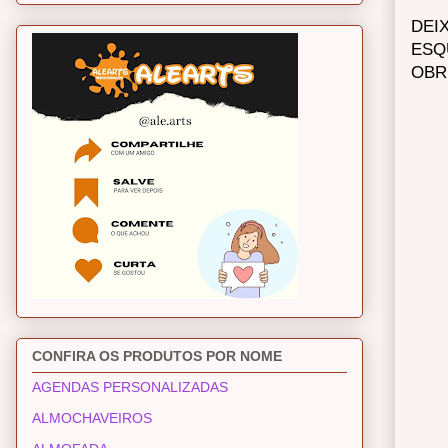
DEI
ESQ
OBR
CONFIRA OS PRODUTOS POR NOME
AGENDAS PERSONALIZADAS
ALMOCHAVEIROS