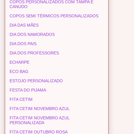
COPOS PERSONALIZADOS COM TAMPA E
CANUDO
COPOS SEMI TÉRMICOS PERSONALIZADOS
DIA DAS MÃES
DIA DOS NAMORADOS
DIA DOS PAIS
DIA DOS PROFESSORES
ECHARPE
ECO BAG
ESTOJO PERSONALIZADO
FESTA DO PIJAMA
FITA CETIM
FITA CETIM NOVEMBRO AZUL
FITA CETIM NOVEMBRO AZUL
PERSONALIZADA
FITA CETIM OUTUBRO ROSA