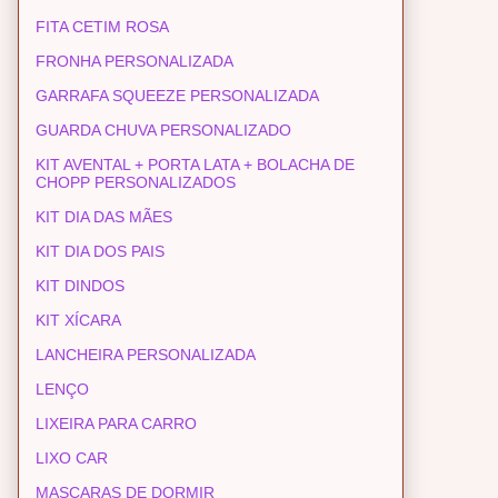
FITA CETIM ROSA
FRONHA PERSONALIZADA
GARRAFA SQUEEZE PERSONALIZADA
GUARDA CHUVA PERSONALIZADO
KIT AVENTAL + PORTA LATA + BOLACHA DE
CHOPP PERSONALIZADOS
KIT DIA DAS MÃES
KIT DIA DOS PAIS
KIT DINDOS
KIT XÍCARA
LANCHEIRA PERSONALIZADA
LENÇO
LIXEIRA PARA CARRO
LIXO CAR
MASCARAS DE DORMIR