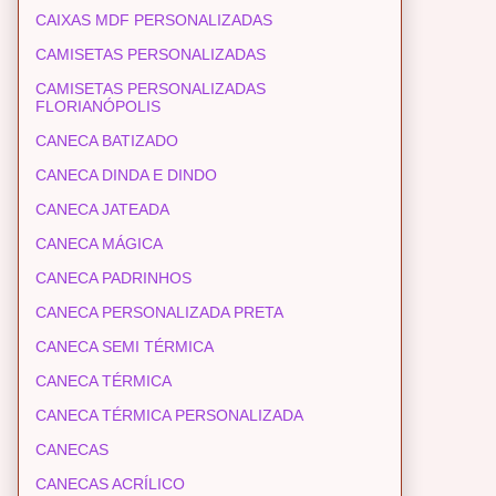
CAIXAS MDF PERSONALIZADAS
CAMISETAS PERSONALIZADAS
CAMISETAS PERSONALIZADAS
FLORIANÓPOLIS
CANECA BATIZADO
CANECA DINDA E DINDO
CANECA JATEADA
CANECA MÁGICA
CANECA PADRINHOS
CANECA PERSONALIZADA PRETA
CANECA SEMI TÉRMICA
CANECA TÉRMICA
CANECA TÉRMICA PERSONALIZADA
CANECAS
CANECAS ACRÍLICO