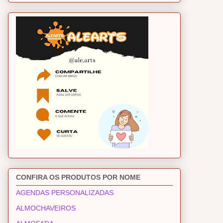
CONFIRA OS PRODUTOS POR NOME
AGENDAS PERSONALIZADAS
ALMOCHAVEIROS