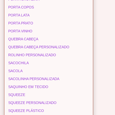
PORTA COPOS
PORTA LATA
PORTA PRATO
PORTA VINHO
QUEBRA CABEÇA
QUEBRA CABEÇA PERSONALIZADO
ROLINHO PERSONALIZADO
SACOCHILA
SACOLA
SACOLINHA PERSONALIZADA
SAQUINHO EM TECIDO
SQUEEZE
SQUEEZE PERSONALIZADO
SQUEEZE PLÁSTICO