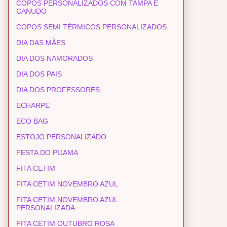
COPOS PERSONALIZADOS COM TAMPA E
CANUDO
COPOS SEMI TÉRMICOS PERSONALIZADOS
DIA DAS MÃES
DIA DOS NAMORADOS
DIA DOS PAIS
DIA DOS PROFESSORES
ECHARPE
ECO BAG
ESTOJO PERSONALIZADO
FESTA DO PIJAMA
FITA CETIM
FITA CETIM NOVEMBRO AZUL
FITA CETIM NOVEMBRO AZUL
PERSONALIZADA
FITA CETIM OUTUBRO ROSA