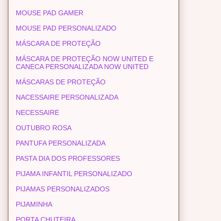
MOUSE PAD GAMER
MOUSE PAD PERSONALIZADO
MÁSCARA DE PROTEÇÃO
MÁSCARA DE PROTEÇÃO NOW UNITED E
CANECA PERSONALIZADA NOW UNITED
MÁSCARAS DE PROTEÇÃO
NACESSAIRE PERSONALIZADA
NECESSAIRE
OUTUBRO ROSA
PANTUFA PERSONALIZADA
PASTA DIA DOS PROFESSORES
PIJAMA INFANTIL PERSONALIZADO
PIJAMAS PERSONALIZADOS
PIJAMINHA
PORTA CHUTEIRA