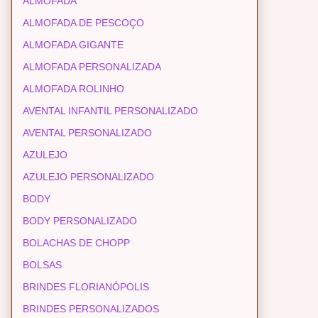
ALMOFADA
ALMOFADA DE PESCOÇO
ALMOFADA GIGANTE
ALMOFADA PERSONALIZADA
ALMOFADA ROLINHO
AVENTAL INFANTIL PERSONALIZADO
AVENTAL PERSONALIZADO
AZULEJO
AZULEJO PERSONALIZADO
BODY
BODY PERSONALIZADO
BOLACHAS DE CHOPP
BOLSAS
BRINDES FLORIANÓPOLIS
BRINDES PERSONALIZADOS