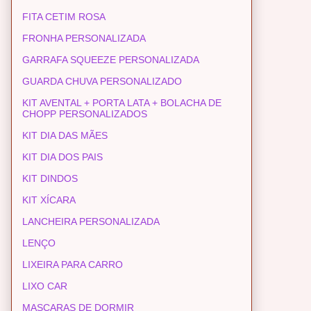
FITA CETIM ROSA
FRONHA PERSONALIZADA
GARRAFA SQUEEZE PERSONALIZADA
GUARDA CHUVA PERSONALIZADO
KIT AVENTAL + PORTA LATA + BOLACHA DE
CHOPP PERSONALIZADOS
KIT DIA DAS MÃES
KIT DIA DOS PAIS
KIT DINDOS
KIT XÍCARA
LANCHEIRA PERSONALIZADA
LENÇO
LIXEIRA PARA CARRO
LIXO CAR
MASCARAS DE DORMIR