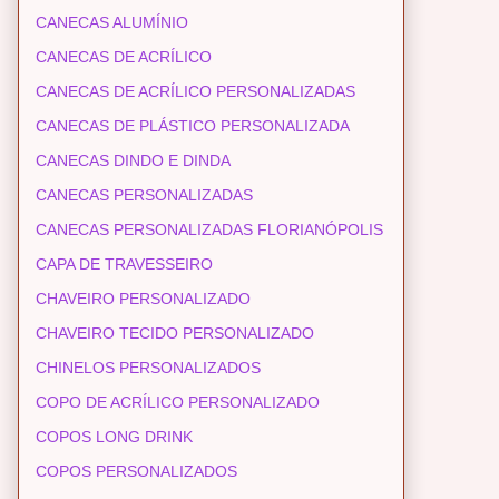
CANECAS ALUMÍNIO
CANECAS DE ACRÍLICO
CANECAS DE ACRÍLICO PERSONALIZADAS
CANECAS DE PLÁSTICO PERSONALIZADA
CANECAS DINDO E DINDA
CANECAS PERSONALIZADAS
CANECAS PERSONALIZADAS FLORIANÓPOLIS
CAPA DE TRAVESSEIRO
CHAVEIRO PERSONALIZADO
CHAVEIRO TECIDO PERSONALIZADO
CHINELOS PERSONALIZADOS
COPO DE ACRÍLICO PERSONALIZADO
COPOS LONG DRINK
COPOS PERSONALIZADOS