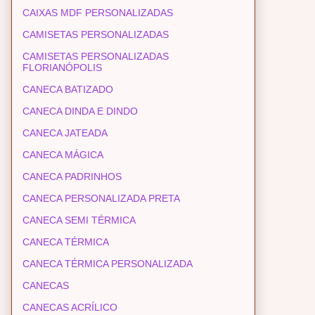
CAIXAS MDF PERSONALIZADAS
CAMISETAS PERSONALIZADAS
CAMISETAS PERSONALIZADAS
FLORIANÓPOLIS
CANECA BATIZADO
CANECA DINDA E DINDO
CANECA JATEADA
CANECA MÁGICA
CANECA PADRINHOS
CANECA PERSONALIZADA PRETA
CANECA SEMI TÉRMICA
CANECA TÉRMICA
CANECA TÉRMICA PERSONALIZADA
CANECAS
CANECAS ACRÍLICO