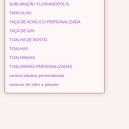
SUBLIMAÇÃO FLORIANÓPOLIS
TAPA OLHO
TAÇA DE ACRÍLICO PERSONALIZADA
TAÇA DE GIN
TOALHA DE ROSTO
TOALHAS
TOALHINHAS
TOALHINHAS PERSONALIZADAS
caneca plástica personalizada
canecas de vidro e jateada