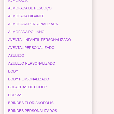
ALMOFADA
ALMOFADA DE PESCOÇO
ALMOFADA GIGANTE
ALMOFADA PERSONALIZADA
ALMOFADA ROLINHO
AVENTAL INFANTIL PERSONALIZADO
AVENTAL PERSONALIZADO
AZULEJO
AZULEJO PERSONALIZADO
BODY
BODY PERSONALIZADO
BOLACHAS DE CHOPP
BOLSAS
BRINDES FLORIANÓPOLIS
BRINDES PERSONALIZADOS