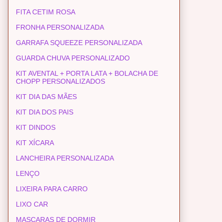
FITA CETIM ROSA
FRONHA PERSONALIZADA
GARRAFA SQUEEZE PERSONALIZADA
GUARDA CHUVA PERSONALIZADO
KIT AVENTAL + PORTA LATA + BOLACHA DE
CHOPP PERSONALIZADOS
KIT DIA DAS MÃES
KIT DIA DOS PAIS
KIT DINDOS
KIT XÍCARA
LANCHEIRA PERSONALIZADA
LENÇO
LIXEIRA PARA CARRO
LIXO CAR
MASCARAS DE DORMIR