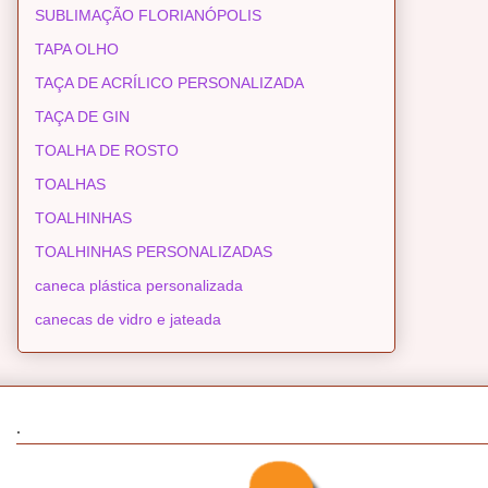
SUBLIMAÇÃO FLORIANÓPOLIS
TAPA OLHO
TAÇA DE ACRÍLICO PERSONALIZADA
TAÇA DE GIN
TOALHA DE ROSTO
TOALHAS
TOALHINHAS
TOALHINHAS PERSONALIZADAS
caneca plástica personalizada
canecas de vidro e jateada
.