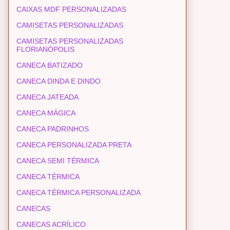
CAIXAS MDF PERSONALIZADAS
CAMISETAS PERSONALIZADAS
CAMISETAS PERSONALIZADAS
FLORIANÓPOLIS
CANECA BATIZADO
CANECA DINDA E DINDO
CANECA JATEADA
CANECA MÁGICA
CANECA PADRINHOS
CANECA PERSONALIZADA PRETA
CANECA SEMI TÉRMICA
CANECA TÉRMICA
CANECA TÉRMICA PERSONALIZADA
CANECAS
CANECAS ACRÍLICO