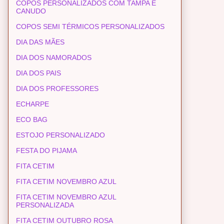
COPOS PERSONALIZADOS COM TAMPA E
CANUDO
COPOS SEMI TÉRMICOS PERSONALIZADOS
DIA DAS MÃES
DIA DOS NAMORADOS
DIA DOS PAIS
DIA DOS PROFESSORES
ECHARPE
ECO BAG
ESTOJO PERSONALIZADO
FESTA DO PIJAMA
FITA CETIM
FITA CETIM NOVEMBRO AZUL
FITA CETIM NOVEMBRO AZUL
PERSONALIZADA
FITA CETIM OUTUBRO ROSA