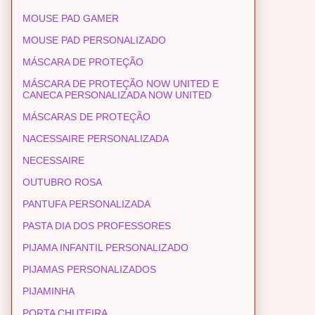
MOUSE PAD GAMER
MOUSE PAD PERSONALIZADO
MÁSCARA DE PROTEÇÃO
MÁSCARA DE PROTEÇÃO NOW UNITED E
CANECA PERSONALIZADA NOW UNITED
MÁSCARAS DE PROTEÇÃO
NACESSAIRE PERSONALIZADA
NECESSAIRE
OUTUBRO ROSA
PANTUFA PERSONALIZADA
PASTA DIA DOS PROFESSORES
PIJAMA INFANTIL PERSONALIZADO
PIJAMAS PERSONALIZADOS
PIJAMINHA
PORTA CHUTEIRA