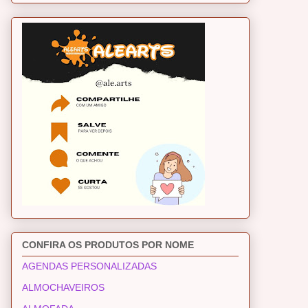
CONFIRA OS PRODUTOS POR NOME
AGENDAS PERSONALIZADAS
ALMOCHAVEIROS