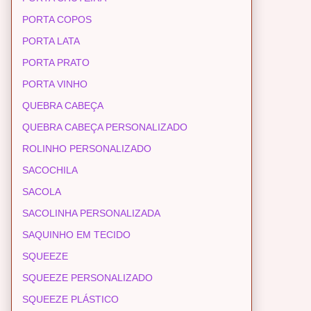
PORTA COPOS
PORTA LATA
PORTA PRATO
PORTA VINHO
QUEBRA CABEÇA
QUEBRA CABEÇA PERSONALIZADO
ROLINHO PERSONALIZADO
SACOCHILA
SACOLA
SACOLINHA PERSONALIZADA
SAQUINHO EM TECIDO
SQUEEZE
SQUEEZE PERSONALIZADO
SQUEEZE PLÁSTICO