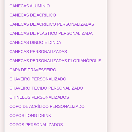
CANECAS ALUMÍNIO
CANECAS DE ACRÍLICO
CANECAS DE ACRÍLICO PERSONALIZADAS
CANECAS DE PLÁSTICO PERSONALIZADA
CANECAS DINDO E DINDA
CANECAS PERSONALIZADAS
CANECAS PERSONALIZADAS FLORIANÓPOLIS
CAPA DE TRAVESSEIRO
CHAVEIRO PERSONALIZADO
CHAVEIRO TECIDO PERSONALIZADO
CHINELOS PERSONALIZADOS
COPO DE ACRÍLICO PERSONALIZADO
COPOS LONG DRINK
COPOS PERSONALIZADOS