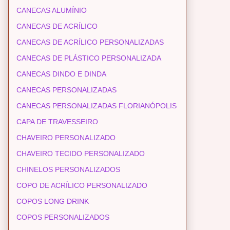
CANECAS ALUMÍNIO
CANECAS DE ACRÍLICO
CANECAS DE ACRÍLICO PERSONALIZADAS
CANECAS DE PLÁSTICO PERSONALIZADA
CANECAS DINDO E DINDA
CANECAS PERSONALIZADAS
CANECAS PERSONALIZADAS FLORIANÓPOLIS
CAPA DE TRAVESSEIRO
CHAVEIRO PERSONALIZADO
CHAVEIRO TECIDO PERSONALIZADO
CHINELOS PERSONALIZADOS
COPO DE ACRÍLICO PERSONALIZADO
COPOS LONG DRINK
COPOS PERSONALIZADOS