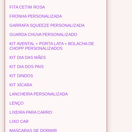
FITA CETIM ROSA
FRONHA PERSONALIZADA
GARRAFA SQUEEZE PERSONALIZADA
GUARDA CHUVA PERSONALIZADO
KIT AVENTAL + PORTA LATA + BOLACHA DE
CHOPP PERSONALIZADOS
KIT DIA DAS MÃES
KIT DIA DOS PAIS
KIT DINDOS
KIT XÍCARA
LANCHEIRA PERSONALIZADA
LENÇO
LIXEIRA PARA CARRO
LIXO CAR
MASCARAS DE DORMIR