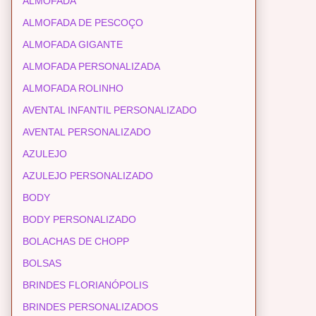
ALMOFADA
ALMOFADA DE PESCOÇO
ALMOFADA GIGANTE
ALMOFADA PERSONALIZADA
ALMOFADA ROLINHO
AVENTAL INFANTIL PERSONALIZADO
AVENTAL PERSONALIZADO
AZULEJO
AZULEJO PERSONALIZADO
BODY
BODY PERSONALIZADO
BOLACHAS DE CHOPP
BOLSAS
BRINDES FLORIANÓPOLIS
BRINDES PERSONALIZADOS