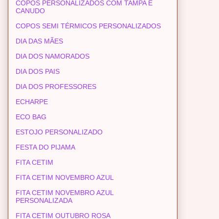
COPOS PERSONALIZADOS COM TAMPA E
CANUDO
COPOS SEMI TÉRMICOS PERSONALIZADOS
DIA DAS MÃES
DIA DOS NAMORADOS
DIA DOS PAIS
DIA DOS PROFESSORES
ECHARPE
ECO BAG
ESTOJO PERSONALIZADO
FESTA DO PIJAMA
FITA CETIM
FITA CETIM NOVEMBRO AZUL
FITA CETIM NOVEMBRO AZUL
PERSONALIZADA
FITA CETIM OUTUBRO ROSA