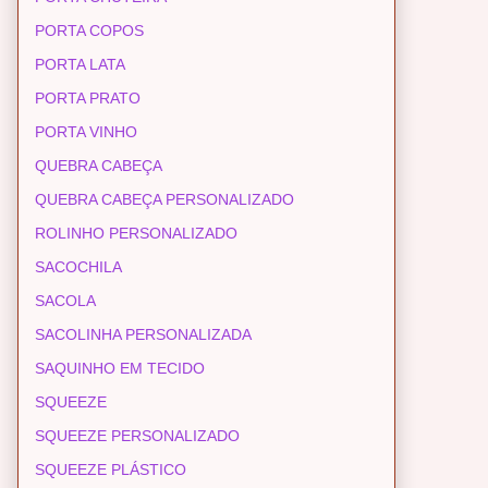
PORTA COPOS
PORTA LATA
PORTA PRATO
PORTA VINHO
QUEBRA CABEÇA
QUEBRA CABEÇA PERSONALIZADO
ROLINHO PERSONALIZADO
SACOCHILA
SACOLA
SACOLINHA PERSONALIZADA
SAQUINHO EM TECIDO
SQUEEZE
SQUEEZE PERSONALIZADO
SQUEEZE PLÁSTICO