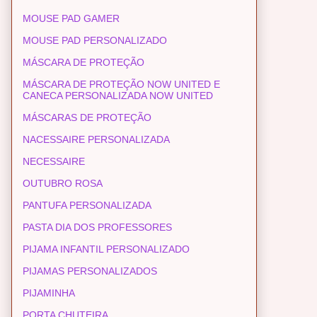
MOUSE PAD GAMER
MOUSE PAD PERSONALIZADO
MÁSCARA DE PROTEÇÃO
MÁSCARA DE PROTEÇÃO NOW UNITED E
CANECA PERSONALIZADA NOW UNITED
MÁSCARAS DE PROTEÇÃO
NACESSAIRE PERSONALIZADA
NECESSAIRE
OUTUBRO ROSA
PANTUFA PERSONALIZADA
PASTA DIA DOS PROFESSORES
PIJAMA INFANTIL PERSONALIZADO
PIJAMAS PERSONALIZADOS
PIJAMINHA
PORTA CHUTEIRA