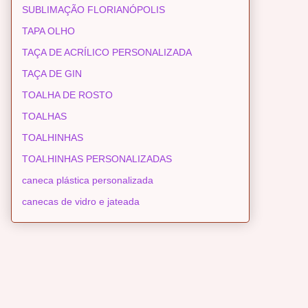
SUBLIMAÇÃO FLORIANÓPOLIS
TAPA OLHO
TAÇA DE ACRÍLICO PERSONALIZADA
TAÇA DE GIN
TOALHA DE ROSTO
TOALHAS
TOALHINHAS
TOALHINHAS PERSONALIZADAS
caneca plástica personalizada
canecas de vidro e jateada