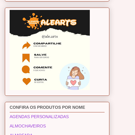
CONFIRA OS PRODUTOS POR NOME
AGENDAS PERSONALIZADAS
ALMOCHAVEIROS