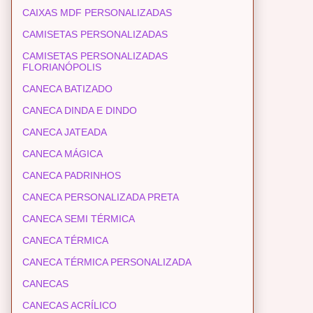
CAIXAS MDF PERSONALIZADAS
CAMISETAS PERSONALIZADAS
CAMISETAS PERSONALIZADAS
FLORIANÓPOLIS
CANECA BATIZADO
CANECA DINDA E DINDO
CANECA JATEADA
CANECA MÁGICA
CANECA PADRINHOS
CANECA PERSONALIZADA PRETA
CANECA SEMI TÉRMICA
CANECA TÉRMICA
CANECA TÉRMICA PERSONALIZADA
CANECAS
CANECAS ACRÍLICO