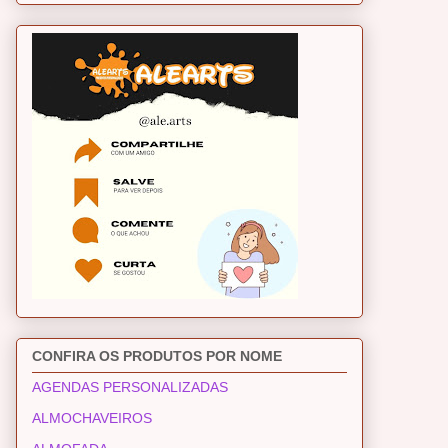
CONFIRA OS PRODUTOS POR NOME
AGENDAS PERSONALIZADAS
ALMOCHAVEIROS