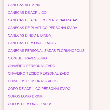
CANECAS ALUMÍNIO
CANECAS DE ACRÍLICO
CANECAS DE ACRÍLICO PERSONALIZADAS
CANECAS DE PLÁSTICO PERSONALIZADA
CANECAS DINDO E DINDA
CANECAS PERSONALIZADAS
CANECAS PERSONALIZADAS FLORIANÓPOLIS
CAPA DE TRAVESSEIRO
CHAVEIRO PERSONALIZADO
CHAVEIRO TECIDO PERSONALIZADO
CHINELOS PERSONALIZADOS
COPO DE ACRÍLICO PERSONALIZADO
COPOS LONG DRINK
COPOS PERSONALIZADOS