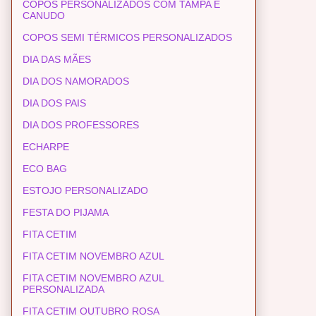
COPOS PERSONALIZADOS COM TAMPA E
CANUDO
COPOS SEMI TÉRMICOS PERSONALIZADOS
DIA DAS MÃES
DIA DOS NAMORADOS
DIA DOS PAIS
DIA DOS PROFESSORES
ECHARPE
ECO BAG
ESTOJO PERSONALIZADO
FESTA DO PIJAMA
FITA CETIM
FITA CETIM NOVEMBRO AZUL
FITA CETIM NOVEMBRO AZUL
PERSONALIZADA
FITA CETIM OUTUBRO ROSA