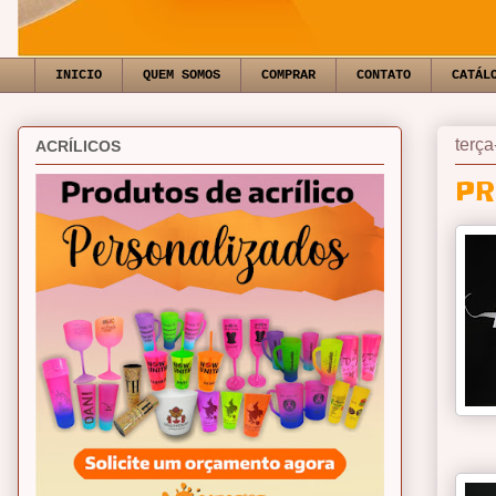
INICIO
QUEM SOMOS
COMPRAR
CONTATO
CATÁL
terça
ACRÍLICOS
PR