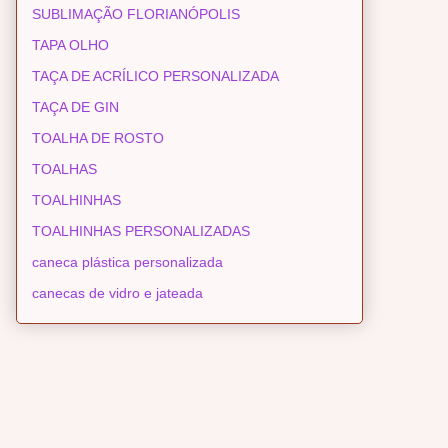
SUBLIMAÇÃO FLORIANÓPOLIS
TAPA OLHO
TAÇA DE ACRÍLICO PERSONALIZADA
TAÇA DE GIN
TOALHA DE ROSTO
TOALHAS
TOALHINHAS
TOALHINHAS PERSONALIZADAS
caneca plástica personalizada
canecas de vidro e jateada