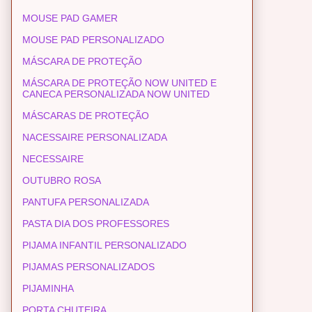
MOUSE PAD GAMER
MOUSE PAD PERSONALIZADO
MÁSCARA DE PROTEÇÃO
MÁSCARA DE PROTEÇÃO NOW UNITED E
CANECA PERSONALIZADA NOW UNITED
MÁSCARAS DE PROTEÇÃO
NACESSAIRE PERSONALIZADA
NECESSAIRE
OUTUBRO ROSA
PANTUFA PERSONALIZADA
PASTA DIA DOS PROFESSORES
PIJAMA INFANTIL PERSONALIZADO
PIJAMAS PERSONALIZADOS
PIJAMINHA
PORTA CHUTEIRA