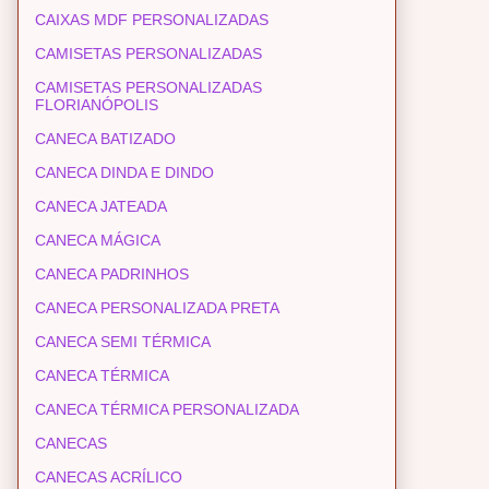
CAIXAS MDF PERSONALIZADAS
CAMISETAS PERSONALIZADAS
CAMISETAS PERSONALIZADAS
FLORIANÓPOLIS
CANECA BATIZADO
CANECA DINDA E DINDO
CANECA JATEADA
CANECA MÁGICA
CANECA PADRINHOS
CANECA PERSONALIZADA PRETA
CANECA SEMI TÉRMICA
CANECA TÉRMICA
CANECA TÉRMICA PERSONALIZADA
CANECAS
CANECAS ACRÍLICO