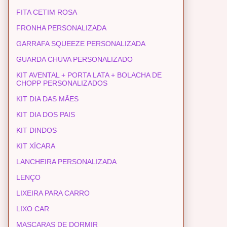
FITA CETIM ROSA
FRONHA PERSONALIZADA
GARRAFA SQUEEZE PERSONALIZADA
GUARDA CHUVA PERSONALIZADO
KIT AVENTAL + PORTA LATA + BOLACHA DE
CHOPP PERSONALIZADOS
KIT DIA DAS MÃES
KIT DIA DOS PAIS
KIT DINDOS
KIT XÍCARA
LANCHEIRA PERSONALIZADA
LENÇO
LIXEIRA PARA CARRO
LIXO CAR
MASCARAS DE DORMIR