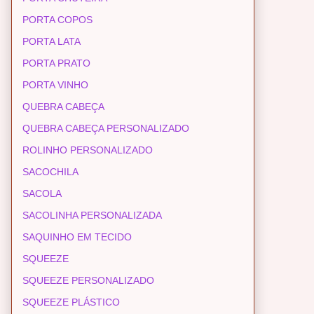
PORTA COPOS
PORTA LATA
PORTA PRATO
PORTA VINHO
QUEBRA CABEÇA
QUEBRA CABEÇA PERSONALIZADO
ROLINHO PERSONALIZADO
SACOCHILA
SACOLA
SACOLINHA PERSONALIZADA
SAQUINHO EM TECIDO
SQUEEZE
SQUEEZE PERSONALIZADO
SQUEEZE PLÁSTICO