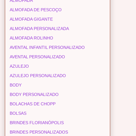
ALMOFADA
ALMOFADA DE PESCOÇO
ALMOFADA GIGANTE
ALMOFADA PERSONALIZADA
ALMOFADA ROLINHO
AVENTAL INFANTIL PERSONALIZADO
AVENTAL PERSONALIZADO
AZULEJO
AZULEJO PERSONALIZADO
BODY
BODY PERSONALIZADO
BOLACHAS DE CHOPP
BOLSAS
BRINDES FLORIANÓPOLIS
BRINDES PERSONALIZADOS