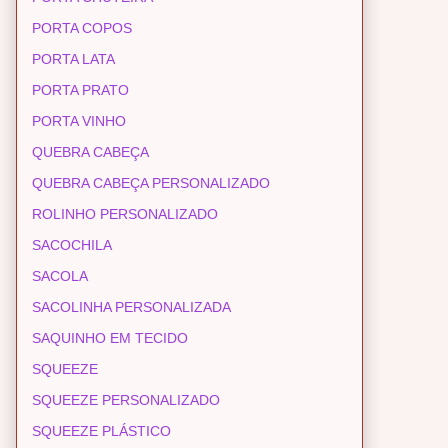
PORTA COPOS
PORTA LATA
PORTA PRATO
PORTA VINHO
QUEBRA CABEÇA
QUEBRA CABEÇA PERSONALIZADO
ROLINHO PERSONALIZADO
SACOCHILA
SACOLA
SACOLINHA PERSONALIZADA
SAQUINHO EM TECIDO
SQUEEZE
SQUEEZE PERSONALIZADO
SQUEEZE PLÁSTICO