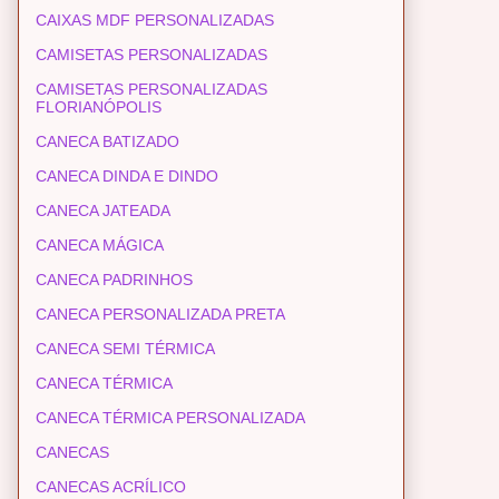
CAIXAS MDF PERSONALIZADAS
CAMISETAS PERSONALIZADAS
CAMISETAS PERSONALIZADAS
FLORIANÓPOLIS
CANECA BATIZADO
CANECA DINDA E DINDO
CANECA JATEADA
CANECA MÁGICA
CANECA PADRINHOS
CANECA PERSONALIZADA PRETA
CANECA SEMI TÉRMICA
CANECA TÉRMICA
CANECA TÉRMICA PERSONALIZADA
CANECAS
CANECAS ACRÍLICO