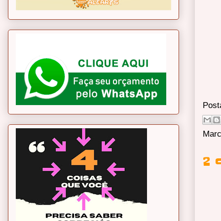
Post
Marc
2 