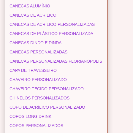
CANECAS ALUMÍNIO
CANECAS DE ACRÍLICO
CANECAS DE ACRÍLICO PERSONALIZADAS
CANECAS DE PLÁSTICO PERSONALIZADA
CANECAS DINDO E DINDA
CANECAS PERSONALIZADAS
CANECAS PERSONALIZADAS FLORIANÓPOLIS
CAPA DE TRAVESSEIRO
CHAVEIRO PERSONALIZADO
CHAVEIRO TECIDO PERSONALIZADO
CHINELOS PERSONALIZADOS
COPO DE ACRÍLICO PERSONALIZADO
COPOS LONG DRINK
COPOS PERSONALIZADOS