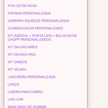
FITA CETIM ROSA
FRONHA PERSONALIZADA
GARRAFA SQUEEZE PERSONALIZADA
GUARDA CHUVA PERSONALIZADO
KIT AVENTAL + PORTA LATA + BOLACHA DE
CHOPP PERSONALIZADOS
KIT DIA DAS MÃES
KIT DIA DOS PAIS
KIT DINDOS
KIT XÍCARA
LANCHEIRA PERSONALIZADA
LENÇO
LIXEIRA PARA CARRO
LIXO CAR
MASCARAS DE DORMIR