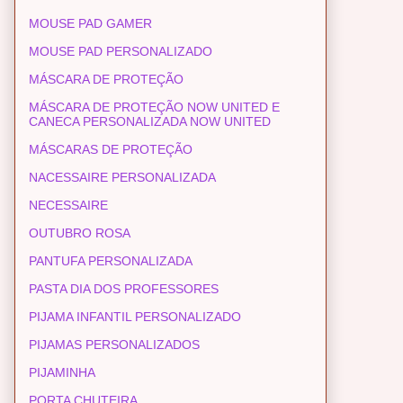
MOUSE PAD GAMER
MOUSE PAD PERSONALIZADO
MÁSCARA DE PROTEÇÃO
MÁSCARA DE PROTEÇÃO NOW UNITED E
CANECA PERSONALIZADA NOW UNITED
MÁSCARAS DE PROTEÇÃO
NACESSAIRE PERSONALIZADA
NECESSAIRE
OUTUBRO ROSA
PANTUFA PERSONALIZADA
PASTA DIA DOS PROFESSORES
PIJAMA INFANTIL PERSONALIZADO
PIJAMAS PERSONALIZADOS
PIJAMINHA
PORTA CHUTEIRA