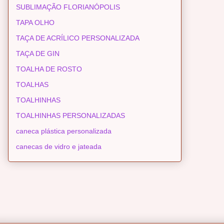
SUBLIMAÇÃO FLORIANÓPOLIS
TAPA OLHO
TAÇA DE ACRÍLICO PERSONALIZADA
TAÇA DE GIN
TOALHA DE ROSTO
TOALHAS
TOALHINHAS
TOALHINHAS PERSONALIZADAS
caneca plástica personalizada
canecas de vidro e jateada