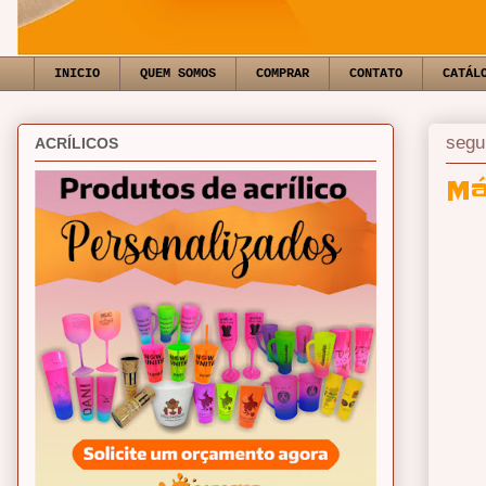
INICIO
QUEM SOMOS
COMPRAR
CONTATO
CATÁL
segu
ACRÍLICOS
Má