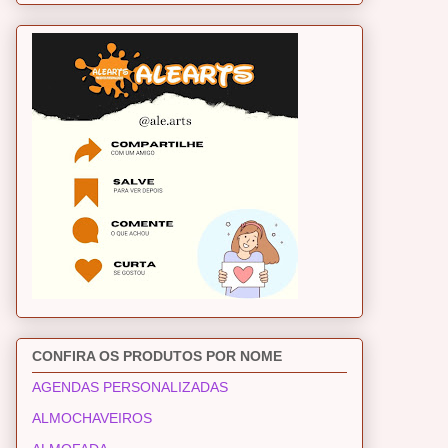
CONFIRA OS PRODUTOS POR NOME
AGENDAS PERSONALIZADAS
ALMOCHAVEIROS