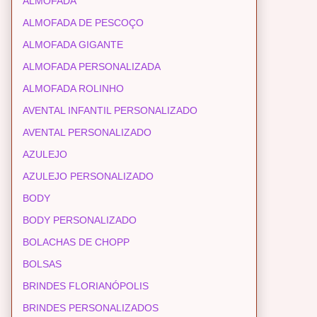
ALMOFADA
ALMOFADA DE PESCOÇO
ALMOFADA GIGANTE
ALMOFADA PERSONALIZADA
ALMOFADA ROLINHO
AVENTAL INFANTIL PERSONALIZADO
AVENTAL PERSONALIZADO
AZULEJO
AZULEJO PERSONALIZADO
BODY
BODY PERSONALIZADO
BOLACHAS DE CHOPP
BOLSAS
BRINDES FLORIANÓPOLIS
BRINDES PERSONALIZADOS