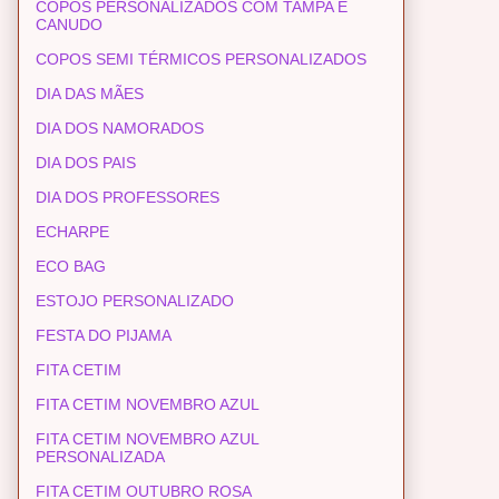
COPOS PERSONALIZADOS COM TAMPA E
CANUDO
COPOS SEMI TÉRMICOS PERSONALIZADOS
DIA DAS MÃES
DIA DOS NAMORADOS
DIA DOS PAIS
DIA DOS PROFESSORES
ECHARPE
ECO BAG
ESTOJO PERSONALIZADO
FESTA DO PIJAMA
FITA CETIM
FITA CETIM NOVEMBRO AZUL
FITA CETIM NOVEMBRO AZUL
PERSONALIZADA
FITA CETIM OUTUBRO ROSA