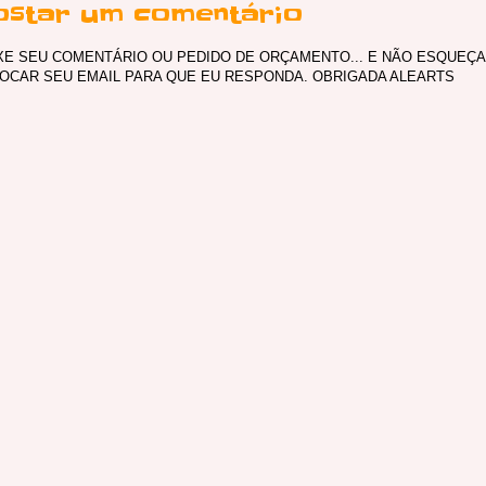
ostar um comentário
XE SEU COMENTÁRIO OU PEDIDO DE ORÇAMENTO... E NÃO ESQUEÇA
OCAR SEU EMAIL PARA QUE EU RESPONDA. OBRIGADA ALEARTS