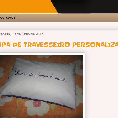
OGO COPOS
ta-feira, 13 de junho de 2012
APA DE TRAVESSEIRO PERSONALIZ