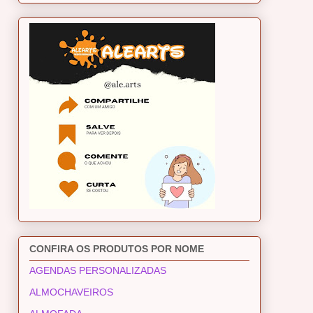
CONFIRA OS PRODUTOS POR NOME
AGENDAS PERSONALIZADAS
ALMOCHAVEIROS