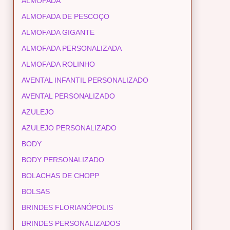
ALMOFADA
ALMOFADA DE PESCOÇO
ALMOFADA GIGANTE
ALMOFADA PERSONALIZADA
ALMOFADA ROLINHO
AVENTAL INFANTIL PERSONALIZADO
AVENTAL PERSONALIZADO
AZULEJO
AZULEJO PERSONALIZADO
BODY
BODY PERSONALIZADO
BOLACHAS DE CHOPP
BOLSAS
BRINDES FLORIANÓPOLIS
BRINDES PERSONALIZADOS