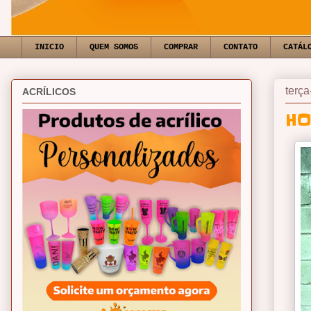
INICIO
QUEM SOMOS
COMPRAR
CONTATO
CATÁL
terça
ACRÍLICOS
HO