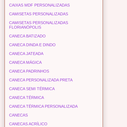
CAIXAS MDF PERSONALIZADAS
CAMISETAS PERSONALIZADAS
CAMISETAS PERSONALIZADAS
FLORIANÓPOLIS
CANECA BATIZADO
CANECA DINDA E DINDO
CANECA JATEADA
CANECA MÁGICA
CANECA PADRINHOS
CANECA PERSONALIZADA PRETA
CANECA SEMI TÉRMICA
CANECA TÉRMICA
CANECA TÉRMICA PERSONALIZADA
CANECAS
CANECAS ACRÍLICO