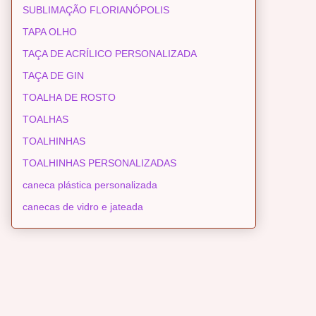
SUBLIMAÇÃO FLORIANÓPOLIS
TAPA OLHO
TAÇA DE ACRÍLICO PERSONALIZADA
TAÇA DE GIN
TOALHA DE ROSTO
TOALHAS
TOALHINHAS
TOALHINHAS PERSONALIZADAS
caneca plástica personalizada
canecas de vidro e jateada