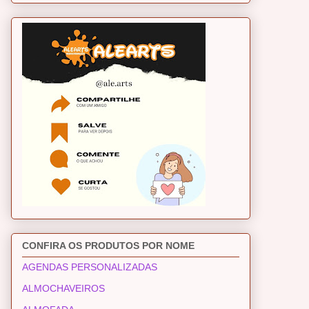
CONFIRA OS PRODUTOS POR NOME
AGENDAS PERSONALIZADAS
ALMOCHAVEIROS