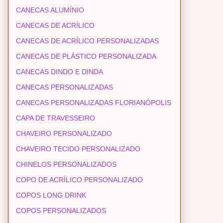
CANECAS ALUMÍNIO
CANECAS DE ACRÍLICO
CANECAS DE ACRÍLICO PERSONALIZADAS
CANECAS DE PLÁSTICO PERSONALIZADA
CANECAS DINDO E DINDA
CANECAS PERSONALIZADAS
CANECAS PERSONALIZADAS FLORIANÓPOLIS
CAPA DE TRAVESSEIRO
CHAVEIRO PERSONALIZADO
CHAVEIRO TECIDO PERSONALIZADO
CHINELOS PERSONALIZADOS
COPO DE ACRÍLICO PERSONALIZADO
COPOS LONG DRINK
COPOS PERSONALIZADOS