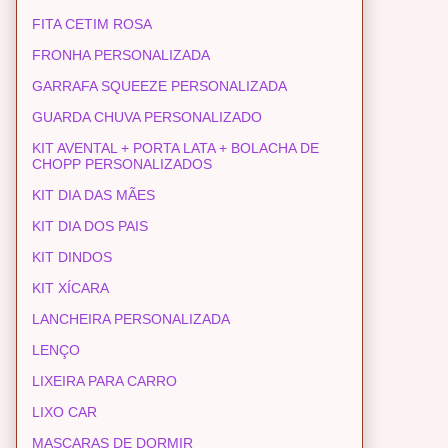
FITA CETIM ROSA
FRONHA PERSONALIZADA
GARRAFA SQUEEZE PERSONALIZADA
GUARDA CHUVA PERSONALIZADO
KIT AVENTAL + PORTA LATA + BOLACHA DE
CHOPP PERSONALIZADOS
KIT DIA DAS MÃES
KIT DIA DOS PAIS
KIT DINDOS
KIT XÍCARA
LANCHEIRA PERSONALIZADA
LENÇO
LIXEIRA PARA CARRO
LIXO CAR
MASCARAS DE DORMIR