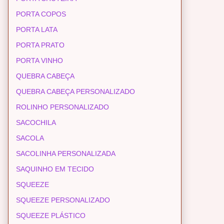
PORTA COPOS
PORTA LATA
PORTA PRATO
PORTA VINHO
QUEBRA CABEÇA
QUEBRA CABEÇA PERSONALIZADO
ROLINHO PERSONALIZADO
SACOCHILA
SACOLA
SACOLINHA PERSONALIZADA
SAQUINHO EM TECIDO
SQUEEZE
SQUEEZE PERSONALIZADO
SQUEEZE PLÁSTICO