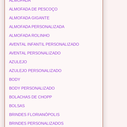
ALMOFADA
ALMOFADA DE PESCOÇO
ALMOFADA GIGANTE
ALMOFADA PERSONALIZADA
ALMOFADA ROLINHO
AVENTAL INFANTIL PERSONALIZADO
AVENTAL PERSONALIZADO
AZULEJO
AZULEJO PERSONALIZADO
BODY
BODY PERSONALIZADO
BOLACHAS DE CHOPP
BOLSAS
BRINDES FLORIANÓPOLIS
BRINDES PERSONALIZADOS