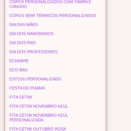
COPOS PERSONALIZADOS COM TAMPA E
CANUDO
COPOS SEMI TÉRMICOS PERSONALIZADOS
DIA DAS MÃES
DIA DOS NAMORADOS
DIA DOS PAIS
DIA DOS PROFESSORES
ECHARPE
ECO BAG
ESTOJO PERSONALIZADO
FESTA DO PIJAMA
FITA CETIM
FITA CETIM NOVEMBRO AZUL
FITA CETIM NOVEMBRO AZUL
PERSONALIZADA
FITA CETIM OUTUBRO ROSA