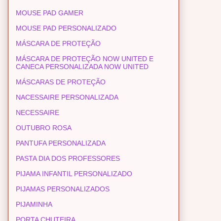
MOUSE PAD GAMER
MOUSE PAD PERSONALIZADO
MÁSCARA DE PROTEÇÃO
MÁSCARA DE PROTEÇÃO NOW UNITED E
CANECA PERSONALIZADA NOW UNITED
MÁSCARAS DE PROTEÇÃO
NACESSAIRE PERSONALIZADA
NECESSAIRE
OUTUBRO ROSA
PANTUFA PERSONALIZADA
PASTA DIA DOS PROFESSORES
PIJAMA INFANTIL PERSONALIZADO
PIJAMAS PERSONALIZADOS
PIJAMINHA
PORTA CHUTEIRA