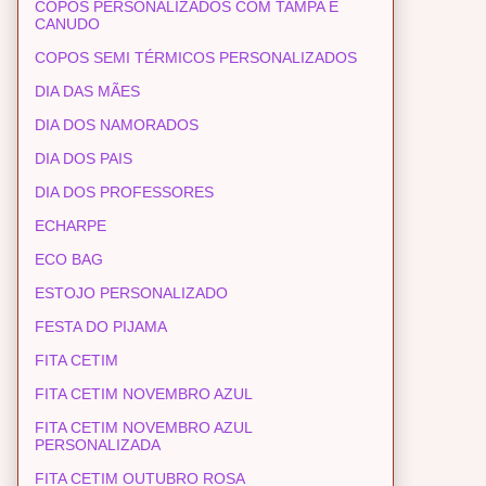
COPOS PERSONALIZADOS COM TAMPA E
CANUDO
COPOS SEMI TÉRMICOS PERSONALIZADOS
DIA DAS MÃES
DIA DOS NAMORADOS
DIA DOS PAIS
DIA DOS PROFESSORES
ECHARPE
ECO BAG
ESTOJO PERSONALIZADO
FESTA DO PIJAMA
FITA CETIM
FITA CETIM NOVEMBRO AZUL
FITA CETIM NOVEMBRO AZUL
PERSONALIZADA
FITA CETIM OUTUBRO ROSA