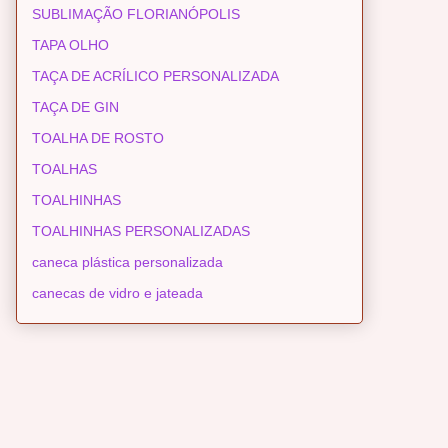
SUBLIMAÇÃO FLORIANÓPOLIS
TAPA OLHO
TAÇA DE ACRÍLICO PERSONALIZADA
TAÇA DE GIN
TOALHA DE ROSTO
TOALHAS
TOALHINHAS
TOALHINHAS PERSONALIZADAS
caneca plástica personalizada
canecas de vidro e jateada