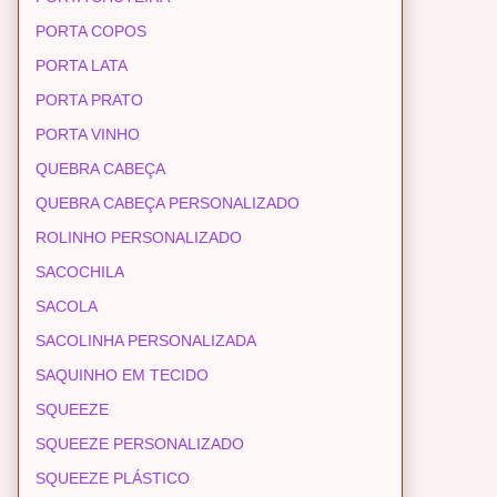
PORTA COPOS
PORTA LATA
PORTA PRATO
PORTA VINHO
QUEBRA CABEÇA
QUEBRA CABEÇA PERSONALIZADO
ROLINHO PERSONALIZADO
SACOCHILA
SACOLA
SACOLINHA PERSONALIZADA
SAQUINHO EM TECIDO
SQUEEZE
SQUEEZE PERSONALIZADO
SQUEEZE PLÁSTICO