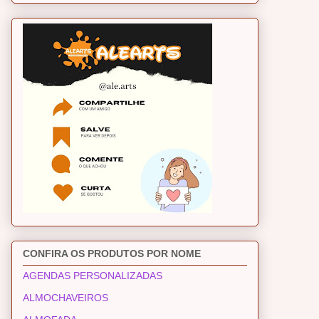
CONFIRA OS PRODUTOS POR NOME
AGENDAS PERSONALIZADAS
ALMOCHAVEIROS