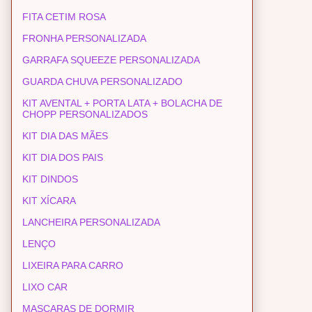
FITA CETIM ROSA
FRONHA PERSONALIZADA
GARRAFA SQUEEZE PERSONALIZADA
GUARDA CHUVA PERSONALIZADO
KIT AVENTAL + PORTA LATA + BOLACHA DE
CHOPP PERSONALIZADOS
KIT DIA DAS MÃES
KIT DIA DOS PAIS
KIT DINDOS
KIT XÍCARA
LANCHEIRA PERSONALIZADA
LENÇO
LIXEIRA PARA CARRO
LIXO CAR
MASCARAS DE DORMIR