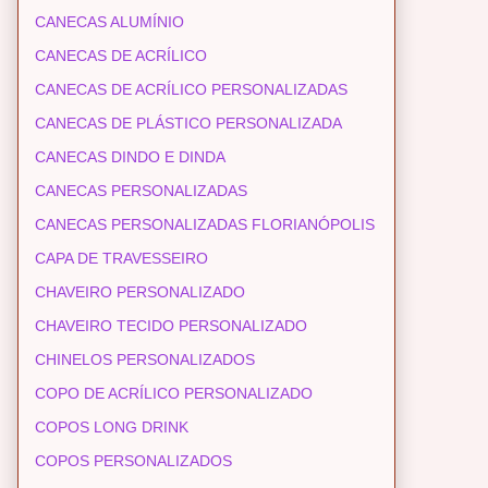
CANECAS ALUMÍNIO
CANECAS DE ACRÍLICO
CANECAS DE ACRÍLICO PERSONALIZADAS
CANECAS DE PLÁSTICO PERSONALIZADA
CANECAS DINDO E DINDA
CANECAS PERSONALIZADAS
CANECAS PERSONALIZADAS FLORIANÓPOLIS
CAPA DE TRAVESSEIRO
CHAVEIRO PERSONALIZADO
CHAVEIRO TECIDO PERSONALIZADO
CHINELOS PERSONALIZADOS
COPO DE ACRÍLICO PERSONALIZADO
COPOS LONG DRINK
COPOS PERSONALIZADOS