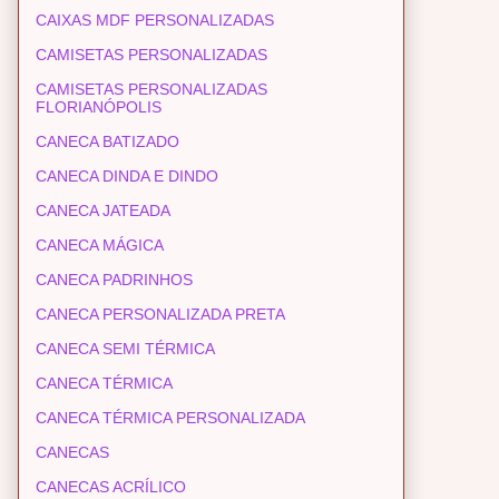
CAIXAS MDF PERSONALIZADAS
CAMISETAS PERSONALIZADAS
CAMISETAS PERSONALIZADAS
FLORIANÓPOLIS
CANECA BATIZADO
CANECA DINDA E DINDO
CANECA JATEADA
CANECA MÁGICA
CANECA PADRINHOS
CANECA PERSONALIZADA PRETA
CANECA SEMI TÉRMICA
CANECA TÉRMICA
CANECA TÉRMICA PERSONALIZADA
CANECAS
CANECAS ACRÍLICO