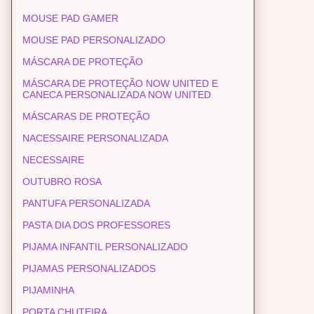
MOUSE PAD GAMER
MOUSE PAD PERSONALIZADO
MÁSCARA DE PROTEÇÃO
MÁSCARA DE PROTEÇÃO NOW UNITED E
CANECA PERSONALIZADA NOW UNITED
MÁSCARAS DE PROTEÇÃO
NACESSAIRE PERSONALIZADA
NECESSAIRE
OUTUBRO ROSA
PANTUFA PERSONALIZADA
PASTA DIA DOS PROFESSORES
PIJAMA INFANTIL PERSONALIZADO
PIJAMAS PERSONALIZADOS
PIJAMINHA
PORTA CHUTEIRA