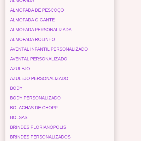
ALMOFADA
ALMOFADA DE PESCOÇO
ALMOFADA GIGANTE
ALMOFADA PERSONALIZADA
ALMOFADA ROLINHO
AVENTAL INFANTIL PERSONALIZADO
AVENTAL PERSONALIZADO
AZULEJO
AZULEJO PERSONALIZADO
BODY
BODY PERSONALIZADO
BOLACHAS DE CHOPP
BOLSAS
BRINDES FLORIANÓPOLIS
BRINDES PERSONALIZADOS