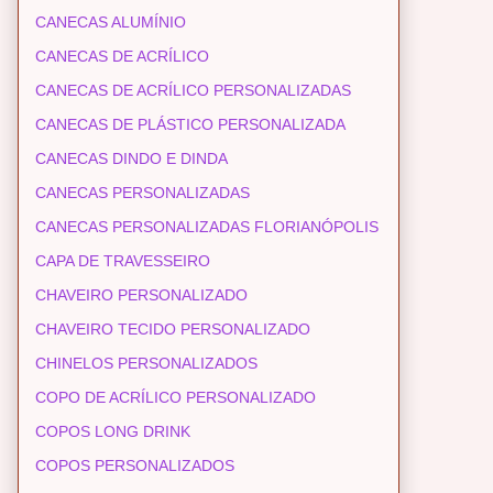
CANECAS ALUMÍNIO
CANECAS DE ACRÍLICO
CANECAS DE ACRÍLICO PERSONALIZADAS
CANECAS DE PLÁSTICO PERSONALIZADA
CANECAS DINDO E DINDA
CANECAS PERSONALIZADAS
CANECAS PERSONALIZADAS FLORIANÓPOLIS
CAPA DE TRAVESSEIRO
CHAVEIRO PERSONALIZADO
CHAVEIRO TECIDO PERSONALIZADO
CHINELOS PERSONALIZADOS
COPO DE ACRÍLICO PERSONALIZADO
COPOS LONG DRINK
COPOS PERSONALIZADOS