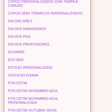
COPOS PERSONALIZADOS COM TAMPA E
CANUDO
COPOS SEMI TÉRMICOS PERSONALIZADOS
DIA DAS MÃES
DIA DOS NAMORADOS
DIA DOS PAIS
DIA DOS PROFESSORES
ECHARPE
ECO BAG
ESTOJO PERSONALIZADO
FESTA DO PIJAMA
FITA CETIM
FITA CETIM NOVEMBRO AZUL
FITA CETIM NOVEMBRO AZUL
PERSONALIZADA
FITA CETIM OUTUBRO ROSA