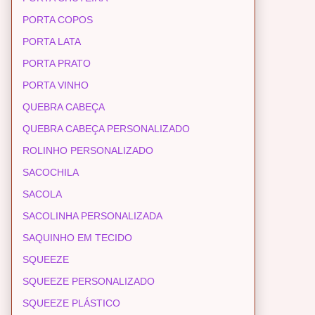
PORTA COPOS
PORTA LATA
PORTA PRATO
PORTA VINHO
QUEBRA CABEÇA
QUEBRA CABEÇA PERSONALIZADO
ROLINHO PERSONALIZADO
SACOCHILA
SACOLA
SACOLINHA PERSONALIZADA
SAQUINHO EM TECIDO
SQUEEZE
SQUEEZE PERSONALIZADO
SQUEEZE PLÁSTICO