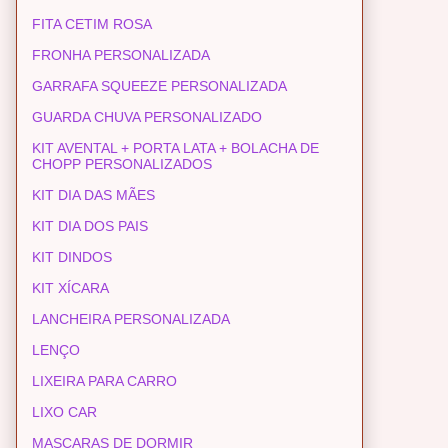
FITA CETIM ROSA
FRONHA PERSONALIZADA
GARRAFA SQUEEZE PERSONALIZADA
GUARDA CHUVA PERSONALIZADO
KIT AVENTAL + PORTA LATA + BOLACHA DE
CHOPP PERSONALIZADOS
KIT DIA DAS MÃES
KIT DIA DOS PAIS
KIT DINDOS
KIT XÍCARA
LANCHEIRA PERSONALIZADA
LENÇO
LIXEIRA PARA CARRO
LIXO CAR
MASCARAS DE DORMIR