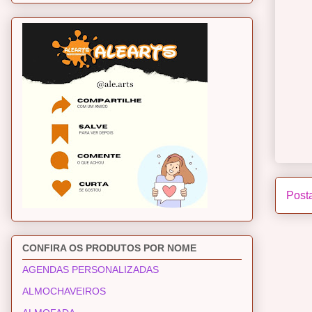
Post
CONFIRA OS PRODUTOS POR NOME
AGENDAS PERSONALIZADAS
ALMOCHAVEIROS