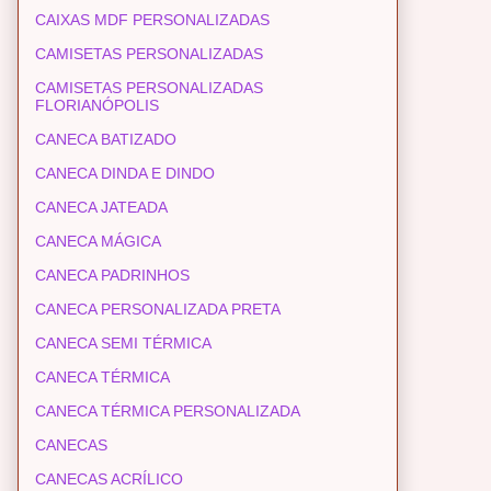
CAIXAS MDF PERSONALIZADAS
CAMISETAS PERSONALIZADAS
CAMISETAS PERSONALIZADAS
FLORIANÓPOLIS
CANECA BATIZADO
CANECA DINDA E DINDO
CANECA JATEADA
CANECA MÁGICA
CANECA PADRINHOS
CANECA PERSONALIZADA PRETA
CANECA SEMI TÉRMICA
CANECA TÉRMICA
CANECA TÉRMICA PERSONALIZADA
CANECAS
CANECAS ACRÍLICO