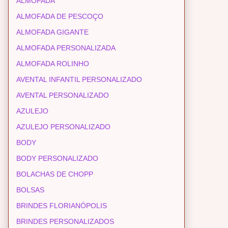
ALMOFADA
ALMOFADA DE PESCOÇO
ALMOFADA GIGANTE
ALMOFADA PERSONALIZADA
ALMOFADA ROLINHO
AVENTAL INFANTIL PERSONALIZADO
AVENTAL PERSONALIZADO
AZULEJO
AZULEJO PERSONALIZADO
BODY
BODY PERSONALIZADO
BOLACHAS DE CHOPP
BOLSAS
BRINDES FLORIANÓPOLIS
BRINDES PERSONALIZADOS