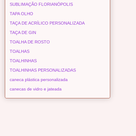
SUBLIMAÇÃO FLORIANÓPOLIS
TAPA OLHO
TAÇA DE ACRÍLICO PERSONALIZADA
TAÇA DE GIN
TOALHA DE ROSTO
TOALHAS
TOALHINHAS
TOALHINHAS PERSONALIZADAS
caneca plástica personalizada
canecas de vidro e jateada