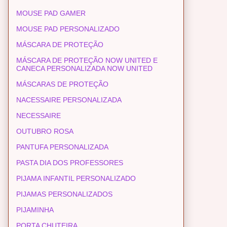
MOUSE PAD GAMER
MOUSE PAD PERSONALIZADO
MÁSCARA DE PROTEÇÃO
MÁSCARA DE PROTEÇÃO NOW UNITED E
CANECA PERSONALIZADA NOW UNITED
MÁSCARAS DE PROTEÇÃO
NACESSAIRE PERSONALIZADA
NECESSAIRE
OUTUBRO ROSA
PANTUFA PERSONALIZADA
PASTA DIA DOS PROFESSORES
PIJAMA INFANTIL PERSONALIZADO
PIJAMAS PERSONALIZADOS
PIJAMINHA
PORTA CHUTEIRA