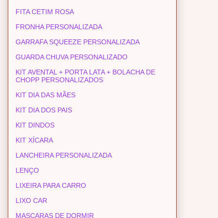
FITA CETIM ROSA
FRONHA PERSONALIZADA
GARRAFA SQUEEZE PERSONALIZADA
GUARDA CHUVA PERSONALIZADO
KIT AVENTAL + PORTA LATA + BOLACHA DE
CHOPP PERSONALIZADOS
KIT DIA DAS MÃES
KIT DIA DOS PAIS
KIT DINDOS
KIT XÍCARA
LANCHEIRA PERSONALIZADA
LENÇO
LIXEIRA PARA CARRO
LIXO CAR
MASCARAS DE DORMIR