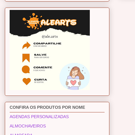
CONFIRA OS PRODUTOS POR NOME
AGENDAS PERSONALIZADAS
ALMOCHAVEIROS