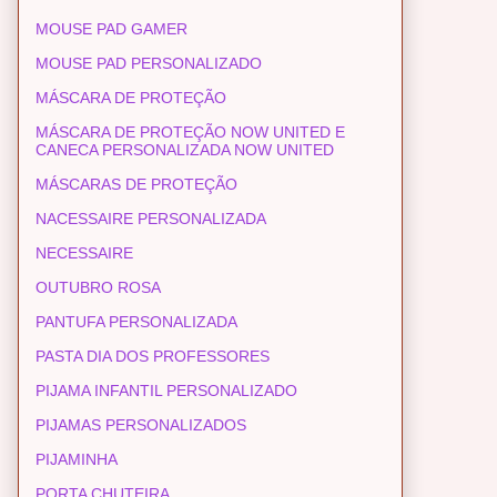
MOUSE PAD GAMER
MOUSE PAD PERSONALIZADO
MÁSCARA DE PROTEÇÃO
MÁSCARA DE PROTEÇÃO NOW UNITED E
CANECA PERSONALIZADA NOW UNITED
MÁSCARAS DE PROTEÇÃO
NACESSAIRE PERSONALIZADA
NECESSAIRE
OUTUBRO ROSA
PANTUFA PERSONALIZADA
PASTA DIA DOS PROFESSORES
PIJAMA INFANTIL PERSONALIZADO
PIJAMAS PERSONALIZADOS
PIJAMINHA
PORTA CHUTEIRA