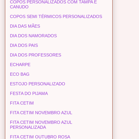
COPOS PERSONALIZADOS COM TAMPA E
CANUDO
COPOS SEMI TÉRMICOS PERSONALIZADOS
DIA DAS MÃES
DIA DOS NAMORADOS
DIA DOS PAIS
DIA DOS PROFESSORES
ECHARPE
ECO BAG
ESTOJO PERSONALIZADO
FESTA DO PIJAMA
FITA CETIM
FITA CETIM NOVEMBRO AZUL
FITA CETIM NOVEMBRO AZUL
PERSONALIZADA
FITA CETIM OUTUBRO ROSA