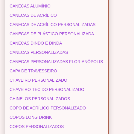
CANECAS ALUMÍNIO
CANECAS DE ACRÍLICO
CANECAS DE ACRÍLICO PERSONALIZADAS
CANECAS DE PLÁSTICO PERSONALIZADA
CANECAS DINDO E DINDA
CANECAS PERSONALIZADAS
CANECAS PERSONALIZADAS FLORIANÓPOLIS
CAPA DE TRAVESSEIRO
CHAVEIRO PERSONALIZADO
CHAVEIRO TECIDO PERSONALIZADO
CHINELOS PERSONALIZADOS
COPO DE ACRÍLICO PERSONALIZADO
COPOS LONG DRINK
COPOS PERSONALIZADOS