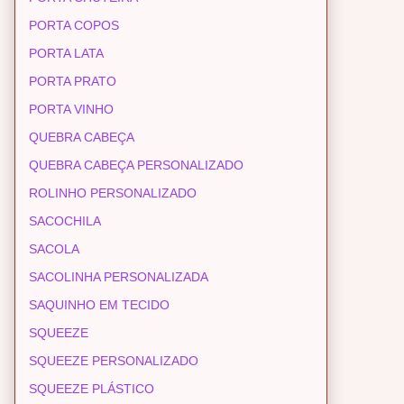
PORTA COPOS
PORTA LATA
PORTA PRATO
PORTA VINHO
QUEBRA CABEÇA
QUEBRA CABEÇA PERSONALIZADO
ROLINHO PERSONALIZADO
SACOCHILA
SACOLA
SACOLINHA PERSONALIZADA
SAQUINHO EM TECIDO
SQUEEZE
SQUEEZE PERSONALIZADO
SQUEEZE PLÁSTICO