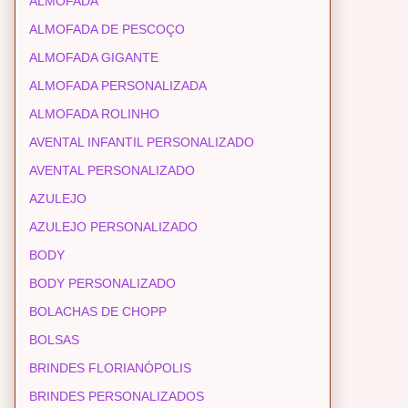
ALMOFADA
ALMOFADA DE PESCOÇO
ALMOFADA GIGANTE
ALMOFADA PERSONALIZADA
ALMOFADA ROLINHO
AVENTAL INFANTIL PERSONALIZADO
AVENTAL PERSONALIZADO
AZULEJO
AZULEJO PERSONALIZADO
BODY
BODY PERSONALIZADO
BOLACHAS DE CHOPP
BOLSAS
BRINDES FLORIANÓPOLIS
BRINDES PERSONALIZADOS