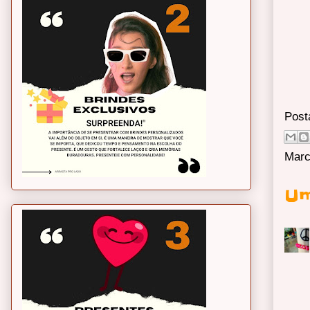
Post
Marc
Um