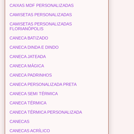
CAIXAS MDF PERSONALIZADAS
CAMISETAS PERSONALIZADAS
CAMISETAS PERSONALIZADAS
FLORIANÓPOLIS
CANECA BATIZADO
CANECA DINDA E DINDO
CANECA JATEADA
CANECA MÁGICA
CANECA PADRINHOS
CANECA PERSONALIZADA PRETA
CANECA SEMI TÉRMICA
CANECA TÉRMICA
CANECA TÉRMICA PERSONALIZADA
CANECAS
CANECAS ACRÍLICO