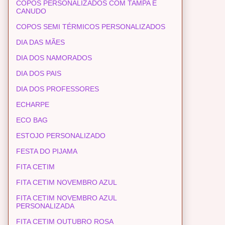
COPOS PERSONALIZADOS COM TAMPA E
CANUDO
COPOS SEMI TÉRMICOS PERSONALIZADOS
DIA DAS MÃES
DIA DOS NAMORADOS
DIA DOS PAIS
DIA DOS PROFESSORES
ECHARPE
ECO BAG
ESTOJO PERSONALIZADO
FESTA DO PIJAMA
FITA CETIM
FITA CETIM NOVEMBRO AZUL
FITA CETIM NOVEMBRO AZUL
PERSONALIZADA
FITA CETIM OUTUBRO ROSA