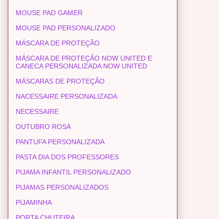
MOUSE PAD GAMER
MOUSE PAD PERSONALIZADO
MÁSCARA DE PROTEÇÃO
MÁSCARA DE PROTEÇÃO NOW UNITED E
CANECA PERSONALIZADA NOW UNITED
MÁSCARAS DE PROTEÇÃO
NACESSAIRE PERSONALIZADA
NECESSAIRE
OUTUBRO ROSA
PANTUFA PERSONALIZADA
PASTA DIA DOS PROFESSORES
PIJAMA INFANTIL PERSONALIZADO
PIJAMAS PERSONALIZADOS
PIJAMINHA
PORTA CHUTEIRA