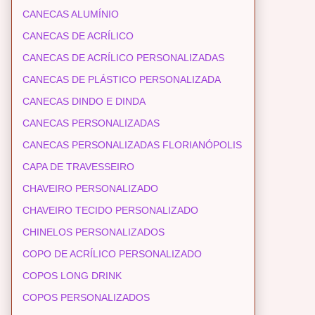
CANECAS ALUMÍNIO
CANECAS DE ACRÍLICO
CANECAS DE ACRÍLICO PERSONALIZADAS
CANECAS DE PLÁSTICO PERSONALIZADA
CANECAS DINDO E DINDA
CANECAS PERSONALIZADAS
CANECAS PERSONALIZADAS FLORIANÓPOLIS
CAPA DE TRAVESSEIRO
CHAVEIRO PERSONALIZADO
CHAVEIRO TECIDO PERSONALIZADO
CHINELOS PERSONALIZADOS
COPO DE ACRÍLICO PERSONALIZADO
COPOS LONG DRINK
COPOS PERSONALIZADOS