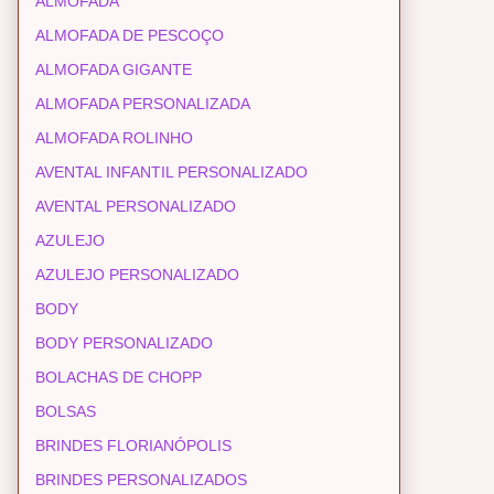
ALMOFADA
ALMOFADA DE PESCOÇO
ALMOFADA GIGANTE
ALMOFADA PERSONALIZADA
ALMOFADA ROLINHO
AVENTAL INFANTIL PERSONALIZADO
AVENTAL PERSONALIZADO
AZULEJO
AZULEJO PERSONALIZADO
BODY
BODY PERSONALIZADO
BOLACHAS DE CHOPP
BOLSAS
BRINDES FLORIANÓPOLIS
BRINDES PERSONALIZADOS