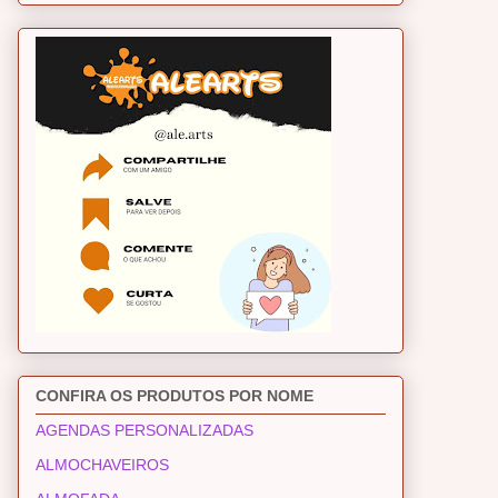
CONFIRA OS PRODUTOS POR NOME
AGENDAS PERSONALIZADAS
ALMOCHAVEIROS