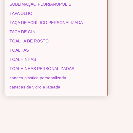
SUBLIMAÇÃO FLORIANÓPOLIS
TAPA OLHO
TAÇA DE ACRÍLICO PERSONALIZADA
TAÇA DE GIN
TOALHA DE ROSTO
TOALHAS
TOALHINHAS
TOALHINHAS PERSONALIZADAS
caneca plástica personalizada
canecas de vidro e jateada