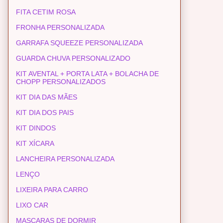
FITA CETIM ROSA
FRONHA PERSONALIZADA
GARRAFA SQUEEZE PERSONALIZADA
GUARDA CHUVA PERSONALIZADO
KIT AVENTAL + PORTA LATA + BOLACHA DE
CHOPP PERSONALIZADOS
KIT DIA DAS MÃES
KIT DIA DOS PAIS
KIT DINDOS
KIT XÍCARA
LANCHEIRA PERSONALIZADA
LENÇO
LIXEIRA PARA CARRO
LIXO CAR
MASCARAS DE DORMIR