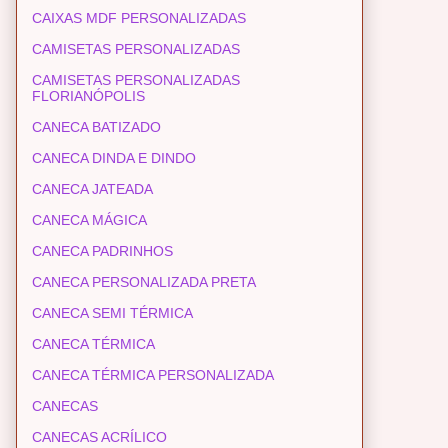
CAIXAS MDF PERSONALIZADAS
CAMISETAS PERSONALIZADAS
CAMISETAS PERSONALIZADAS
FLORIANÓPOLIS
CANECA BATIZADO
CANECA DINDA E DINDO
CANECA JATEADA
CANECA MÁGICA
CANECA PADRINHOS
CANECA PERSONALIZADA PRETA
CANECA SEMI TÉRMICA
CANECA TÉRMICA
CANECA TÉRMICA PERSONALIZADA
CANECAS
CANECAS ACRÍLICO