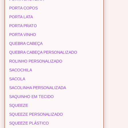
PORTA COPOS
PORTA LATA
PORTA PRATO
PORTA VINHO
QUEBRA CABEÇA
QUEBRA CABEÇA PERSONALIZADO
ROLINHO PERSONALIZADO
SACOCHILA
SACOLA
SACOLINHA PERSONALIZADA
SAQUINHO EM TECIDO
SQUEEZE
SQUEEZE PERSONALIZADO
SQUEEZE PLÁSTICO