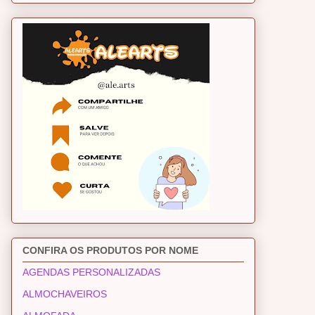
CONFIRA OS PRODUTOS POR NOME
AGENDAS PERSONALIZADAS
ALMOCHAVEIROS