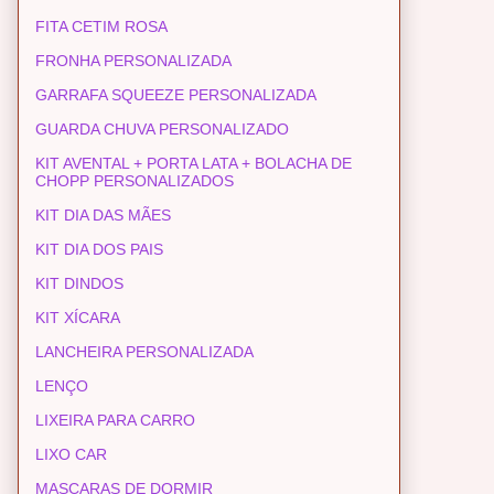
FITA CETIM ROSA
FRONHA PERSONALIZADA
GARRAFA SQUEEZE PERSONALIZADA
GUARDA CHUVA PERSONALIZADO
KIT AVENTAL + PORTA LATA + BOLACHA DE
CHOPP PERSONALIZADOS
KIT DIA DAS MÃES
KIT DIA DOS PAIS
KIT DINDOS
KIT XÍCARA
LANCHEIRA PERSONALIZADA
LENÇO
LIXEIRA PARA CARRO
LIXO CAR
MASCARAS DE DORMIR