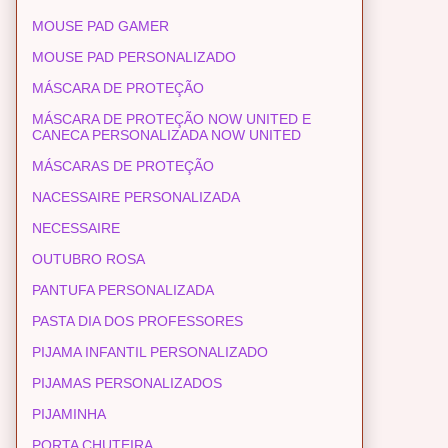
MOUSE PAD GAMER
MOUSE PAD PERSONALIZADO
MÁSCARA DE PROTEÇÃO
MÁSCARA DE PROTEÇÃO NOW UNITED E
CANECA PERSONALIZADA NOW UNITED
MÁSCARAS DE PROTEÇÃO
NACESSAIRE PERSONALIZADA
NECESSAIRE
OUTUBRO ROSA
PANTUFA PERSONALIZADA
PASTA DIA DOS PROFESSORES
PIJAMA INFANTIL PERSONALIZADO
PIJAMAS PERSONALIZADOS
PIJAMINHA
PORTA CHUTEIRA