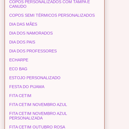
COPOS PERSONALIZADOS COM TAMPA E
CANUDO
COPOS SEMI TÉRMICOS PERSONALIZADOS
DIA DAS MÃES
DIA DOS NAMORADOS
DIA DOS PAIS
DIA DOS PROFESSORES
ECHARPE
ECO BAG
ESTOJO PERSONALIZADO
FESTA DO PIJAMA
FITA CETIM
FITA CETIM NOVEMBRO AZUL
FITA CETIM NOVEMBRO AZUL
PERSONALIZADA
FITA CETIM OUTUBRO ROSA