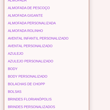
ALMOFADA
ALMOFADA DE PESCOÇO
ALMOFADA GIGANTE
ALMOFADA PERSONALIZADA
ALMOFADA ROLINHO
AVENTAL INFANTIL PERSONALIZADO
AVENTAL PERSONALIZADO
AZULEJO
AZULEJO PERSONALIZADO
BODY
BODY PERSONALIZADO
BOLACHAS DE CHOPP
BOLSAS
BRINDES FLORIANÓPOLIS
BRINDES PERSONALIZADOS