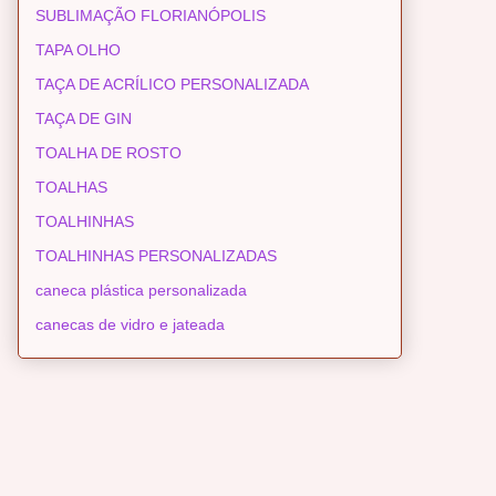
SUBLIMAÇÃO FLORIANÓPOLIS
TAPA OLHO
TAÇA DE ACRÍLICO PERSONALIZADA
TAÇA DE GIN
TOALHA DE ROSTO
TOALHAS
TOALHINHAS
TOALHINHAS PERSONALIZADAS
caneca plástica personalizada
canecas de vidro e jateada