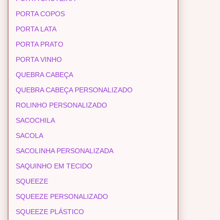
PORTA COPOS
PORTA LATA
PORTA PRATO
PORTA VINHO
QUEBRA CABEÇA
QUEBRA CABEÇA PERSONALIZADO
ROLINHO PERSONALIZADO
SACOCHILA
SACOLA
SACOLINHA PERSONALIZADA
SAQUINHO EM TECIDO
SQUEEZE
SQUEEZE PERSONALIZADO
SQUEEZE PLÁSTICO