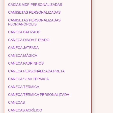
CAIXAS MDF PERSONALIZADAS
CAMISETAS PERSONALIZADAS
CAMISETAS PERSONALIZADAS
FLORIANÓPOLIS
CANECA BATIZADO
CANECA DINDA E DINDO
CANECA JATEADA
CANECA MÁGICA
CANECA PADRINHOS
CANECA PERSONALIZADA PRETA
CANECA SEMI TÉRMICA
CANECA TÉRMICA
CANECA TÉRMICA PERSONALIZADA
CANECAS
CANECAS ACRÍLICO