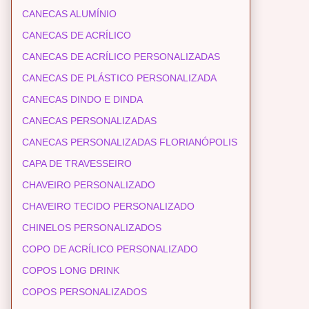
CANECAS ALUMÍNIO
CANECAS DE ACRÍLICO
CANECAS DE ACRÍLICO PERSONALIZADAS
CANECAS DE PLÁSTICO PERSONALIZADA
CANECAS DINDO E DINDA
CANECAS PERSONALIZADAS
CANECAS PERSONALIZADAS FLORIANÓPOLIS
CAPA DE TRAVESSEIRO
CHAVEIRO PERSONALIZADO
CHAVEIRO TECIDO PERSONALIZADO
CHINELOS PERSONALIZADOS
COPO DE ACRÍLICO PERSONALIZADO
COPOS LONG DRINK
COPOS PERSONALIZADOS