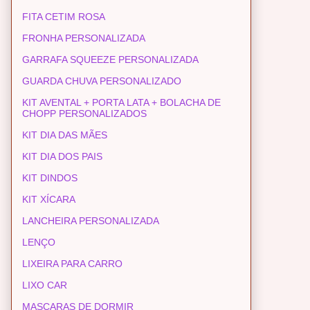
FITA CETIM ROSA
FRONHA PERSONALIZADA
GARRAFA SQUEEZE PERSONALIZADA
GUARDA CHUVA PERSONALIZADO
KIT AVENTAL + PORTA LATA + BOLACHA DE
CHOPP PERSONALIZADOS
KIT DIA DAS MÃES
KIT DIA DOS PAIS
KIT DINDOS
KIT XÍCARA
LANCHEIRA PERSONALIZADA
LENÇO
LIXEIRA PARA CARRO
LIXO CAR
MASCARAS DE DORMIR