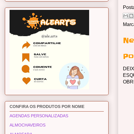
Post
Marc
Ne
Po
DEI
ESQ
OBR
CONFIRA OS PRODUTOS POR NOME
AGENDAS PERSONALIZADAS
ALMOCHAVEIROS