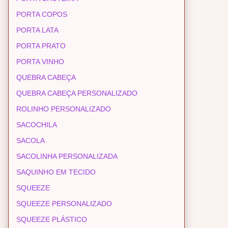
PORTA COPOS
PORTA LATA
PORTA PRATO
PORTA VINHO
QUEBRA CABEÇA
QUEBRA CABEÇA PERSONALIZADO
ROLINHO PERSONALIZADO
SACOCHILA
SACOLA
SACOLINHA PERSONALIZADA
SAQUINHO EM TECIDO
SQUEEZE
SQUEEZE PERSONALIZADO
SQUEEZE PLÁSTICO