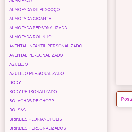
ALMOFADA
ALMOFADA DE PESCOÇO
ALMOFADA GIGANTE
ALMOFADA PERSONALIZADA
ALMOFADA ROLINHO
AVENTAL INFANTIL PERSONALIZADO
AVENTAL PERSONALIZADO
AZULEJO
AZULEJO PERSONALIZADO
BODY
BODY PERSONALIZADO
Post
BOLACHAS DE CHOPP
BOLSAS
BRINDES FLORIANÓPOLIS
BRINDES PERSONALIZADOS