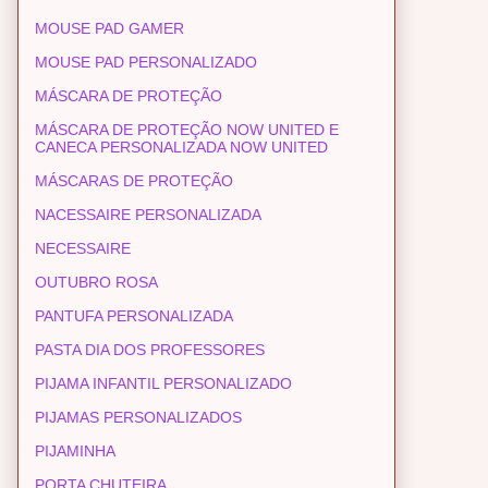
MOUSE PAD GAMER
MOUSE PAD PERSONALIZADO
MÁSCARA DE PROTEÇÃO
MÁSCARA DE PROTEÇÃO NOW UNITED E
CANECA PERSONALIZADA NOW UNITED
MÁSCARAS DE PROTEÇÃO
NACESSAIRE PERSONALIZADA
NECESSAIRE
OUTUBRO ROSA
PANTUFA PERSONALIZADA
PASTA DIA DOS PROFESSORES
PIJAMA INFANTIL PERSONALIZADO
PIJAMAS PERSONALIZADOS
PIJAMINHA
PORTA CHUTEIRA