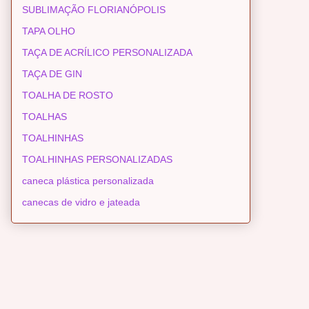
SUBLIMAÇÃO FLORIANÓPOLIS
TAPA OLHO
TAÇA DE ACRÍLICO PERSONALIZADA
TAÇA DE GIN
TOALHA DE ROSTO
TOALHAS
TOALHINHAS
TOALHINHAS PERSONALIZADAS
caneca plástica personalizada
canecas de vidro e jateada