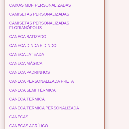
CAIXAS MDF PERSONALIZADAS
CAMISETAS PERSONALIZADAS
CAMISETAS PERSONALIZADAS
FLORIANÓPOLIS
CANECA BATIZADO
CANECA DINDA E DINDO
CANECA JATEADA
CANECA MÁGICA
CANECA PADRINHOS
CANECA PERSONALIZADA PRETA
CANECA SEMI TÉRMICA
CANECA TÉRMICA
CANECA TÉRMICA PERSONALIZADA
CANECAS
CANECAS ACRÍLICO