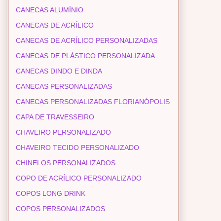
CANECAS ALUMÍNIO
CANECAS DE ACRÍLICO
CANECAS DE ACRÍLICO PERSONALIZADAS
CANECAS DE PLÁSTICO PERSONALIZADA
CANECAS DINDO E DINDA
CANECAS PERSONALIZADAS
CANECAS PERSONALIZADAS FLORIANÓPOLIS
CAPA DE TRAVESSEIRO
CHAVEIRO PERSONALIZADO
CHAVEIRO TECIDO PERSONALIZADO
CHINELOS PERSONALIZADOS
COPO DE ACRÍLICO PERSONALIZADO
COPOS LONG DRINK
COPOS PERSONALIZADOS