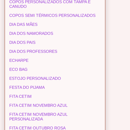
COPOS PERSONALIZADOS COM TAMPA E
CANUDO
COPOS SEMI TÉRMICOS PERSONALIZADOS
DIA DAS MÃES
DIA DOS NAMORADOS
DIA DOS PAIS
DIA DOS PROFESSORES
ECHARPE
ECO BAG
ESTOJO PERSONALIZADO
FESTA DO PIJAMA
FITA CETIM
FITA CETIM NOVEMBRO AZUL
FITA CETIM NOVEMBRO AZUL
PERSONALIZADA
FITA CETIM OUTUBRO ROSA