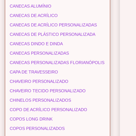
CANECAS ALUMÍNIO
CANECAS DE ACRÍLICO
CANECAS DE ACRÍLICO PERSONALIZADAS
CANECAS DE PLÁSTICO PERSONALIZADA
CANECAS DINDO E DINDA
CANECAS PERSONALIZADAS
CANECAS PERSONALIZADAS FLORIANÓPOLIS
CAPA DE TRAVESSEIRO
CHAVEIRO PERSONALIZADO
CHAVEIRO TECIDO PERSONALIZADO
CHINELOS PERSONALIZADOS
COPO DE ACRÍLICO PERSONALIZADO
COPOS LONG DRINK
COPOS PERSONALIZADOS