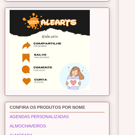
CONFIRA OS PRODUTOS POR NOME
AGENDAS PERSONALIZADAS
ALMOCHAVEIROS