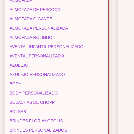
ALMOFADA
ALMOFADA DE PESCOÇO
ALMOFADA GIGANTE
ALMOFADA PERSONALIZADA
ALMOFADA ROLINHO
AVENTAL INFANTIL PERSONALIZADO
AVENTAL PERSONALIZADO
AZULEJO
AZULEJO PERSONALIZADO
BODY
BODY PERSONALIZADO
BOLACHAS DE CHOPP
BOLSAS
BRINDES FLORIANÓPOLIS
BRINDES PERSONALIZADOS