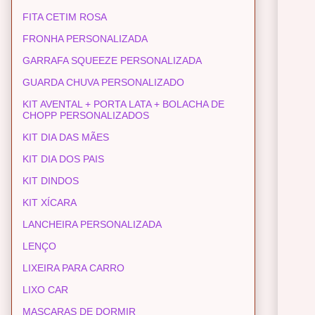
FITA CETIM ROSA
FRONHA PERSONALIZADA
GARRAFA SQUEEZE PERSONALIZADA
GUARDA CHUVA PERSONALIZADO
KIT AVENTAL + PORTA LATA + BOLACHA DE
CHOPP PERSONALIZADOS
KIT DIA DAS MÃES
KIT DIA DOS PAIS
KIT DINDOS
KIT XÍCARA
LANCHEIRA PERSONALIZADA
LENÇO
LIXEIRA PARA CARRO
LIXO CAR
MASCARAS DE DORMIR