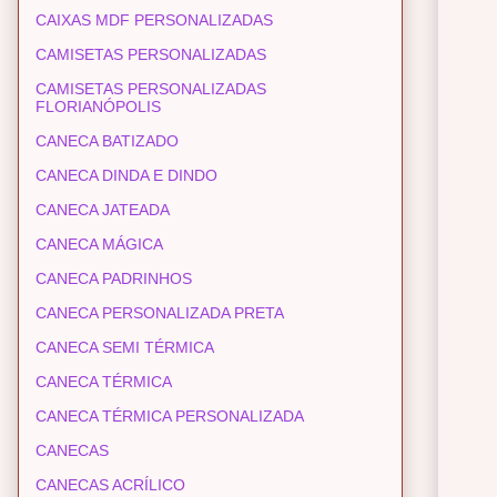
CAIXAS MDF PERSONALIZADAS
CAMISETAS PERSONALIZADAS
CAMISETAS PERSONALIZADAS
FLORIANÓPOLIS
CANECA BATIZADO
CANECA DINDA E DINDO
CANECA JATEADA
CANECA MÁGICA
CANECA PADRINHOS
CANECA PERSONALIZADA PRETA
CANECA SEMI TÉRMICA
CANECA TÉRMICA
CANECA TÉRMICA PERSONALIZADA
CANECAS
CANECAS ACRÍLICO