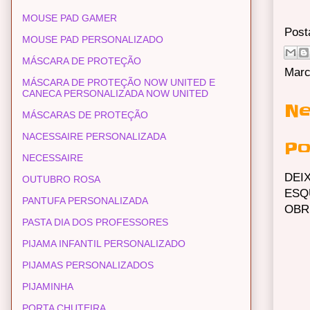
MOUSE PAD GAMER
Post
MOUSE PAD PERSONALIZADO
MÁSCARA DE PROTEÇÃO
Marc
MÁSCARA DE PROTEÇÃO NOW UNITED E
CANECA PERSONALIZADA NOW UNITED
Ne
MÁSCARAS DE PROTEÇÃO
NACESSAIRE PERSONALIZADA
Po
NECESSAIRE
DEI
OUTUBRO ROSA
ESQ
PANTUFA PERSONALIZADA
OBR
PASTA DIA DOS PROFESSORES
PIJAMA INFANTIL PERSONALIZADO
PIJAMAS PERSONALIZADOS
PIJAMINHA
PORTA CHUTEIRA