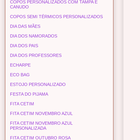
COPOS PERSONALIZADOS COM TAMPA E
CANUDO
COPOS SEMI TÉRMICOS PERSONALIZADOS
DIA DAS MÃES
DIA DOS NAMORADOS
DIA DOS PAIS
DIA DOS PROFESSORES
ECHARPE
ECO BAG
ESTOJO PERSONALIZADO
FESTA DO PIJAMA
FITA CETIM
FITA CETIM NOVEMBRO AZUL
FITA CETIM NOVEMBRO AZUL
PERSONALIZADA
FITA CETIM OUTUBRO ROSA