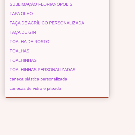
SUBLIMAÇÃO FLORIANÓPOLIS
TAPA OLHO
TAÇA DE ACRÍLICO PERSONALIZADA
TAÇA DE GIN
TOALHA DE ROSTO
TOALHAS
TOALHINHAS
TOALHINHAS PERSONALIZADAS
caneca plástica personalizada
canecas de vidro e jateada