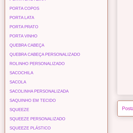
PORTA COPOS
PORTA LATA
PORTA PRATO
PORTA VINHO
QUEBRA CABEÇA
QUEBRA CABEÇA PERSONALIZADO
ROLINHO PERSONALIZADO
SACOCHILA
SACOLA
SACOLINHA PERSONALIZADA
SAQUINHO EM TECIDO
Post
SQUEEZE
SQUEEZE PERSONALIZADO
SQUEEZE PLÁSTICO