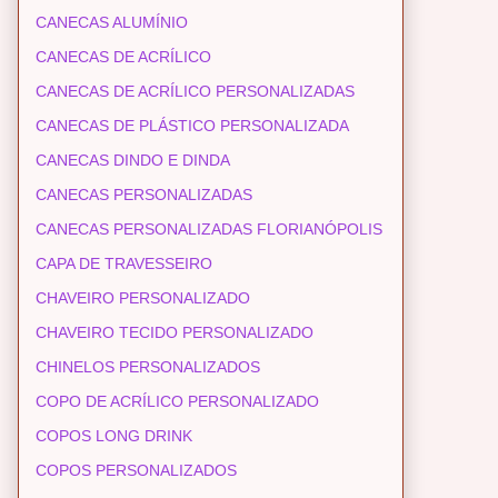
CANECAS ALUMÍNIO
CANECAS DE ACRÍLICO
CANECAS DE ACRÍLICO PERSONALIZADAS
CANECAS DE PLÁSTICO PERSONALIZADA
CANECAS DINDO E DINDA
CANECAS PERSONALIZADAS
CANECAS PERSONALIZADAS FLORIANÓPOLIS
CAPA DE TRAVESSEIRO
CHAVEIRO PERSONALIZADO
CHAVEIRO TECIDO PERSONALIZADO
CHINELOS PERSONALIZADOS
COPO DE ACRÍLICO PERSONALIZADO
COPOS LONG DRINK
COPOS PERSONALIZADOS