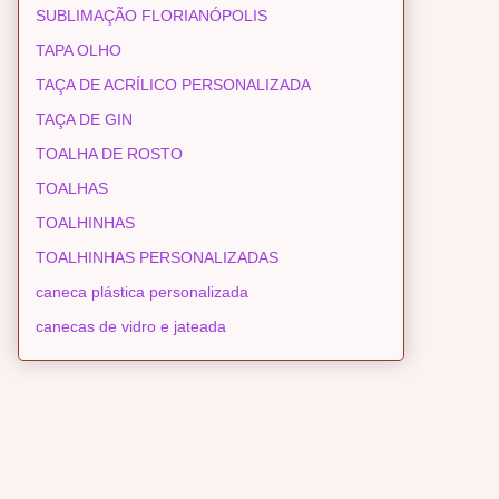
SUBLIMAÇÃO FLORIANÓPOLIS
TAPA OLHO
TAÇA DE ACRÍLICO PERSONALIZADA
TAÇA DE GIN
TOALHA DE ROSTO
TOALHAS
TOALHINHAS
TOALHINHAS PERSONALIZADAS
caneca plástica personalizada
canecas de vidro e jateada