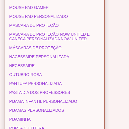
MOUSE PAD GAMER
MOUSE PAD PERSONALIZADO
MÁSCARA DE PROTEÇÃO
MÁSCARA DE PROTEÇÃO NOW UNITED E
CANECA PERSONALIZADA NOW UNITED
MÁSCARAS DE PROTEÇÃO
NACESSAIRE PERSONALIZADA
NECESSAIRE
OUTUBRO ROSA
PANTUFA PERSONALIZADA
PASTA DIA DOS PROFESSORES
PIJAMA INFANTIL PERSONALIZADO
PIJAMAS PERSONALIZADOS
PIJAMINHA
PORTA CHUTEIRA