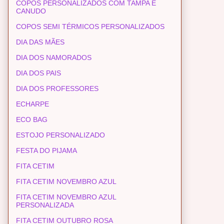
COPOS PERSONALIZADOS COM TAMPA E
CANUDO
COPOS SEMI TÉRMICOS PERSONALIZADOS
DIA DAS MÃES
DIA DOS NAMORADOS
DIA DOS PAIS
DIA DOS PROFESSORES
ECHARPE
ECO BAG
ESTOJO PERSONALIZADO
FESTA DO PIJAMA
FITA CETIM
FITA CETIM NOVEMBRO AZUL
FITA CETIM NOVEMBRO AZUL
PERSONALIZADA
FITA CETIM OUTUBRO ROSA