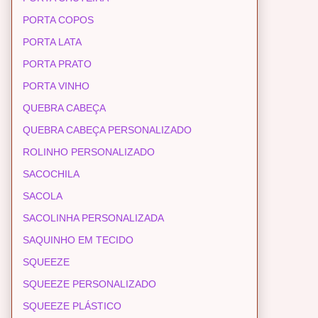
PORTA COPOS
PORTA LATA
PORTA PRATO
PORTA VINHO
QUEBRA CABEÇA
QUEBRA CABEÇA PERSONALIZADO
ROLINHO PERSONALIZADO
SACOCHILA
SACOLA
SACOLINHA PERSONALIZADA
SAQUINHO EM TECIDO
SQUEEZE
SQUEEZE PERSONALIZADO
SQUEEZE PLÁSTICO