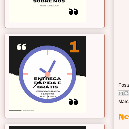
Post
Marc
Ne