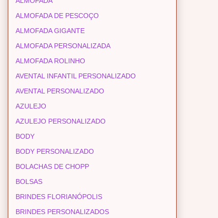
ALMOFADA
ALMOFADA DE PESCOÇO
ALMOFADA GIGANTE
ALMOFADA PERSONALIZADA
ALMOFADA ROLINHO
AVENTAL INFANTIL PERSONALIZADO
AVENTAL PERSONALIZADO
AZULEJO
AZULEJO PERSONALIZADO
BODY
BODY PERSONALIZADO
BOLACHAS DE CHOPP
BOLSAS
BRINDES FLORIANÓPOLIS
BRINDES PERSONALIZADOS