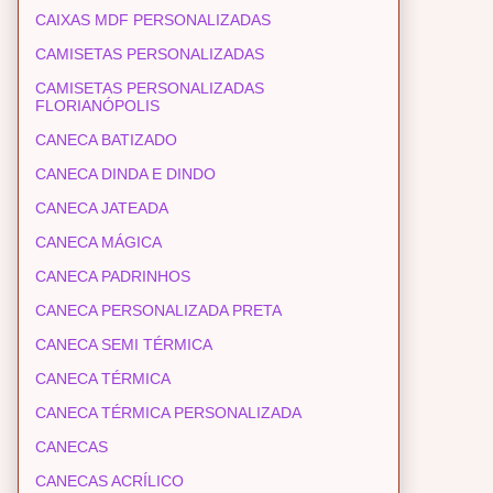
CAIXAS MDF PERSONALIZADAS
CAMISETAS PERSONALIZADAS
CAMISETAS PERSONALIZADAS
FLORIANÓPOLIS
CANECA BATIZADO
CANECA DINDA E DINDO
CANECA JATEADA
CANECA MÁGICA
CANECA PADRINHOS
CANECA PERSONALIZADA PRETA
CANECA SEMI TÉRMICA
CANECA TÉRMICA
CANECA TÉRMICA PERSONALIZADA
CANECAS
CANECAS ACRÍLICO