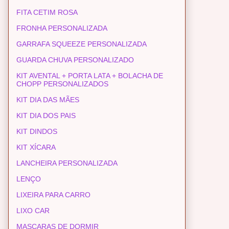
FITA CETIM ROSA
FRONHA PERSONALIZADA
GARRAFA SQUEEZE PERSONALIZADA
GUARDA CHUVA PERSONALIZADO
KIT AVENTAL + PORTA LATA + BOLACHA DE
CHOPP PERSONALIZADOS
KIT DIA DAS MÃES
KIT DIA DOS PAIS
KIT DINDOS
KIT XÍCARA
LANCHEIRA PERSONALIZADA
LENÇO
LIXEIRA PARA CARRO
LIXO CAR
MASCARAS DE DORMIR