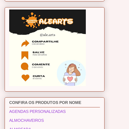
CONFIRA OS PRODUTOS POR NOME
AGENDAS PERSONALIZADAS
ALMOCHAVEIROS