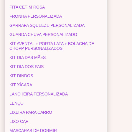
FITA CETIM ROSA
FRONHA PERSONALIZADA
GARRAFA SQUEEZE PERSONALIZADA
GUARDA CHUVA PERSONALIZADO
KIT AVENTAL + PORTA LATA + BOLACHA DE
CHOPP PERSONALIZADOS
KIT DIA DAS MÃES
KIT DIA DOS PAIS
KIT DINDOS
KIT XÍCARA
LANCHEIRA PERSONALIZADA
LENÇO
LIXEIRA PARA CARRO
LIXO CAR
MASCARAS DE DORMIR