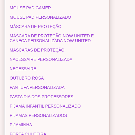
MOUSE PAD GAMER
MOUSE PAD PERSONALIZADO
MÁSCARA DE PROTEÇÃO
MÁSCARA DE PROTEÇÃO NOW UNITED E
CANECA PERSONALIZADA NOW UNITED
MÁSCARAS DE PROTEÇÃO
NACESSAIRE PERSONALIZADA
NECESSAIRE
OUTUBRO ROSA
PANTUFA PERSONALIZADA
PASTA DIA DOS PROFESSORES
PIJAMA INFANTIL PERSONALIZADO
PIJAMAS PERSONALIZADOS
PIJAMINHA
PORTA CHUTEIRA