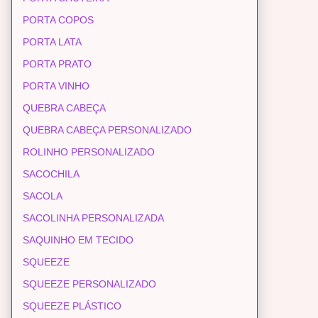
PORTA COPOS
PORTA LATA
PORTA PRATO
PORTA VINHO
QUEBRA CABEÇA
QUEBRA CABEÇA PERSONALIZADO
ROLINHO PERSONALIZADO
SACOCHILA
SACOLA
SACOLINHA PERSONALIZADA
SAQUINHO EM TECIDO
SQUEEZE
SQUEEZE PERSONALIZADO
SQUEEZE PLÁSTICO