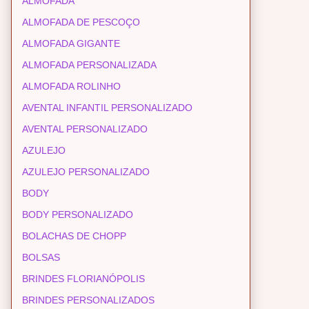
ALMOFADA
ALMOFADA DE PESCOÇO
ALMOFADA GIGANTE
ALMOFADA PERSONALIZADA
ALMOFADA ROLINHO
AVENTAL INFANTIL PERSONALIZADO
AVENTAL PERSONALIZADO
AZULEJO
AZULEJO PERSONALIZADO
BODY
BODY PERSONALIZADO
BOLACHAS DE CHOPP
BOLSAS
BRINDES FLORIANÓPOLIS
BRINDES PERSONALIZADOS