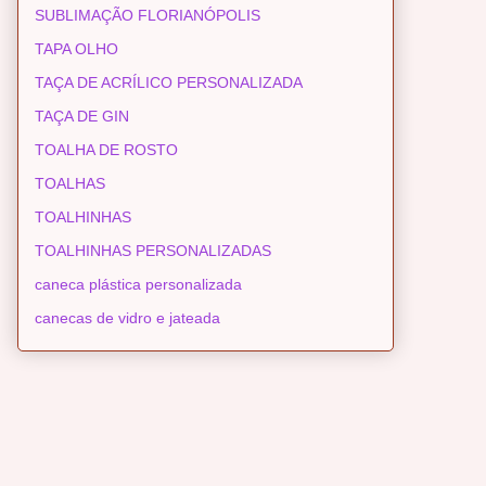
SUBLIMAÇÃO FLORIANÓPOLIS
TAPA OLHO
TAÇA DE ACRÍLICO PERSONALIZADA
TAÇA DE GIN
TOALHA DE ROSTO
TOALHAS
TOALHINHAS
TOALHINHAS PERSONALIZADAS
caneca plástica personalizada
canecas de vidro e jateada