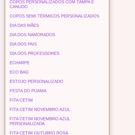
COPOS PERSONALIZADOS COM TAMPA E
CANUDO
COPOS SEMI TÉRMICOS PERSONALIZADOS
DIA DAS MÃES
DIA DOS NAMORADOS
DIA DOS PAIS
DIA DOS PROFESSORES
ECHARPE
ECO BAG
ESTOJO PERSONALIZADO
FESTA DO PIJAMA
FITA CETIM
FITA CETIM NOVEMBRO AZUL
FITA CETIM NOVEMBRO AZUL
PERSONALIZADA
FITA CETIM OUTUBRO ROSA