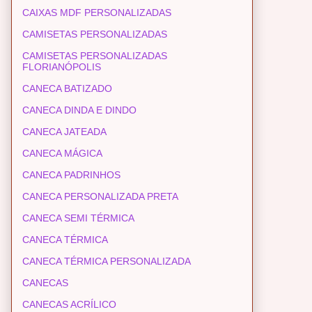
CAIXAS MDF PERSONALIZADAS
CAMISETAS PERSONALIZADAS
CAMISETAS PERSONALIZADAS
FLORIANÓPOLIS
CANECA BATIZADO
CANECA DINDA E DINDO
CANECA JATEADA
CANECA MÁGICA
CANECA PADRINHOS
CANECA PERSONALIZADA PRETA
CANECA SEMI TÉRMICA
CANECA TÉRMICA
CANECA TÉRMICA PERSONALIZADA
CANECAS
CANECAS ACRÍLICO