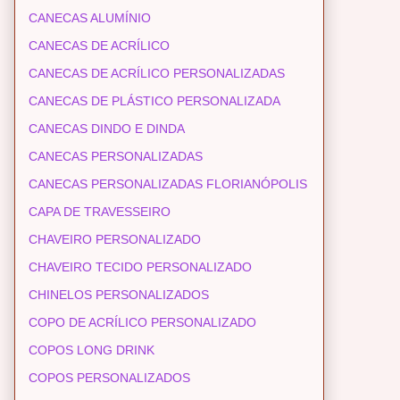
CANECAS ALUMÍNIO
CANECAS DE ACRÍLICO
CANECAS DE ACRÍLICO PERSONALIZADAS
CANECAS DE PLÁSTICO PERSONALIZADA
CANECAS DINDO E DINDA
CANECAS PERSONALIZADAS
CANECAS PERSONALIZADAS FLORIANÓPOLIS
CAPA DE TRAVESSEIRO
CHAVEIRO PERSONALIZADO
CHAVEIRO TECIDO PERSONALIZADO
CHINELOS PERSONALIZADOS
COPO DE ACRÍLICO PERSONALIZADO
COPOS LONG DRINK
COPOS PERSONALIZADOS