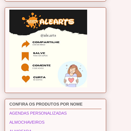
CONFIRA OS PRODUTOS POR NOME
AGENDAS PERSONALIZADAS
ALMOCHAVEIROS