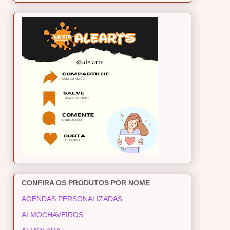
CONFIRA OS PRODUTOS POR NOME
AGENDAS PERSONALIZADAS
ALMOCHAVEIROS