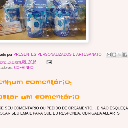
ado por
PRESENTES PERSONALIZADOS E ARTESANATO
ngo, outubro 09, 2016
cadores:
COFRINHO
enhum comentário:
ostar um comentário
XE SEU COMENTÁRIO OU PEDIDO DE ORÇAMENTO... E NÃO ESQUEÇA
OCAR SEU EMAIL PARA QUE EU RESPONDA. OBRIGADA ALEARTS