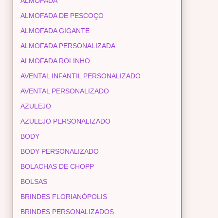
ALMOFADA
ALMOFADA DE PESCOÇO
ALMOFADA GIGANTE
ALMOFADA PERSONALIZADA
ALMOFADA ROLINHO
AVENTAL INFANTIL PERSONALIZADO
AVENTAL PERSONALIZADO
AZULEJO
AZULEJO PERSONALIZADO
BODY
BODY PERSONALIZADO
BOLACHAS DE CHOPP
BOLSAS
BRINDES FLORIANÓPOLIS
BRINDES PERSONALIZADOS