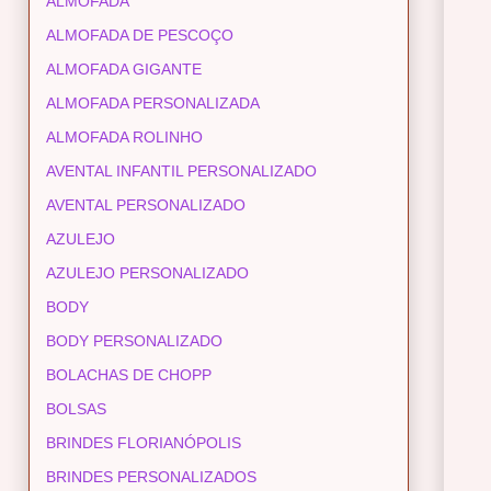
ALMOFADA
ALMOFADA DE PESCOÇO
ALMOFADA GIGANTE
ALMOFADA PERSONALIZADA
ALMOFADA ROLINHO
AVENTAL INFANTIL PERSONALIZADO
AVENTAL PERSONALIZADO
AZULEJO
AZULEJO PERSONALIZADO
BODY
BODY PERSONALIZADO
BOLACHAS DE CHOPP
BOLSAS
BRINDES FLORIANÓPOLIS
BRINDES PERSONALIZADOS