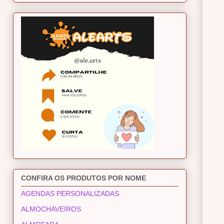
CONFIRA OS PRODUTOS POR NOME
AGENDAS PERSONALIZADAS
ALMOCHAVEIROS