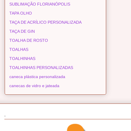
SUBLIMAÇÃO FLORIANÓPOLIS
TAPA OLHO
TAÇA DE ACRÍLICO PERSONALIZADA
TAÇA DE GIN
TOALHA DE ROSTO
TOALHAS
TOALHINHAS
TOALHINHAS PERSONALIZADAS
caneca plástica personalizada
canecas de vidro e jateada
.