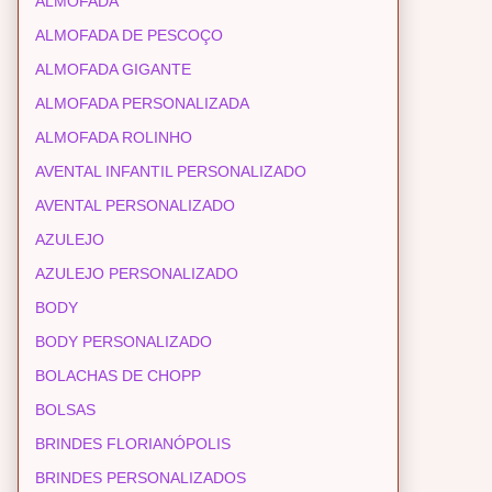
ALMOFADA
ALMOFADA DE PESCOÇO
ALMOFADA GIGANTE
ALMOFADA PERSONALIZADA
ALMOFADA ROLINHO
AVENTAL INFANTIL PERSONALIZADO
AVENTAL PERSONALIZADO
AZULEJO
AZULEJO PERSONALIZADO
BODY
BODY PERSONALIZADO
BOLACHAS DE CHOPP
BOLSAS
BRINDES FLORIANÓPOLIS
BRINDES PERSONALIZADOS