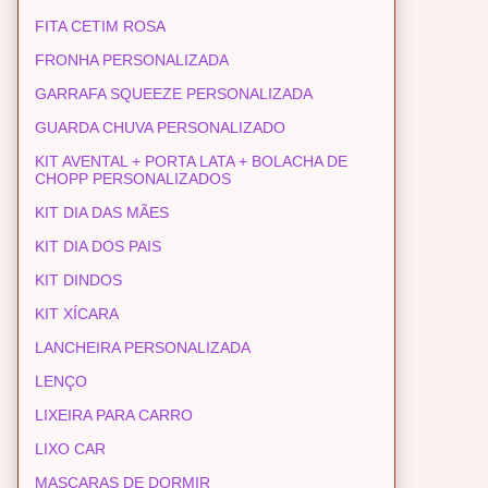
FITA CETIM ROSA
FRONHA PERSONALIZADA
GARRAFA SQUEEZE PERSONALIZADA
GUARDA CHUVA PERSONALIZADO
KIT AVENTAL + PORTA LATA + BOLACHA DE
CHOPP PERSONALIZADOS
KIT DIA DAS MÃES
KIT DIA DOS PAIS
KIT DINDOS
KIT XÍCARA
LANCHEIRA PERSONALIZADA
LENÇO
LIXEIRA PARA CARRO
LIXO CAR
MASCARAS DE DORMIR