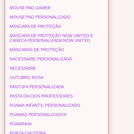
MOUSE PAD GAMER
MOUSE PAD PERSONALIZADO
MÁSCARA DE PROTEÇÃO
MÁSCARA DE PROTEÇÃO NOW UNITED E
CANECA PERSONALIZADA NOW UNITED
MÁSCARAS DE PROTEÇÃO
NACESSAIRE PERSONALIZADA
NECESSAIRE
OUTUBRO ROSA
PANTUFA PERSONALIZADA
PASTA DIA DOS PROFESSORES
PIJAMA INFANTIL PERSONALIZADO
PIJAMAS PERSONALIZADOS
PIJAMINHA
PORTA CHUTEIRA