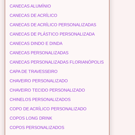
CANECAS ALUMÍNIO
CANECAS DE ACRÍLICO
CANECAS DE ACRÍLICO PERSONALIZADAS
CANECAS DE PLÁSTICO PERSONALIZADA
CANECAS DINDO E DINDA
CANECAS PERSONALIZADAS
CANECAS PERSONALIZADAS FLORIANÓPOLIS
CAPA DE TRAVESSEIRO
CHAVEIRO PERSONALIZADO
CHAVEIRO TECIDO PERSONALIZADO
CHINELOS PERSONALIZADOS
COPO DE ACRÍLICO PERSONALIZADO
COPOS LONG DRINK
COPOS PERSONALIZADOS