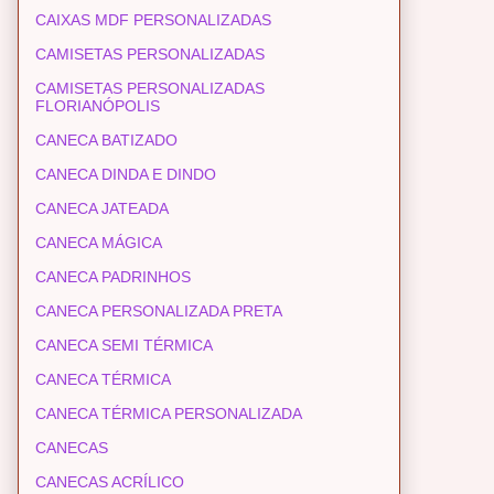
CAIXAS MDF PERSONALIZADAS
CAMISETAS PERSONALIZADAS
CAMISETAS PERSONALIZADAS
FLORIANÓPOLIS
CANECA BATIZADO
CANECA DINDA E DINDO
CANECA JATEADA
CANECA MÁGICA
CANECA PADRINHOS
CANECA PERSONALIZADA PRETA
CANECA SEMI TÉRMICA
CANECA TÉRMICA
CANECA TÉRMICA PERSONALIZADA
CANECAS
CANECAS ACRÍLICO