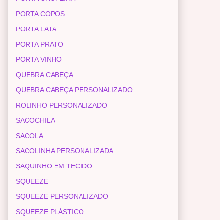
PORTA COPOS
PORTA LATA
PORTA PRATO
PORTA VINHO
QUEBRA CABEÇA
QUEBRA CABEÇA PERSONALIZADO
ROLINHO PERSONALIZADO
SACOCHILA
SACOLA
SACOLINHA PERSONALIZADA
SAQUINHO EM TECIDO
SQUEEZE
SQUEEZE PERSONALIZADO
SQUEEZE PLÁSTICO