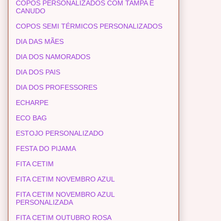
COPOS PERSONALIZADOS COM TAMPA E
CANUDO
COPOS SEMI TÉRMICOS PERSONALIZADOS
DIA DAS MÃES
DIA DOS NAMORADOS
DIA DOS PAIS
DIA DOS PROFESSORES
ECHARPE
ECO BAG
ESTOJO PERSONALIZADO
FESTA DO PIJAMA
FITA CETIM
FITA CETIM NOVEMBRO AZUL
FITA CETIM NOVEMBRO AZUL
PERSONALIZADA
FITA CETIM OUTUBRO ROSA