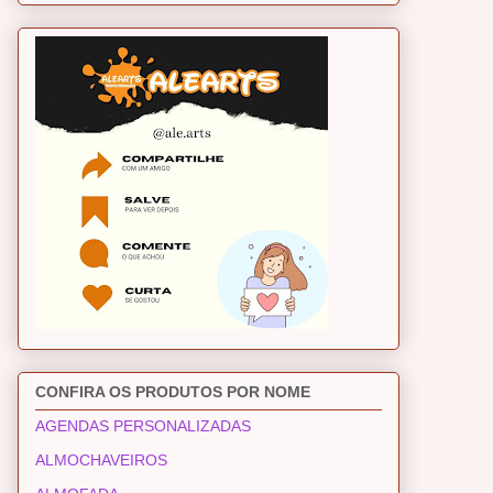
CONFIRA OS PRODUTOS POR NOME
AGENDAS PERSONALIZADAS
ALMOCHAVEIROS