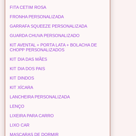
FITA CETIM ROSA
FRONHA PERSONALIZADA
GARRAFA SQUEEZE PERSONALIZADA
GUARDA CHUVA PERSONALIZADO
KIT AVENTAL + PORTA LATA + BOLACHA DE
CHOPP PERSONALIZADOS
KIT DIA DAS MÃES
KIT DIA DOS PAIS
KIT DINDOS
KIT XÍCARA
LANCHEIRA PERSONALIZADA
LENÇO
LIXEIRA PARA CARRO
LIXO CAR
MASCARAS DE DORMIR