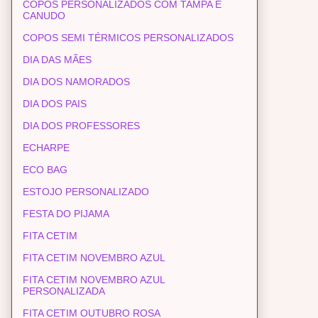
COPOS PERSONALIZADOS COM TAMPA E
CANUDO
COPOS SEMI TÉRMICOS PERSONALIZADOS
DIA DAS MÃES
DIA DOS NAMORADOS
DIA DOS PAIS
DIA DOS PROFESSORES
ECHARPE
ECO BAG
ESTOJO PERSONALIZADO
FESTA DO PIJAMA
FITA CETIM
FITA CETIM NOVEMBRO AZUL
FITA CETIM NOVEMBRO AZUL
PERSONALIZADA
FITA CETIM OUTUBRO ROSA