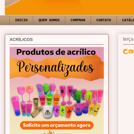
INICIO
QUEM SOMOS
COMPRAR
CONTATO
CATÁL
terça
ACRÍLICOS
Ca