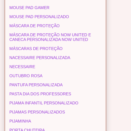
MOUSE PAD GAMER
MOUSE PAD PERSONALIZADO
MÁSCARA DE PROTEÇÃO
MÁSCARA DE PROTEÇÃO NOW UNITED E
CANECA PERSONALIZADA NOW UNITED
MÁSCARAS DE PROTEÇÃO
NACESSAIRE PERSONALIZADA
NECESSAIRE
OUTUBRO ROSA
PANTUFA PERSONALIZADA
PASTA DIA DOS PROFESSORES
PIJAMA INFANTIL PERSONALIZADO
PIJAMAS PERSONALIZADOS
PIJAMINHA
PORTA CHUTEIRA