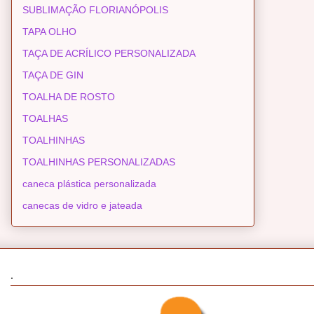
SUBLIMAÇÃO FLORIANÓPOLIS
TAPA OLHO
TAÇA DE ACRÍLICO PERSONALIZADA
TAÇA DE GIN
TOALHA DE ROSTO
TOALHAS
TOALHINHAS
TOALHINHAS PERSONALIZADAS
caneca plástica personalizada
canecas de vidro e jateada
.