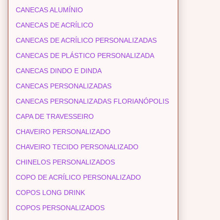
CANECAS ALUMÍNIO
CANECAS DE ACRÍLICO
CANECAS DE ACRÍLICO PERSONALIZADAS
CANECAS DE PLÁSTICO PERSONALIZADA
CANECAS DINDO E DINDA
CANECAS PERSONALIZADAS
CANECAS PERSONALIZADAS FLORIANÓPOLIS
CAPA DE TRAVESSEIRO
CHAVEIRO PERSONALIZADO
CHAVEIRO TECIDO PERSONALIZADO
CHINELOS PERSONALIZADOS
COPO DE ACRÍLICO PERSONALIZADO
COPOS LONG DRINK
COPOS PERSONALIZADOS