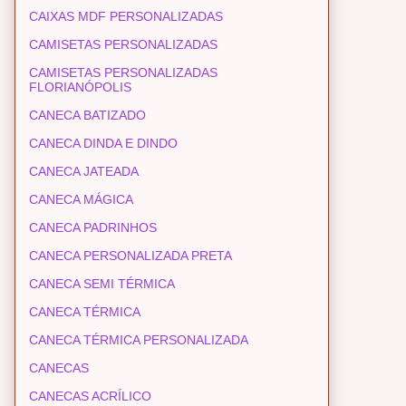
CAIXAS MDF PERSONALIZADAS
CAMISETAS PERSONALIZADAS
CAMISETAS PERSONALIZADAS
FLORIANÓPOLIS
CANECA BATIZADO
CANECA DINDA E DINDO
CANECA JATEADA
CANECA MÁGICA
CANECA PADRINHOS
CANECA PERSONALIZADA PRETA
CANECA SEMI TÉRMICA
CANECA TÉRMICA
CANECA TÉRMICA PERSONALIZADA
CANECAS
CANECAS ACRÍLICO