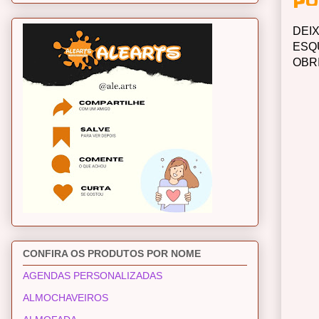
Po
DEI
ESQ
OBR
CONFIRA OS PRODUTOS POR NOME
AGENDAS PERSONALIZADAS
ALMOCHAVEIROS