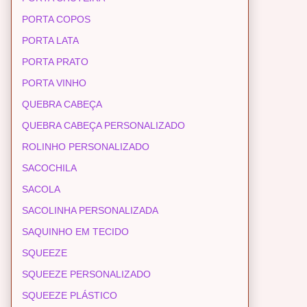
PORTA COPOS
PORTA LATA
PORTA PRATO
PORTA VINHO
QUEBRA CABEÇA
QUEBRA CABEÇA PERSONALIZADO
ROLINHO PERSONALIZADO
SACOCHILA
SACOLA
SACOLINHA PERSONALIZADA
SAQUINHO EM TECIDO
SQUEEZE
SQUEEZE PERSONALIZADO
SQUEEZE PLÁSTICO