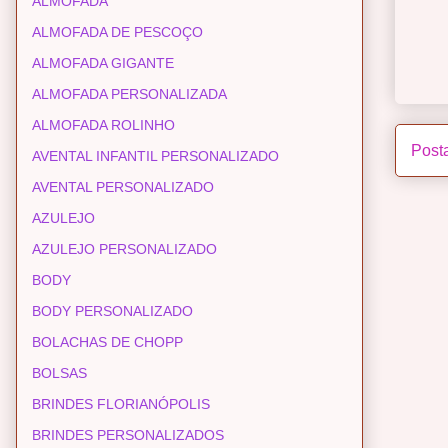
ALMOFADA
ALMOFADA DE PESCOÇO
ALMOFADA GIGANTE
ALMOFADA PERSONALIZADA
ALMOFADA ROLINHO
Post
AVENTAL INFANTIL PERSONALIZADO
AVENTAL PERSONALIZADO
AZULEJO
AZULEJO PERSONALIZADO
BODY
BODY PERSONALIZADO
BOLACHAS DE CHOPP
BOLSAS
BRINDES FLORIANÓPOLIS
BRINDES PERSONALIZADOS