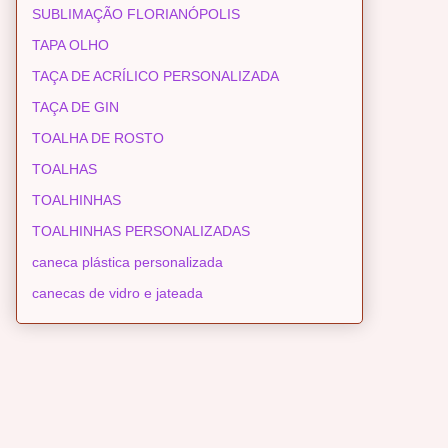
SUBLIMAÇÃO FLORIANÓPOLIS
TAPA OLHO
TAÇA DE ACRÍLICO PERSONALIZADA
TAÇA DE GIN
TOALHA DE ROSTO
TOALHAS
TOALHINHAS
TOALHINHAS PERSONALIZADAS
caneca plástica personalizada
canecas de vidro e jateada