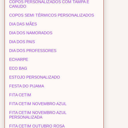
COPOS PERSONALIZADOS COM TAMPA E
CANUDO
COPOS SEMI TÉRMICOS PERSONALIZADOS
DIA DAS MÃES
DIA DOS NAMORADOS
DIA DOS PAIS
DIA DOS PROFESSORES
ECHARPE
ECO BAG
ESTOJO PERSONALIZADO
FESTA DO PIJAMA
FITA CETIM
FITA CETIM NOVEMBRO AZUL
FITA CETIM NOVEMBRO AZUL
PERSONALIZADA
FITA CETIM OUTUBRO ROSA