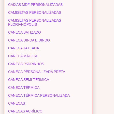
CAIXAS MDF PERSONALIZADAS
CAMISETAS PERSONALIZADAS
CAMISETAS PERSONALIZADAS
FLORIANÓPOLIS
CANECA BATIZADO
CANECA DINDA E DINDO
CANECA JATEADA
CANECA MÁGICA
CANECA PADRINHOS
CANECA PERSONALIZADA PRETA
CANECA SEMI TÉRMICA
CANECA TÉRMICA
CANECA TÉRMICA PERSONALIZADA
CANECAS
CANECAS ACRÍLICO