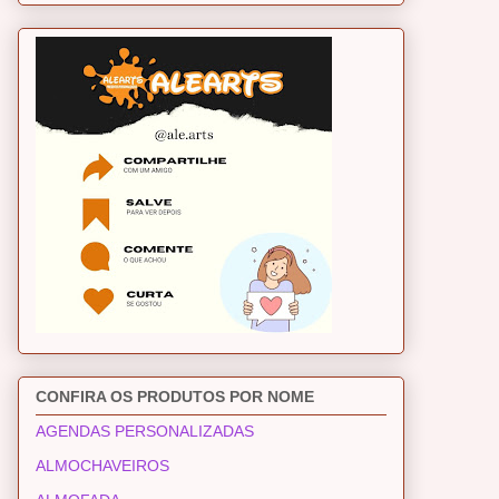
CONFIRA OS PRODUTOS POR NOME
AGENDAS PERSONALIZADAS
ALMOCHAVEIROS