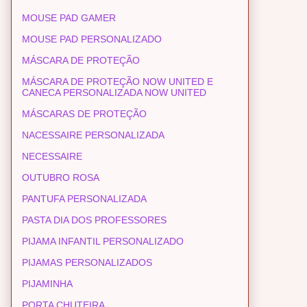
MOUSE PAD GAMER
MOUSE PAD PERSONALIZADO
MÁSCARA DE PROTEÇÃO
MÁSCARA DE PROTEÇÃO NOW UNITED E
CANECA PERSONALIZADA NOW UNITED
MÁSCARAS DE PROTEÇÃO
NACESSAIRE PERSONALIZADA
NECESSAIRE
OUTUBRO ROSA
PANTUFA PERSONALIZADA
PASTA DIA DOS PROFESSORES
PIJAMA INFANTIL PERSONALIZADO
PIJAMAS PERSONALIZADOS
PIJAMINHA
PORTA CHUTEIRA