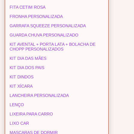
FITA CETIM ROSA
FRONHA PERSONALIZADA
GARRAFA SQUEEZE PERSONALIZADA
GUARDA CHUVA PERSONALIZADO
KIT AVENTAL + PORTA LATA + BOLACHA DE
CHOPP PERSONALIZADOS
KIT DIA DAS MÃES
KIT DIA DOS PAIS
KIT DINDOS
KIT XÍCARA
LANCHEIRA PERSONALIZADA
LENÇO
LIXEIRA PARA CARRO
LIXO CAR
MASCARAS DE DORMIR