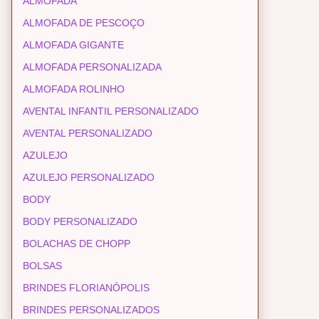
ALMOFADA
ALMOFADA DE PESCOÇO
ALMOFADA GIGANTE
ALMOFADA PERSONALIZADA
ALMOFADA ROLINHO
AVENTAL INFANTIL PERSONALIZADO
AVENTAL PERSONALIZADO
AZULEJO
AZULEJO PERSONALIZADO
BODY
BODY PERSONALIZADO
BOLACHAS DE CHOPP
BOLSAS
BRINDES FLORIANÓPOLIS
BRINDES PERSONALIZADOS