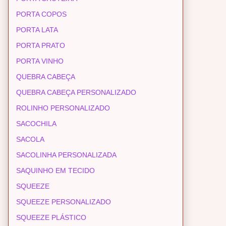
PORTA COPOS
PORTA LATA
PORTA PRATO
PORTA VINHO
QUEBRA CABEÇA
QUEBRA CABEÇA PERSONALIZADO
ROLINHO PERSONALIZADO
SACOCHILA
SACOLA
SACOLINHA PERSONALIZADA
SAQUINHO EM TECIDO
SQUEEZE
SQUEEZE PERSONALIZADO
SQUEEZE PLÁSTICO