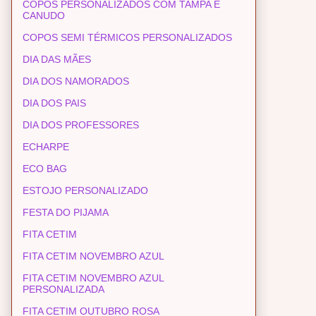
COPOS PERSONALIZADOS COM TAMPA E
CANUDO
COPOS SEMI TÉRMICOS PERSONALIZADOS
DIA DAS MÃES
DIA DOS NAMORADOS
DIA DOS PAIS
DIA DOS PROFESSORES
ECHARPE
ECO BAG
ESTOJO PERSONALIZADO
FESTA DO PIJAMA
FITA CETIM
FITA CETIM NOVEMBRO AZUL
FITA CETIM NOVEMBRO AZUL
PERSONALIZADA
FITA CETIM OUTUBRO ROSA