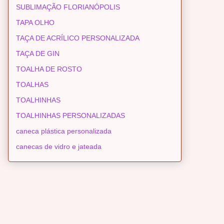
SUBLIMAÇÃO FLORIANÓPOLIS
TAPA OLHO
TAÇA DE ACRÍLICO PERSONALIZADA
TAÇA DE GIN
TOALHA DE ROSTO
TOALHAS
TOALHINHAS
TOALHINHAS PERSONALIZADAS
caneca plástica personalizada
canecas de vidro e jateada