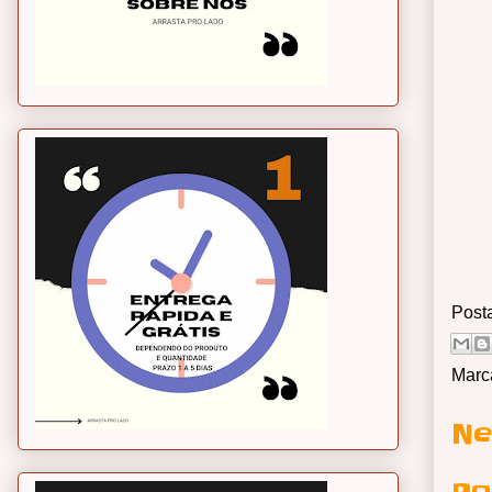
Post
Marc
Ne