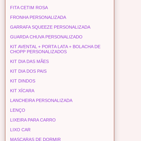
FITA CETIM ROSA
FRONHA PERSONALIZADA
GARRAFA SQUEEZE PERSONALIZADA
GUARDA CHUVA PERSONALIZADO
KIT AVENTAL + PORTA LATA + BOLACHA DE
CHOPP PERSONALIZADOS
KIT DIA DAS MÃES
KIT DIA DOS PAIS
KIT DINDOS
KIT XÍCARA
LANCHEIRA PERSONALIZADA
LENÇO
LIXEIRA PARA CARRO
LIXO CAR
MASCARAS DE DORMIR