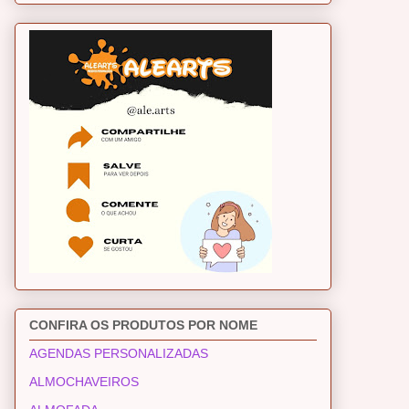
CONFIRA OS PRODUTOS POR NOME
AGENDAS PERSONALIZADAS
ALMOCHAVEIROS