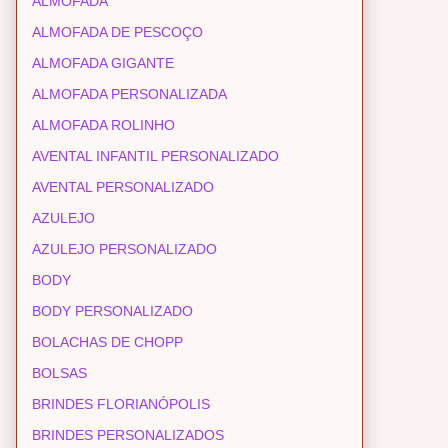
ALMOFADA
ALMOFADA DE PESCOÇO
ALMOFADA GIGANTE
ALMOFADA PERSONALIZADA
ALMOFADA ROLINHO
AVENTAL INFANTIL PERSONALIZADO
AVENTAL PERSONALIZADO
AZULEJO
AZULEJO PERSONALIZADO
BODY
BODY PERSONALIZADO
BOLACHAS DE CHOPP
BOLSAS
BRINDES FLORIANÓPOLIS
BRINDES PERSONALIZADOS