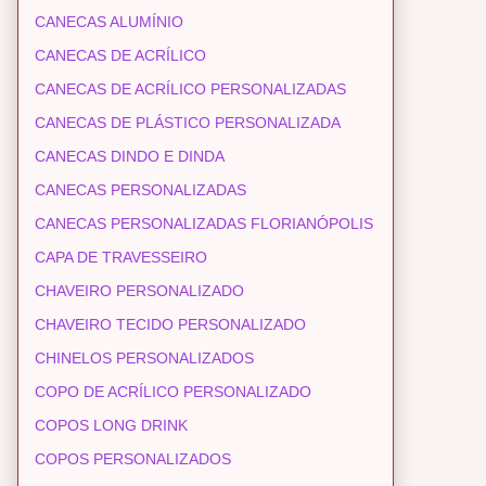
CANECAS ALUMÍNIO
CANECAS DE ACRÍLICO
CANECAS DE ACRÍLICO PERSONALIZADAS
CANECAS DE PLÁSTICO PERSONALIZADA
CANECAS DINDO E DINDA
CANECAS PERSONALIZADAS
CANECAS PERSONALIZADAS FLORIANÓPOLIS
CAPA DE TRAVESSEIRO
CHAVEIRO PERSONALIZADO
CHAVEIRO TECIDO PERSONALIZADO
CHINELOS PERSONALIZADOS
COPO DE ACRÍLICO PERSONALIZADO
COPOS LONG DRINK
COPOS PERSONALIZADOS