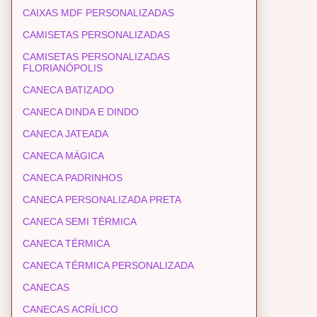
CAIXAS MDF PERSONALIZADAS
CAMISETAS PERSONALIZADAS
CAMISETAS PERSONALIZADAS
FLORIANÓPOLIS
CANECA BATIZADO
CANECA DINDA E DINDO
CANECA JATEADA
CANECA MÁGICA
CANECA PADRINHOS
CANECA PERSONALIZADA PRETA
CANECA SEMI TÉRMICA
CANECA TÉRMICA
CANECA TÉRMICA PERSONALIZADA
CANECAS
CANECAS ACRÍLICO