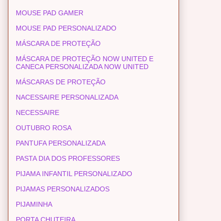
MOUSE PAD GAMER
MOUSE PAD PERSONALIZADO
MÁSCARA DE PROTEÇÃO
MÁSCARA DE PROTEÇÃO NOW UNITED E
CANECA PERSONALIZADA NOW UNITED
MÁSCARAS DE PROTEÇÃO
NACESSAIRE PERSONALIZADA
NECESSAIRE
OUTUBRO ROSA
PANTUFA PERSONALIZADA
PASTA DIA DOS PROFESSORES
PIJAMA INFANTIL PERSONALIZADO
PIJAMAS PERSONALIZADOS
PIJAMINHA
PORTA CHUTEIRA