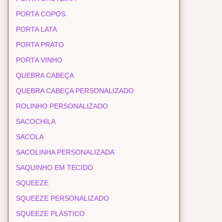
PORTA COPOS
PORTA LATA
PORTA PRATO
PORTA VINHO
QUEBRA CABEÇA
QUEBRA CABEÇA PERSONALIZADO
ROLINHO PERSONALIZADO
SACOCHILA
SACOLA
SACOLINHA PERSONALIZADA
SAQUINHO EM TECIDO
SQUEEZE
SQUEEZE PERSONALIZADO
SQUEEZE PLÁSTICO