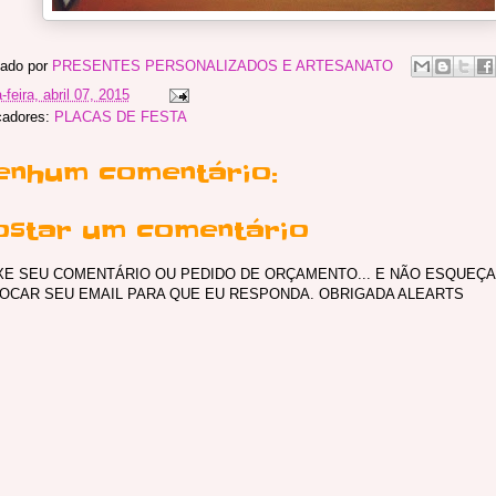
ado por
PRESENTES PERSONALIZADOS E ARTESANATO
-feira, abril 07, 2015
cadores:
PLACAS DE FESTA
enhum comentário:
ostar um comentário
XE SEU COMENTÁRIO OU PEDIDO DE ORÇAMENTO... E NÃO ESQUEÇA
OCAR SEU EMAIL PARA QUE EU RESPONDA. OBRIGADA ALEARTS