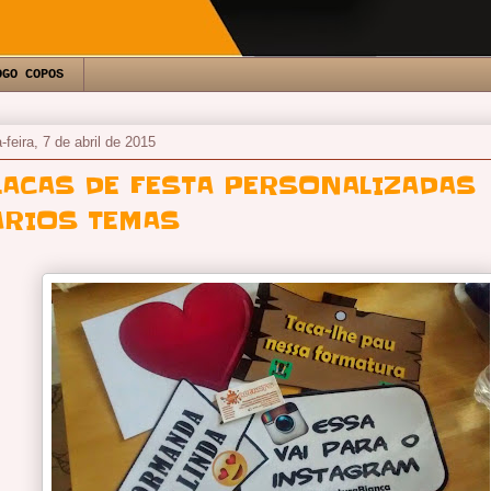
OGO COPOS
-feira, 7 de abril de 2015
LACAS DE FESTA PERSONALIZADAS
ÁRIOS TEMAS