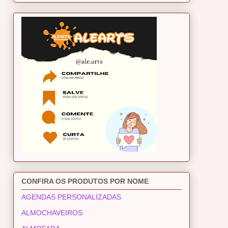
CONFIRA OS PRODUTOS POR NOME
AGENDAS PERSONALIZADAS
ALMOCHAVEIROS