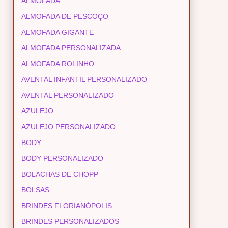
ALMOFADA
ALMOFADA DE PESCOÇO
ALMOFADA GIGANTE
ALMOFADA PERSONALIZADA
ALMOFADA ROLINHO
AVENTAL INFANTIL PERSONALIZADO
AVENTAL PERSONALIZADO
AZULEJO
AZULEJO PERSONALIZADO
BODY
BODY PERSONALIZADO
BOLACHAS DE CHOPP
BOLSAS
BRINDES FLORIANÓPOLIS
BRINDES PERSONALIZADOS