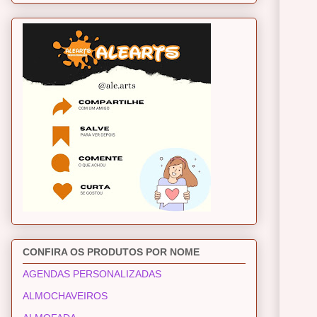
CONFIRA OS PRODUTOS POR NOME
AGENDAS PERSONALIZADAS
ALMOCHAVEIROS