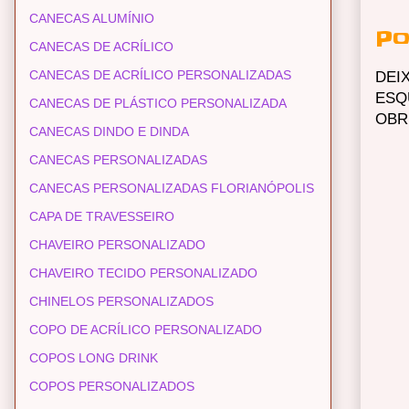
CANECAS ALUMÍNIO
Po
CANECAS DE ACRÍLICO
CANECAS DE ACRÍLICO PERSONALIZADAS
DEI
ESQ
CANECAS DE PLÁSTICO PERSONALIZADA
OBR
CANECAS DINDO E DINDA
CANECAS PERSONALIZADAS
CANECAS PERSONALIZADAS FLORIANÓPOLIS
CAPA DE TRAVESSEIRO
CHAVEIRO PERSONALIZADO
CHAVEIRO TECIDO PERSONALIZADO
CHINELOS PERSONALIZADOS
COPO DE ACRÍLICO PERSONALIZADO
COPOS LONG DRINK
COPOS PERSONALIZADOS