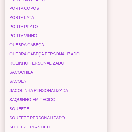
PORTA COPOS
PORTA LATA
PORTA PRATO
PORTA VINHO
QUEBRA CABEÇA
QUEBRA CABEÇA PERSONALIZADO
ROLINHO PERSONALIZADO
SACOCHILA
SACOLA
SACOLINHA PERSONALIZADA
SAQUINHO EM TECIDO
SQUEEZE
SQUEEZE PERSONALIZADO
SQUEEZE PLÁSTICO