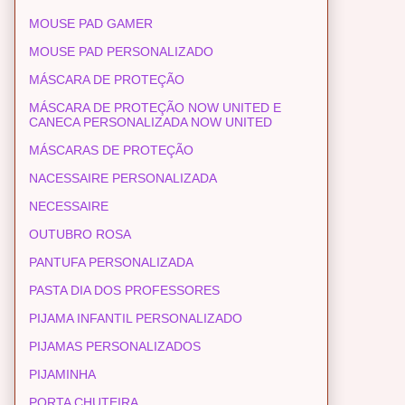
MOUSE PAD GAMER
MOUSE PAD PERSONALIZADO
MÁSCARA DE PROTEÇÃO
MÁSCARA DE PROTEÇÃO NOW UNITED E
CANECA PERSONALIZADA NOW UNITED
MÁSCARAS DE PROTEÇÃO
NACESSAIRE PERSONALIZADA
NECESSAIRE
OUTUBRO ROSA
PANTUFA PERSONALIZADA
PASTA DIA DOS PROFESSORES
PIJAMA INFANTIL PERSONALIZADO
PIJAMAS PERSONALIZADOS
PIJAMINHA
PORTA CHUTEIRA