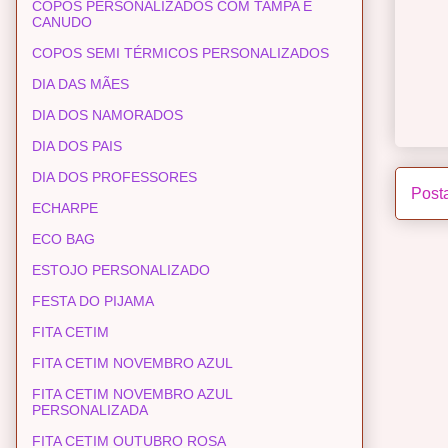
COPOS PERSONALIZADOS COM TAMPA E
CANUDO
COPOS SEMI TÉRMICOS PERSONALIZADOS
DIA DAS MÃES
DIA DOS NAMORADOS
DIA DOS PAIS
DIA DOS PROFESSORES
Post
ECHARPE
ECO BAG
ESTOJO PERSONALIZADO
FESTA DO PIJAMA
FITA CETIM
FITA CETIM NOVEMBRO AZUL
FITA CETIM NOVEMBRO AZUL
PERSONALIZADA
FITA CETIM OUTUBRO ROSA