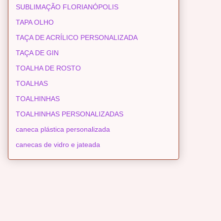
SUBLIMAÇÃO FLORIANÓPOLIS
TAPA OLHO
TAÇA DE ACRÍLICO PERSONALIZADA
TAÇA DE GIN
TOALHA DE ROSTO
TOALHAS
TOALHINHAS
TOALHINHAS PERSONALIZADAS
caneca plástica personalizada
canecas de vidro e jateada