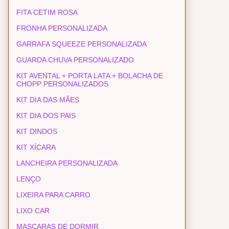
FITA CETIM ROSA
FRONHA PERSONALIZADA
GARRAFA SQUEEZE PERSONALIZADA
GUARDA CHUVA PERSONALIZADO
KIT AVENTAL + PORTA LATA + BOLACHA DE
CHOPP PERSONALIZADOS
KIT DIA DAS MÃES
KIT DIA DOS PAIS
KIT DINDOS
KIT XÍCARA
LANCHEIRA PERSONALIZADA
LENÇO
LIXEIRA PARA CARRO
LIXO CAR
MASCARAS DE DORMIR