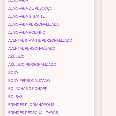
ALMOFADA
ALMOFADA DE PESCOÇO
ALMOFADA GIGANTE
ALMOFADA PERSONALIZADA
ALMOFADA ROLINHO
AVENTAL INFANTIL PERSONALIZADO
AVENTAL PERSONALIZADO
AZULEJO
AZULEJO PERSONALIZADO
BODY
BODY PERSONALIZADO
BOLACHAS DE CHOPP
BOLSAS
BRINDES FLORIANÓPOLIS
BRINDES PERSONALIZADOS