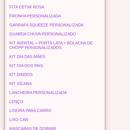
FITA CETIM ROSA
FRONHA PERSONALIZADA
GARRAFA SQUEEZE PERSONALIZADA
GUARDA CHUVA PERSONALIZADO
KIT AVENTAL + PORTA LATA + BOLACHA DE
CHOPP PERSONALIZADOS
KIT DIA DAS MÃES
KIT DIA DOS PAIS
KIT DINDOS
KIT XÍCARA
LANCHEIRA PERSONALIZADA
LENÇO
LIXEIRA PARA CARRO
LIXO CAR
MASCARAS DE DORMIR