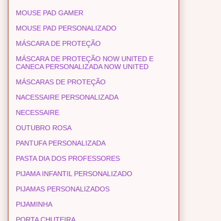
MOUSE PAD GAMER
MOUSE PAD PERSONALIZADO
MÁSCARA DE PROTEÇÃO
MÁSCARA DE PROTEÇÃO NOW UNITED E
CANECA PERSONALIZADA NOW UNITED
MÁSCARAS DE PROTEÇÃO
NACESSAIRE PERSONALIZADA
NECESSAIRE
OUTUBRO ROSA
PANTUFA PERSONALIZADA
PASTA DIA DOS PROFESSORES
PIJAMA INFANTIL PERSONALIZADO
PIJAMAS PERSONALIZADOS
PIJAMINHA
PORTA CHUTEIRA