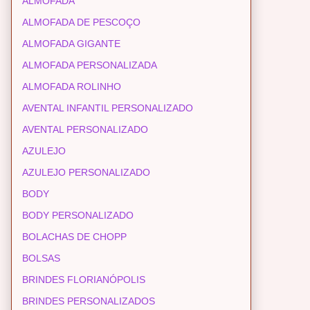
ALMOFADA
ALMOFADA DE PESCOÇO
ALMOFADA GIGANTE
ALMOFADA PERSONALIZADA
ALMOFADA ROLINHO
AVENTAL INFANTIL PERSONALIZADO
AVENTAL PERSONALIZADO
AZULEJO
AZULEJO PERSONALIZADO
BODY
BODY PERSONALIZADO
BOLACHAS DE CHOPP
BOLSAS
BRINDES FLORIANÓPOLIS
BRINDES PERSONALIZADOS