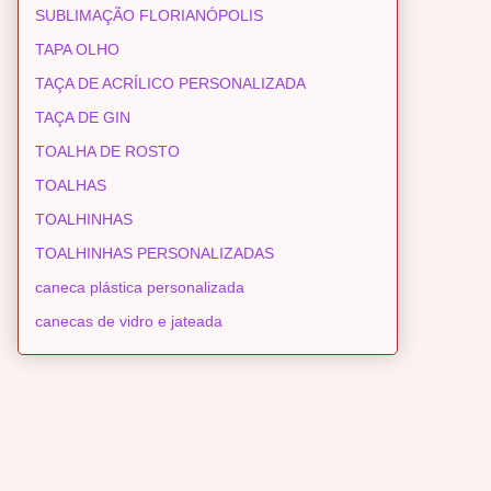
SUBLIMAÇÃO FLORIANÓPOLIS
TAPA OLHO
TAÇA DE ACRÍLICO PERSONALIZADA
TAÇA DE GIN
TOALHA DE ROSTO
TOALHAS
TOALHINHAS
TOALHINHAS PERSONALIZADAS
caneca plástica personalizada
canecas de vidro e jateada