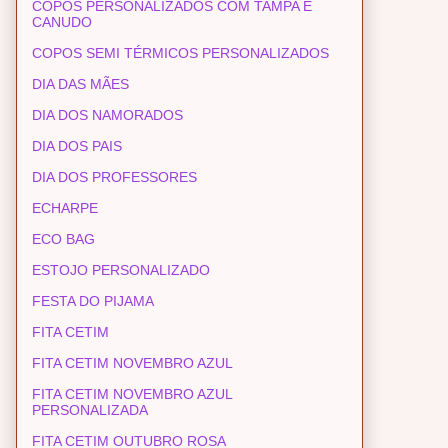
COPOS PERSONALIZADOS COM TAMPA E
CANUDO
COPOS SEMI TÉRMICOS PERSONALIZADOS
DIA DAS MÃES
DIA DOS NAMORADOS
DIA DOS PAIS
DIA DOS PROFESSORES
ECHARPE
ECO BAG
ESTOJO PERSONALIZADO
FESTA DO PIJAMA
FITA CETIM
FITA CETIM NOVEMBRO AZUL
FITA CETIM NOVEMBRO AZUL
PERSONALIZADA
FITA CETIM OUTUBRO ROSA