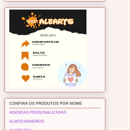
CONFIRA OS PRODUTOS POR NOME
AGENDAS PERSONALIZADAS
ALMOCHAVEIROS