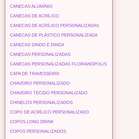
CANECAS ALUMÍNIO
CANECAS DE ACRÍLICO
CANECAS DE ACRÍLICO PERSONALIZADAS
CANECAS DE PLÁSTICO PERSONALIZADA
CANECAS DINDO E DINDA
CANECAS PERSONALIZADAS
CANECAS PERSONALIZADAS FLORIANÓPOLIS
CAPA DE TRAVESSEIRO
CHAVEIRO PERSONALIZADO
CHAVEIRO TECIDO PERSONALIZADO
CHINELOS PERSONALIZADOS
COPO DE ACRÍLICO PERSONALIZADO
COPOS LONG DRINK
COPOS PERSONALIZADOS