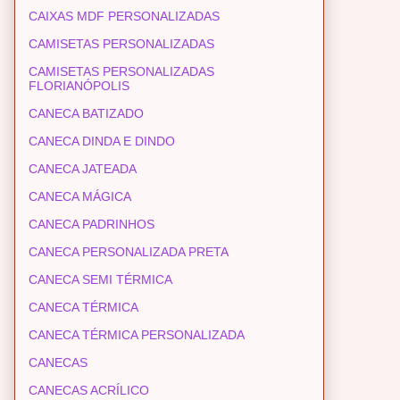
CAIXAS MDF PERSONALIZADAS
CAMISETAS PERSONALIZADAS
CAMISETAS PERSONALIZADAS
FLORIANÓPOLIS
CANECA BATIZADO
CANECA DINDA E DINDO
CANECA JATEADA
CANECA MÁGICA
CANECA PADRINHOS
CANECA PERSONALIZADA PRETA
CANECA SEMI TÉRMICA
CANECA TÉRMICA
CANECA TÉRMICA PERSONALIZADA
CANECAS
CANECAS ACRÍLICO