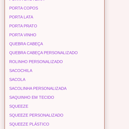
PORTA COPOS
PORTA LATA
PORTA PRATO
PORTA VINHO
QUEBRA CABEÇA
QUEBRA CABEÇA PERSONALIZADO
ROLINHO PERSONALIZADO
SACOCHILA
SACOLA
SACOLINHA PERSONALIZADA
SAQUINHO EM TECIDO
SQUEEZE
SQUEEZE PERSONALIZADO
SQUEEZE PLÁSTICO