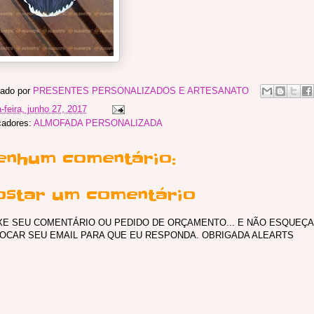
ado por
PRESENTES PERSONALIZADOS E ARTESANATO
a-feira, junho 27, 2017
adores:
ALMOFADA PERSONALIZADA
enhum comentário:
ostar um comentário
XE SEU COMENTÁRIO OU PEDIDO DE ORÇAMENTO... E NÃO ESQUEÇA
OCAR SEU EMAIL PARA QUE EU RESPONDA. OBRIGADA ALEARTS