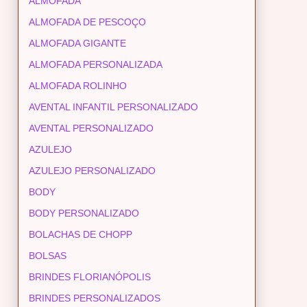
ALMOFADA
ALMOFADA DE PESCOÇO
ALMOFADA GIGANTE
ALMOFADA PERSONALIZADA
ALMOFADA ROLINHO
AVENTAL INFANTIL PERSONALIZADO
AVENTAL PERSONALIZADO
AZULEJO
AZULEJO PERSONALIZADO
BODY
BODY PERSONALIZADO
BOLACHAS DE CHOPP
BOLSAS
BRINDES FLORIANÓPOLIS
BRINDES PERSONALIZADOS