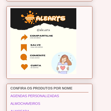
CONFIRA OS PRODUTOS POR NOME
AGENDAS PERSONALIZADAS
ALMOCHAVEIROS