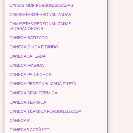
CAIXAS MDF PERSONALIZADAS
CAMISETAS PERSONALIZADAS
CAMISETAS PERSONALIZADAS
FLORIANÓPOLIS
CANECA BATIZADO
CANECA DINDA E DINDO
CANECA JATEADA
CANECA MÁGICA
CANECA PADRINHOS
CANECA PERSONALIZADA PRETA
CANECA SEMI TÉRMICA
CANECA TÉRMICA
CANECA TÉRMICA PERSONALIZADA
CANECAS
CANECAS ACRÍLICO