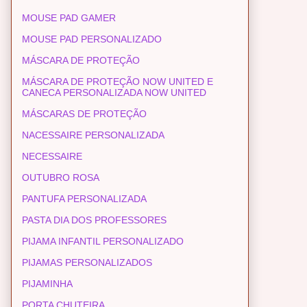
MOUSE PAD GAMER
MOUSE PAD PERSONALIZADO
MÁSCARA DE PROTEÇÃO
MÁSCARA DE PROTEÇÃO NOW UNITED E
CANECA PERSONALIZADA NOW UNITED
MÁSCARAS DE PROTEÇÃO
NACESSAIRE PERSONALIZADA
NECESSAIRE
OUTUBRO ROSA
PANTUFA PERSONALIZADA
PASTA DIA DOS PROFESSORES
PIJAMA INFANTIL PERSONALIZADO
PIJAMAS PERSONALIZADOS
PIJAMINHA
PORTA CHUTEIRA