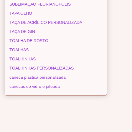
SUBLIMAÇÃO FLORIANÓPOLIS
TAPA OLHO
TAÇA DE ACRÍLICO PERSONALIZADA
TAÇA DE GIN
TOALHA DE ROSTO
TOALHAS
TOALHINHAS
TOALHINHAS PERSONALIZADAS
caneca plástica personalizada
canecas de vidro e jateada