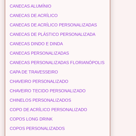
CANECAS ALUMÍNIO
CANECAS DE ACRÍLICO
CANECAS DE ACRÍLICO PERSONALIZADAS
CANECAS DE PLÁSTICO PERSONALIZADA
CANECAS DINDO E DINDA
CANECAS PERSONALIZADAS
CANECAS PERSONALIZADAS FLORIANÓPOLIS
CAPA DE TRAVESSEIRO
CHAVEIRO PERSONALIZADO
CHAVEIRO TECIDO PERSONALIZADO
CHINELOS PERSONALIZADOS
COPO DE ACRÍLICO PERSONALIZADO
COPOS LONG DRINK
COPOS PERSONALIZADOS