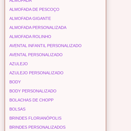
ALMOFADA
ALMOFADA DE PESCOÇO
ALMOFADA GIGANTE
ALMOFADA PERSONALIZADA
ALMOFADA ROLINHO
AVENTAL INFANTIL PERSONALIZADO
AVENTAL PERSONALIZADO
AZULEJO
AZULEJO PERSONALIZADO
BODY
BODY PERSONALIZADO
BOLACHAS DE CHOPP
BOLSAS
BRINDES FLORIANÓPOLIS
BRINDES PERSONALIZADOS