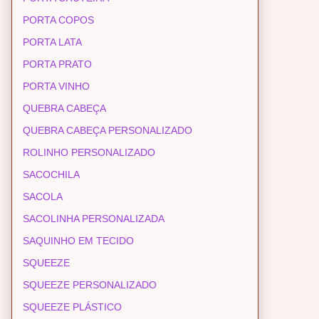
PORTA COPOS
PORTA LATA
PORTA PRATO
PORTA VINHO
QUEBRA CABEÇA
QUEBRA CABEÇA PERSONALIZADO
ROLINHO PERSONALIZADO
SACOCHILA
SACOLA
SACOLINHA PERSONALIZADA
SAQUINHO EM TECIDO
SQUEEZE
SQUEEZE PERSONALIZADO
SQUEEZE PLÁSTICO