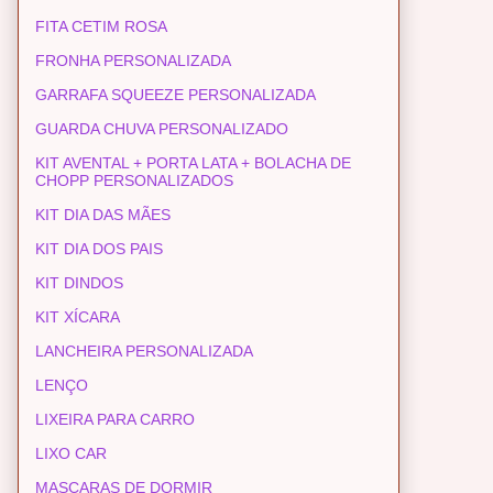
FITA CETIM ROSA
FRONHA PERSONALIZADA
GARRAFA SQUEEZE PERSONALIZADA
GUARDA CHUVA PERSONALIZADO
KIT AVENTAL + PORTA LATA + BOLACHA DE
CHOPP PERSONALIZADOS
KIT DIA DAS MÃES
KIT DIA DOS PAIS
KIT DINDOS
KIT XÍCARA
LANCHEIRA PERSONALIZADA
LENÇO
LIXEIRA PARA CARRO
LIXO CAR
MASCARAS DE DORMIR