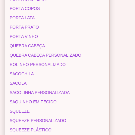
PORTA COPOS
PORTA LATA
PORTA PRATO
PORTA VINHO
QUEBRA CABEÇA
QUEBRA CABEÇA PERSONALIZADO
ROLINHO PERSONALIZADO
SACOCHILA
SACOLA
SACOLINHA PERSONALIZADA
SAQUINHO EM TECIDO
SQUEEZE
SQUEEZE PERSONALIZADO
SQUEEZE PLÁSTICO