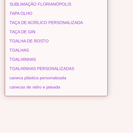
SUBLIMAÇÃO FLORIANÓPOLIS
TAPA OLHO
TAÇA DE ACRÍLICO PERSONALIZADA
TAÇA DE GIN
TOALHA DE ROSTO
TOALHAS
TOALHINHAS
TOALHINHAS PERSONALIZADAS
caneca plástica personalizada
canecas de vidro e jateada