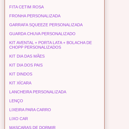
FITA CETIM ROSA
FRONHA PERSONALIZADA
GARRAFA SQUEEZE PERSONALIZADA
GUARDA CHUVA PERSONALIZADO
KIT AVENTAL + PORTA LATA + BOLACHA DE
CHOPP PERSONALIZADOS
KIT DIA DAS MÃES
KIT DIA DOS PAIS
KIT DINDOS
KIT XÍCARA
LANCHEIRA PERSONALIZADA
LENÇO
LIXEIRA PARA CARRO
LIXO CAR
MASCARAS DE DORMIR