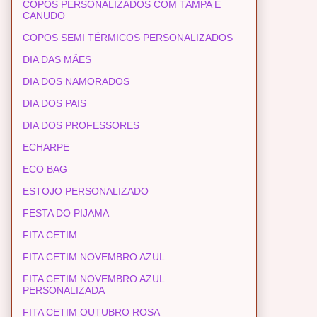
COPOS PERSONALIZADOS COM TAMPA E
CANUDO
COPOS SEMI TÉRMICOS PERSONALIZADOS
DIA DAS MÃES
DIA DOS NAMORADOS
DIA DOS PAIS
DIA DOS PROFESSORES
ECHARPE
ECO BAG
ESTOJO PERSONALIZADO
FESTA DO PIJAMA
FITA CETIM
FITA CETIM NOVEMBRO AZUL
FITA CETIM NOVEMBRO AZUL
PERSONALIZADA
FITA CETIM OUTUBRO ROSA