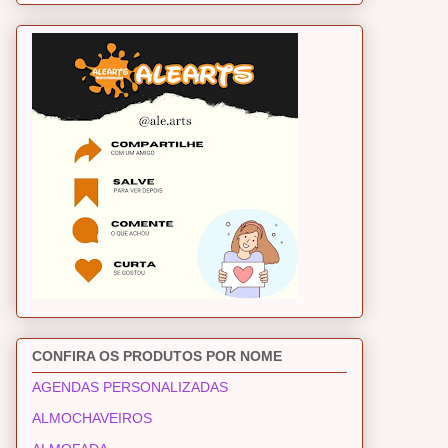
CONFIRA OS PRODUTOS POR NOME
AGENDAS PERSONALIZADAS
ALMOCHAVEIROS