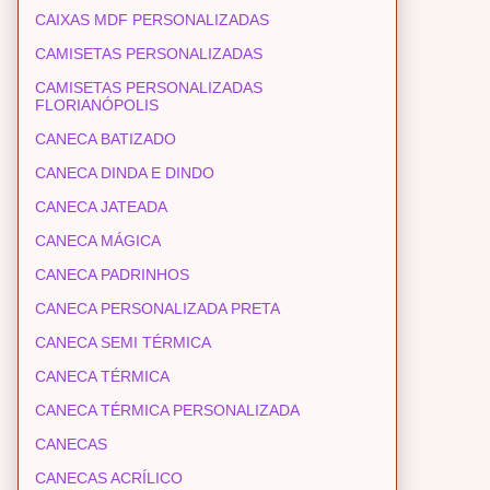
CAIXAS MDF PERSONALIZADAS
CAMISETAS PERSONALIZADAS
CAMISETAS PERSONALIZADAS
FLORIANÓPOLIS
CANECA BATIZADO
CANECA DINDA E DINDO
CANECA JATEADA
CANECA MÁGICA
CANECA PADRINHOS
CANECA PERSONALIZADA PRETA
CANECA SEMI TÉRMICA
CANECA TÉRMICA
CANECA TÉRMICA PERSONALIZADA
CANECAS
CANECAS ACRÍLICO