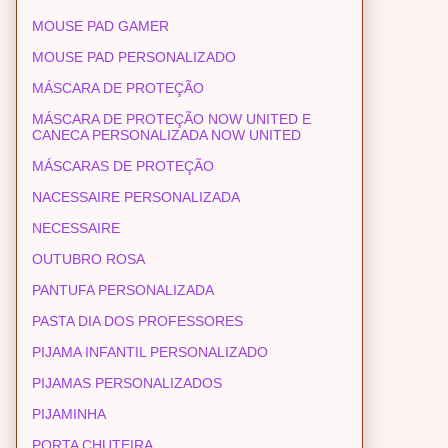
MOUSE PAD GAMER
MOUSE PAD PERSONALIZADO
MÁSCARA DE PROTEÇÃO
MÁSCARA DE PROTEÇÃO NOW UNITED E
CANECA PERSONALIZADA NOW UNITED
MÁSCARAS DE PROTEÇÃO
NACESSAIRE PERSONALIZADA
NECESSAIRE
OUTUBRO ROSA
PANTUFA PERSONALIZADA
PASTA DIA DOS PROFESSORES
PIJAMA INFANTIL PERSONALIZADO
PIJAMAS PERSONALIZADOS
PIJAMINHA
PORTA CHUTEIRA