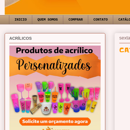
INICIO
QUEM SOMOS
COMPRAR
CONTATO
CATÁL
sexta
ACRÍLICOS
CA