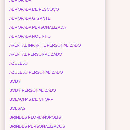
ALMOFADA
ALMOFADA DE PESCOÇO
ALMOFADA GIGANTE
ALMOFADA PERSONALIZADA
ALMOFADA ROLINHO
AVENTAL INFANTIL PERSONALIZADO
AVENTAL PERSONALIZADO
AZULEJO
AZULEJO PERSONALIZADO
BODY
BODY PERSONALIZADO
BOLACHAS DE CHOPP
BOLSAS
BRINDES FLORIANÓPOLIS
BRINDES PERSONALIZADOS