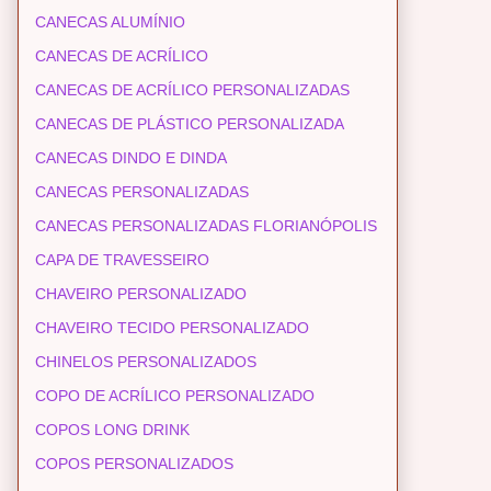
CANECAS ALUMÍNIO
CANECAS DE ACRÍLICO
CANECAS DE ACRÍLICO PERSONALIZADAS
CANECAS DE PLÁSTICO PERSONALIZADA
CANECAS DINDO E DINDA
CANECAS PERSONALIZADAS
CANECAS PERSONALIZADAS FLORIANÓPOLIS
CAPA DE TRAVESSEIRO
CHAVEIRO PERSONALIZADO
CHAVEIRO TECIDO PERSONALIZADO
CHINELOS PERSONALIZADOS
COPO DE ACRÍLICO PERSONALIZADO
COPOS LONG DRINK
COPOS PERSONALIZADOS