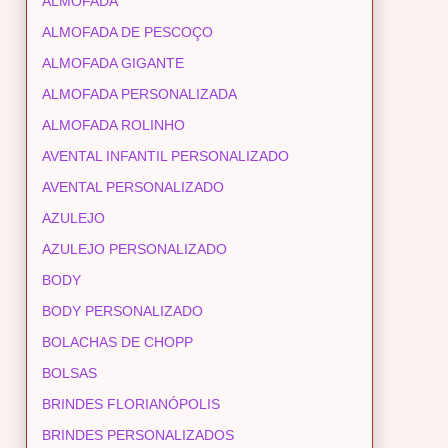
ALMOFADA
ALMOFADA DE PESCOÇO
ALMOFADA GIGANTE
ALMOFADA PERSONALIZADA
ALMOFADA ROLINHO
AVENTAL INFANTIL PERSONALIZADO
AVENTAL PERSONALIZADO
AZULEJO
AZULEJO PERSONALIZADO
BODY
BODY PERSONALIZADO
BOLACHAS DE CHOPP
BOLSAS
BRINDES FLORIANÓPOLIS
BRINDES PERSONALIZADOS