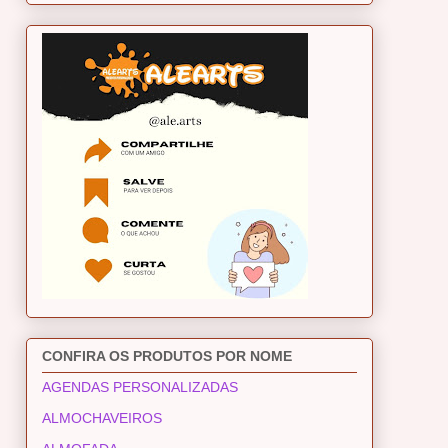
CONFIRA OS PRODUTOS POR NOME
AGENDAS PERSONALIZADAS
ALMOCHAVEIROS