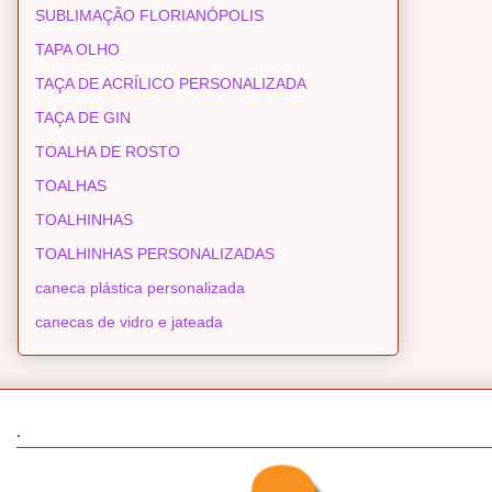
SUBLIMAÇÃO FLORIANÓPOLIS
TAPA OLHO
TAÇA DE ACRÍLICO PERSONALIZADA
TAÇA DE GIN
TOALHA DE ROSTO
TOALHAS
TOALHINHAS
TOALHINHAS PERSONALIZADAS
caneca plástica personalizada
canecas de vidro e jateada
.