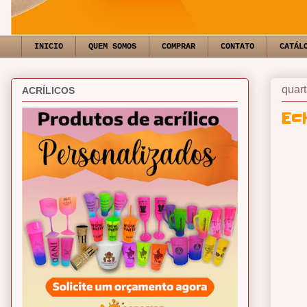
INICIO
QUEM SOMOS
COMPRAR
CONTATO
CATÁL
quart
ACRÍLICOS
Ec