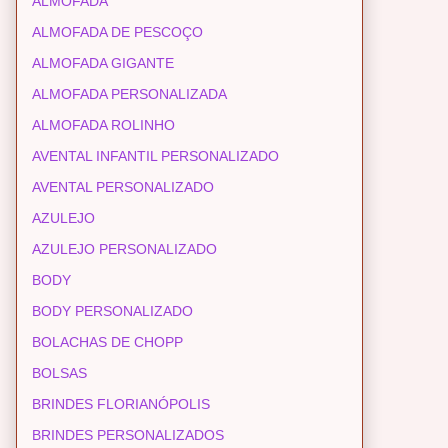
ALMOFADA
ALMOFADA DE PESCOÇO
ALMOFADA GIGANTE
ALMOFADA PERSONALIZADA
ALMOFADA ROLINHO
AVENTAL INFANTIL PERSONALIZADO
AVENTAL PERSONALIZADO
AZULEJO
AZULEJO PERSONALIZADO
BODY
BODY PERSONALIZADO
BOLACHAS DE CHOPP
BOLSAS
BRINDES FLORIANÓPOLIS
BRINDES PERSONALIZADOS