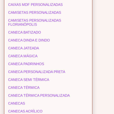
CAIXAS MDF PERSONALIZADAS
CAMISETAS PERSONALIZADAS
CAMISETAS PERSONALIZADAS
FLORIANÓPOLIS
CANECA BATIZADO
CANECA DINDA E DINDO
CANECA JATEADA
CANECA MÁGICA
CANECA PADRINHOS
CANECA PERSONALIZADA PRETA
CANECA SEMI TÉRMICA
CANECA TÉRMICA
CANECA TÉRMICA PERSONALIZADA
CANECAS
CANECAS ACRÍLICO