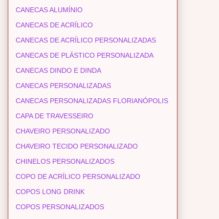
CANECAS ALUMÍNIO
CANECAS DE ACRÍLICO
CANECAS DE ACRÍLICO PERSONALIZADAS
CANECAS DE PLÁSTICO PERSONALIZADA
CANECAS DINDO E DINDA
CANECAS PERSONALIZADAS
CANECAS PERSONALIZADAS FLORIANÓPOLIS
CAPA DE TRAVESSEIRO
CHAVEIRO PERSONALIZADO
CHAVEIRO TECIDO PERSONALIZADO
CHINELOS PERSONALIZADOS
COPO DE ACRÍLICO PERSONALIZADO
COPOS LONG DRINK
COPOS PERSONALIZADOS