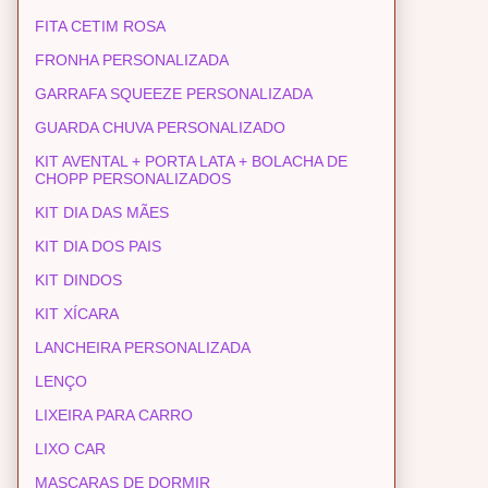
FITA CETIM ROSA
FRONHA PERSONALIZADA
GARRAFA SQUEEZE PERSONALIZADA
GUARDA CHUVA PERSONALIZADO
KIT AVENTAL + PORTA LATA + BOLACHA DE
CHOPP PERSONALIZADOS
KIT DIA DAS MÃES
KIT DIA DOS PAIS
KIT DINDOS
KIT XÍCARA
LANCHEIRA PERSONALIZADA
LENÇO
LIXEIRA PARA CARRO
LIXO CAR
MASCARAS DE DORMIR