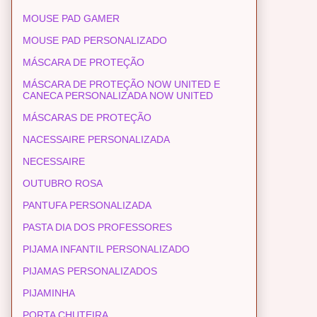
MOUSE PAD GAMER
MOUSE PAD PERSONALIZADO
MÁSCARA DE PROTEÇÃO
MÁSCARA DE PROTEÇÃO NOW UNITED E
CANECA PERSONALIZADA NOW UNITED
MÁSCARAS DE PROTEÇÃO
NACESSAIRE PERSONALIZADA
NECESSAIRE
OUTUBRO ROSA
PANTUFA PERSONALIZADA
PASTA DIA DOS PROFESSORES
PIJAMA INFANTIL PERSONALIZADO
PIJAMAS PERSONALIZADOS
PIJAMINHA
PORTA CHUTEIRA