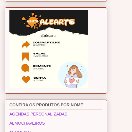
CONFIRA OS PRODUTOS POR NOME
AGENDAS PERSONALIZADAS
ALMOCHAVEIROS