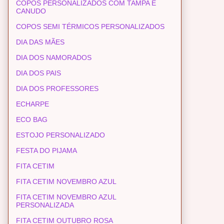
COPOS PERSONALIZADOS COM TAMPA E
CANUDO
COPOS SEMI TÉRMICOS PERSONALIZADOS
DIA DAS MÃES
DIA DOS NAMORADOS
DIA DOS PAIS
DIA DOS PROFESSORES
ECHARPE
ECO BAG
ESTOJO PERSONALIZADO
FESTA DO PIJAMA
FITA CETIM
FITA CETIM NOVEMBRO AZUL
FITA CETIM NOVEMBRO AZUL
PERSONALIZADA
FITA CETIM OUTUBRO ROSA