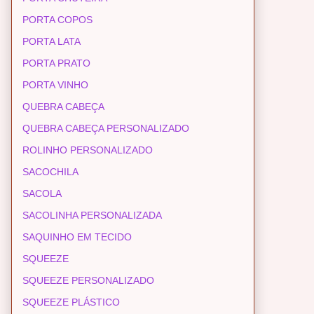
PORTA COPOS
PORTA LATA
PORTA PRATO
PORTA VINHO
QUEBRA CABEÇA
QUEBRA CABEÇA PERSONALIZADO
ROLINHO PERSONALIZADO
SACOCHILA
SACOLA
SACOLINHA PERSONALIZADA
SAQUINHO EM TECIDO
SQUEEZE
SQUEEZE PERSONALIZADO
SQUEEZE PLÁSTICO