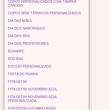
COPOS PERSONALIZADOS COM TAMPA E
CANUDO
COPOS SEMI TÉRMICOS PERSONALIZADOS
DIA DAS MÃES
DIA DOS NAMORADOS
DIA DOS PAIS
DIA DOS PROFESSORES
ECHARPE
ECO BAG
ESTOJO PERSONALIZADO
FESTA DO PIJAMA
FITA CETIM
FITA CETIM NOVEMBRO AZUL
FITA CETIM NOVEMBRO AZUL
PERSONALIZADA
FITA CETIM OUTUBRO ROSA