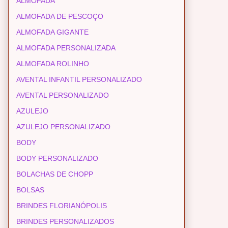
ALMOFADA
ALMOFADA DE PESCOÇO
ALMOFADA GIGANTE
ALMOFADA PERSONALIZADA
ALMOFADA ROLINHO
AVENTAL INFANTIL PERSONALIZADO
AVENTAL PERSONALIZADO
AZULEJO
AZULEJO PERSONALIZADO
BODY
BODY PERSONALIZADO
BOLACHAS DE CHOPP
BOLSAS
BRINDES FLORIANÓPOLIS
BRINDES PERSONALIZADOS