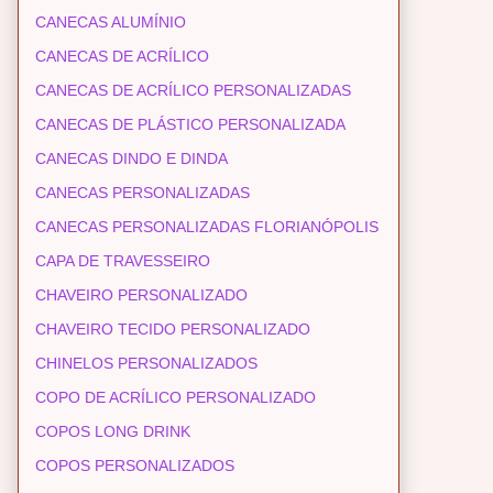
CANECAS ALUMÍNIO
CANECAS DE ACRÍLICO
CANECAS DE ACRÍLICO PERSONALIZADAS
CANECAS DE PLÁSTICO PERSONALIZADA
CANECAS DINDO E DINDA
CANECAS PERSONALIZADAS
CANECAS PERSONALIZADAS FLORIANÓPOLIS
CAPA DE TRAVESSEIRO
CHAVEIRO PERSONALIZADO
CHAVEIRO TECIDO PERSONALIZADO
CHINELOS PERSONALIZADOS
COPO DE ACRÍLICO PERSONALIZADO
COPOS LONG DRINK
COPOS PERSONALIZADOS