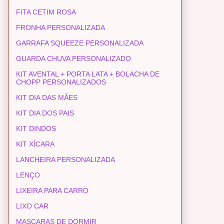
FITA CETIM ROSA
FRONHA PERSONALIZADA
GARRAFA SQUEEZE PERSONALIZADA
GUARDA CHUVA PERSONALIZADO
KIT AVENTAL + PORTA LATA + BOLACHA DE
CHOPP PERSONALIZADOS
KIT DIA DAS MÃES
KIT DIA DOS PAIS
KIT DINDOS
KIT XÍCARA
LANCHEIRA PERSONALIZADA
LENÇO
LIXEIRA PARA CARRO
LIXO CAR
MASCARAS DE DORMIR