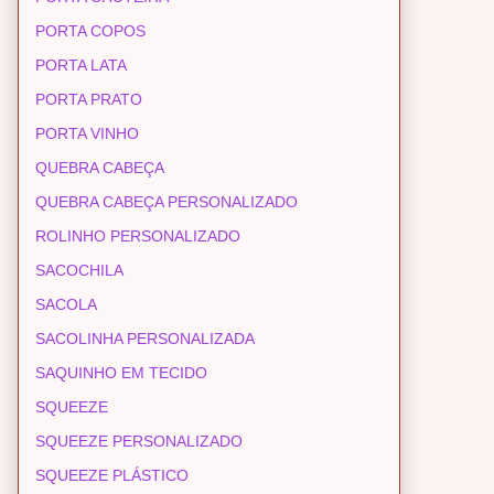
PORTA COPOS
PORTA LATA
PORTA PRATO
PORTA VINHO
QUEBRA CABEÇA
QUEBRA CABEÇA PERSONALIZADO
ROLINHO PERSONALIZADO
SACOCHILA
SACOLA
SACOLINHA PERSONALIZADA
SAQUINHO EM TECIDO
SQUEEZE
SQUEEZE PERSONALIZADO
SQUEEZE PLÁSTICO