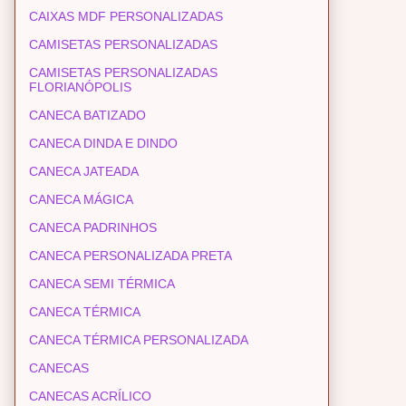
CAIXAS MDF PERSONALIZADAS
CAMISETAS PERSONALIZADAS
CAMISETAS PERSONALIZADAS
FLORIANÓPOLIS
CANECA BATIZADO
CANECA DINDA E DINDO
CANECA JATEADA
CANECA MÁGICA
CANECA PADRINHOS
CANECA PERSONALIZADA PRETA
CANECA SEMI TÉRMICA
CANECA TÉRMICA
CANECA TÉRMICA PERSONALIZADA
CANECAS
CANECAS ACRÍLICO