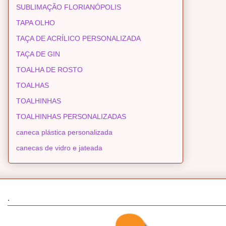
SUBLIMAÇÃO FLORIANÓPOLIS
TAPA OLHO
TAÇA DE ACRÍLICO PERSONALIZADA
TAÇA DE GIN
TOALHA DE ROSTO
TOALHAS
TOALHINHAS
TOALHINHAS PERSONALIZADAS
caneca plástica personalizada
canecas de vidro e jateada
.