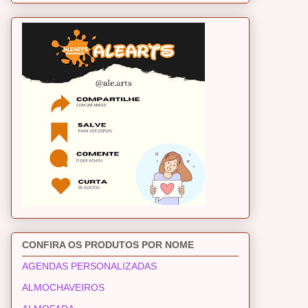
CONFIRA OS PRODUTOS POR NOME
AGENDAS PERSONALIZADAS
ALMOCHAVEIROS