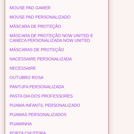
MOUSE PAD GAMER
MOUSE PAD PERSONALIZADO
MÁSCARA DE PROTEÇÃO
MÁSCARA DE PROTEÇÃO NOW UNITED E
CANECA PERSONALIZADA NOW UNITED
MÁSCARAS DE PROTEÇÃO
NACESSAIRE PERSONALIZADA
NECESSAIRE
OUTUBRO ROSA
PANTUFA PERSONALIZADA
PASTA DIA DOS PROFESSORES
PIJAMA INFANTIL PERSONALIZADO
PIJAMAS PERSONALIZADOS
PIJAMINHA
PORTA CHUTEIRA