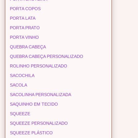
PORTA COPOS
PORTA LATA
PORTA PRATO
PORTA VINHO
QUEBRA CABEÇA
QUEBRA CABEÇA PERSONALIZADO
ROLINHO PERSONALIZADO
SACOCHILA
SACOLA
SACOLINHA PERSONALIZADA
SAQUINHO EM TECIDO
SQUEEZE
SQUEEZE PERSONALIZADO
SQUEEZE PLÁSTICO