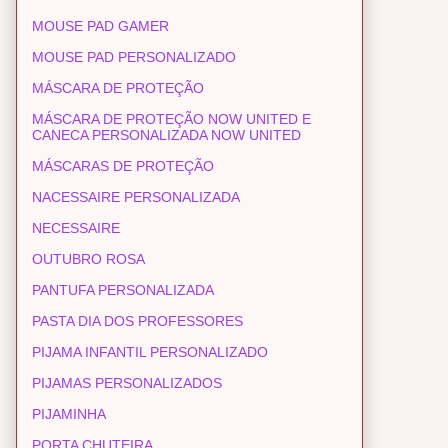
MOUSE PAD GAMER
MOUSE PAD PERSONALIZADO
MÁSCARA DE PROTEÇÃO
MÁSCARA DE PROTEÇÃO NOW UNITED E
CANECA PERSONALIZADA NOW UNITED
MÁSCARAS DE PROTEÇÃO
NACESSAIRE PERSONALIZADA
NECESSAIRE
OUTUBRO ROSA
PANTUFA PERSONALIZADA
PASTA DIA DOS PROFESSORES
PIJAMA INFANTIL PERSONALIZADO
PIJAMAS PERSONALIZADOS
PIJAMINHA
PORTA CHUTEIRA