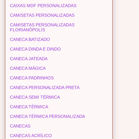
CAIXAS MDF PERSONALIZADAS
CAMISETAS PERSONALIZADAS
CAMISETAS PERSONALIZADAS
FLORIANÓPOLIS
CANECA BATIZADO
CANECA DINDA E DINDO
CANECA JATEADA
CANECA MÁGICA
CANECA PADRINHOS
CANECA PERSONALIZADA PRETA
CANECA SEMI TÉRMICA
CANECA TÉRMICA
CANECA TÉRMICA PERSONALIZADA
CANECAS
CANECAS ACRÍLICO