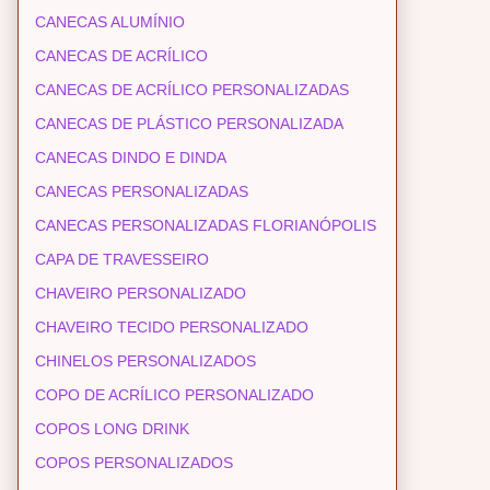
CANECAS ALUMÍNIO
CANECAS DE ACRÍLICO
CANECAS DE ACRÍLICO PERSONALIZADAS
CANECAS DE PLÁSTICO PERSONALIZADA
CANECAS DINDO E DINDA
CANECAS PERSONALIZADAS
CANECAS PERSONALIZADAS FLORIANÓPOLIS
CAPA DE TRAVESSEIRO
CHAVEIRO PERSONALIZADO
CHAVEIRO TECIDO PERSONALIZADO
CHINELOS PERSONALIZADOS
COPO DE ACRÍLICO PERSONALIZADO
COPOS LONG DRINK
COPOS PERSONALIZADOS