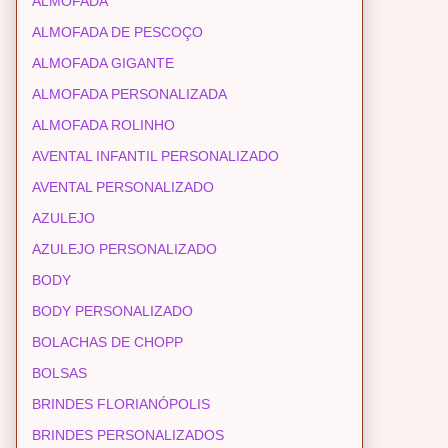
ALMOFADA
ALMOFADA DE PESCOÇO
ALMOFADA GIGANTE
ALMOFADA PERSONALIZADA
ALMOFADA ROLINHO
AVENTAL INFANTIL PERSONALIZADO
AVENTAL PERSONALIZADO
AZULEJO
AZULEJO PERSONALIZADO
BODY
BODY PERSONALIZADO
BOLACHAS DE CHOPP
BOLSAS
BRINDES FLORIANÓPOLIS
BRINDES PERSONALIZADOS