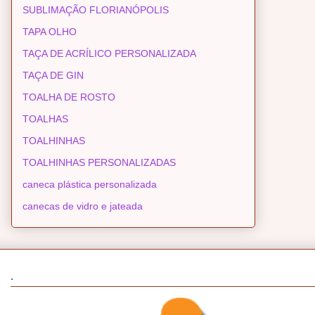
SUBLIMAÇÃO FLORIANÓPOLIS
TAPA OLHO
TAÇA DE ACRÍLICO PERSONALIZADA
TAÇA DE GIN
TOALHA DE ROSTO
TOALHAS
TOALHINHAS
TOALHINHAS PERSONALIZADAS
caneca plástica personalizada
canecas de vidro e jateada
.