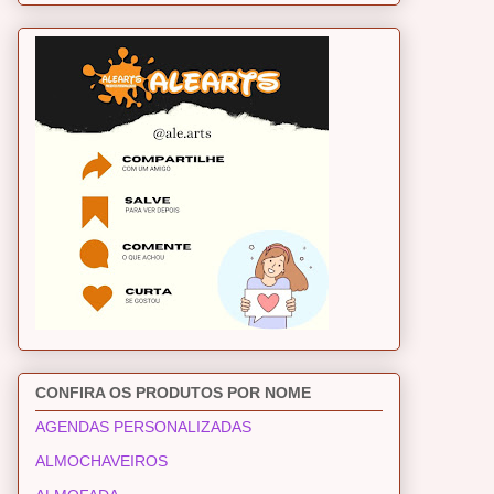
CONFIRA OS PRODUTOS POR NOME
AGENDAS PERSONALIZADAS
ALMOCHAVEIROS