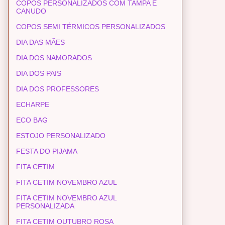
COPOS PERSONALIZADOS COM TAMPA E
CANUDO
COPOS SEMI TÉRMICOS PERSONALIZADOS
DIA DAS MÃES
DIA DOS NAMORADOS
DIA DOS PAIS
DIA DOS PROFESSORES
ECHARPE
ECO BAG
ESTOJO PERSONALIZADO
FESTA DO PIJAMA
FITA CETIM
FITA CETIM NOVEMBRO AZUL
FITA CETIM NOVEMBRO AZUL
PERSONALIZADA
FITA CETIM OUTUBRO ROSA