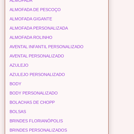
ALMOFADA
ALMOFADA DE PESCOÇO
ALMOFADA GIGANTE
ALMOFADA PERSONALIZADA
ALMOFADA ROLINHO
AVENTAL INFANTIL PERSONALIZADO
AVENTAL PERSONALIZADO
AZULEJO
AZULEJO PERSONALIZADO
BODY
BODY PERSONALIZADO
BOLACHAS DE CHOPP
BOLSAS
BRINDES FLORIANÓPOLIS
BRINDES PERSONALIZADOS