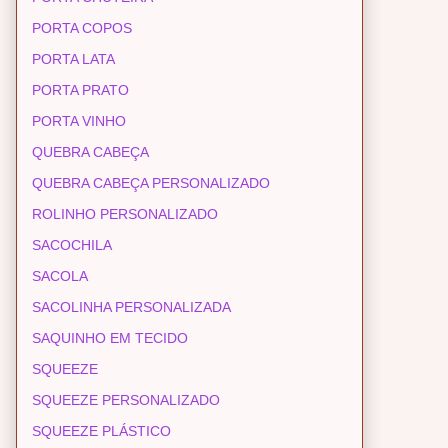
PORTA COPOS
PORTA LATA
PORTA PRATO
PORTA VINHO
QUEBRA CABEÇA
QUEBRA CABEÇA PERSONALIZADO
ROLINHO PERSONALIZADO
SACOCHILA
SACOLA
SACOLINHA PERSONALIZADA
SAQUINHO EM TECIDO
SQUEEZE
SQUEEZE PERSONALIZADO
SQUEEZE PLÁSTICO