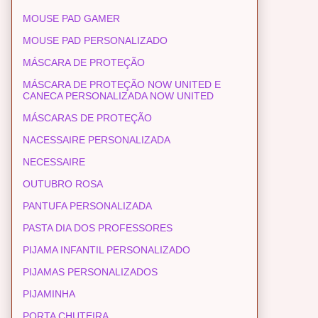
MOUSE PAD GAMER
MOUSE PAD PERSONALIZADO
MÁSCARA DE PROTEÇÃO
MÁSCARA DE PROTEÇÃO NOW UNITED E
CANECA PERSONALIZADA NOW UNITED
MÁSCARAS DE PROTEÇÃO
NACESSAIRE PERSONALIZADA
NECESSAIRE
OUTUBRO ROSA
PANTUFA PERSONALIZADA
PASTA DIA DOS PROFESSORES
PIJAMA INFANTIL PERSONALIZADO
PIJAMAS PERSONALIZADOS
PIJAMINHA
PORTA CHUTEIRA