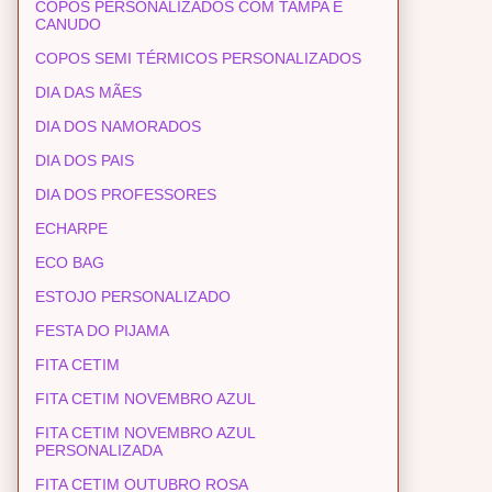
COPOS PERSONALIZADOS COM TAMPA E
CANUDO
COPOS SEMI TÉRMICOS PERSONALIZADOS
DIA DAS MÃES
DIA DOS NAMORADOS
DIA DOS PAIS
DIA DOS PROFESSORES
ECHARPE
ECO BAG
ESTOJO PERSONALIZADO
FESTA DO PIJAMA
FITA CETIM
FITA CETIM NOVEMBRO AZUL
FITA CETIM NOVEMBRO AZUL
PERSONALIZADA
FITA CETIM OUTUBRO ROSA