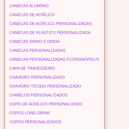
CANECAS ALUMÍNIO
CANECAS DE ACRÍLICO
CANECAS DE ACRÍLICO PERSONALIZADAS
CANECAS DE PLÁSTICO PERSONALIZADA
CANECAS DINDO E DINDA
CANECAS PERSONALIZADAS
CANECAS PERSONALIZADAS FLORIANÓPOLIS
CAPA DE TRAVESSEIRO
CHAVEIRO PERSONALIZADO
CHAVEIRO TECIDO PERSONALIZADO
CHINELOS PERSONALIZADOS
COPO DE ACRÍLICO PERSONALIZADO
COPOS LONG DRINK
COPOS PERSONALIZADOS