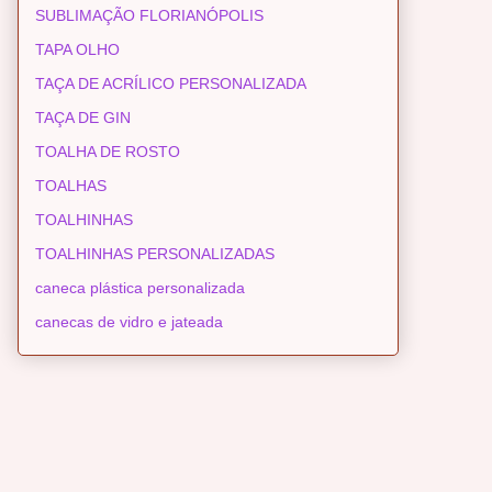
SUBLIMAÇÃO FLORIANÓPOLIS
TAPA OLHO
TAÇA DE ACRÍLICO PERSONALIZADA
TAÇA DE GIN
TOALHA DE ROSTO
TOALHAS
TOALHINHAS
TOALHINHAS PERSONALIZADAS
caneca plástica personalizada
canecas de vidro e jateada