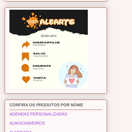
CONFIRA OS PRODUTOS POR NOME
AGENDAS PERSONALIZADAS
ALMOCHAVEIROS