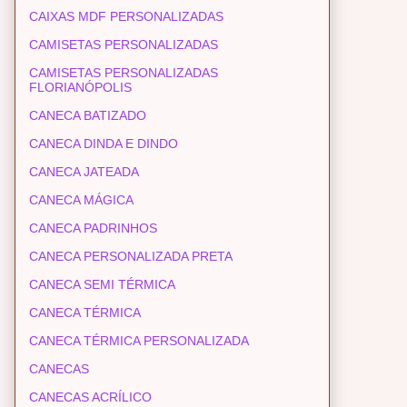
CAIXAS MDF PERSONALIZADAS
CAMISETAS PERSONALIZADAS
CAMISETAS PERSONALIZADAS
FLORIANÓPOLIS
CANECA BATIZADO
CANECA DINDA E DINDO
CANECA JATEADA
CANECA MÁGICA
CANECA PADRINHOS
CANECA PERSONALIZADA PRETA
CANECA SEMI TÉRMICA
CANECA TÉRMICA
CANECA TÉRMICA PERSONALIZADA
CANECAS
CANECAS ACRÍLICO