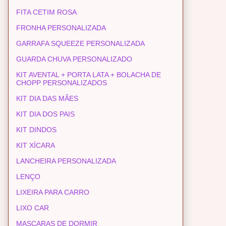
FITA CETIM ROSA
FRONHA PERSONALIZADA
GARRAFA SQUEEZE PERSONALIZADA
GUARDA CHUVA PERSONALIZADO
KIT AVENTAL + PORTA LATA + BOLACHA DE
CHOPP PERSONALIZADOS
KIT DIA DAS MÃES
KIT DIA DOS PAIS
KIT DINDOS
KIT XÍCARA
LANCHEIRA PERSONALIZADA
LENÇO
LIXEIRA PARA CARRO
LIXO CAR
MASCARAS DE DORMIR