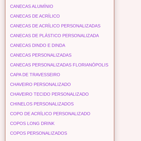
CANECAS ALUMÍNIO
CANECAS DE ACRÍLICO
CANECAS DE ACRÍLICO PERSONALIZADAS
CANECAS DE PLÁSTICO PERSONALIZADA
CANECAS DINDO E DINDA
CANECAS PERSONALIZADAS
CANECAS PERSONALIZADAS FLORIANÓPOLIS
CAPA DE TRAVESSEIRO
CHAVEIRO PERSONALIZADO
CHAVEIRO TECIDO PERSONALIZADO
CHINELOS PERSONALIZADOS
COPO DE ACRÍLICO PERSONALIZADO
COPOS LONG DRINK
COPOS PERSONALIZADOS