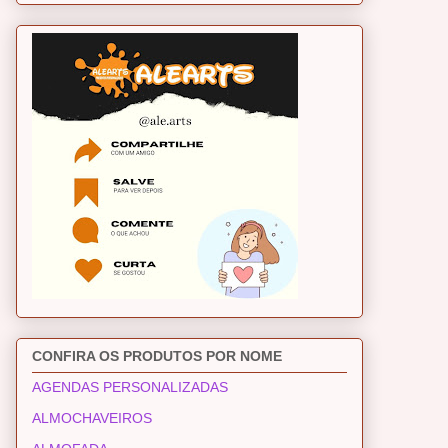
CONFIRA OS PRODUTOS POR NOME
AGENDAS PERSONALIZADAS
ALMOCHAVEIROS