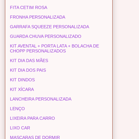
FITA CETIM ROSA
FRONHA PERSONALIZADA
GARRAFA SQUEEZE PERSONALIZADA
GUARDA CHUVA PERSONALIZADO
KIT AVENTAL + PORTA LATA + BOLACHA DE
CHOPP PERSONALIZADOS
KIT DIA DAS MÃES
KIT DIA DOS PAIS
KIT DINDOS
KIT XÍCARA
LANCHEIRA PERSONALIZADA
LENÇO
LIXEIRA PARA CARRO
LIXO CAR
MASCARAS DE DORMIR