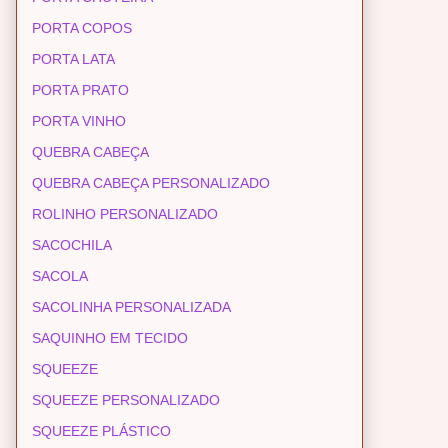
PORTA COPOS
PORTA LATA
PORTA PRATO
PORTA VINHO
QUEBRA CABEÇA
QUEBRA CABEÇA PERSONALIZADO
ROLINHO PERSONALIZADO
SACOCHILA
SACOLA
SACOLINHA PERSONALIZADA
SAQUINHO EM TECIDO
SQUEEZE
SQUEEZE PERSONALIZADO
SQUEEZE PLÁSTICO