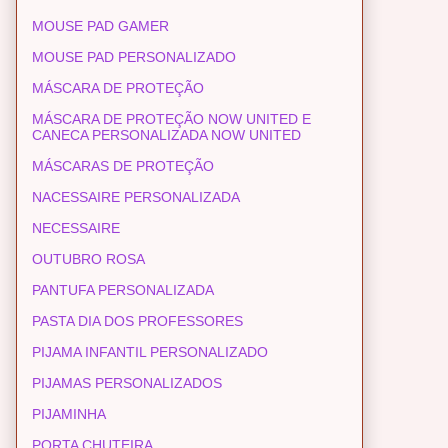
MOUSE PAD GAMER
MOUSE PAD PERSONALIZADO
MÁSCARA DE PROTEÇÃO
MÁSCARA DE PROTEÇÃO NOW UNITED E
CANECA PERSONALIZADA NOW UNITED
MÁSCARAS DE PROTEÇÃO
NACESSAIRE PERSONALIZADA
NECESSAIRE
OUTUBRO ROSA
PANTUFA PERSONALIZADA
PASTA DIA DOS PROFESSORES
PIJAMA INFANTIL PERSONALIZADO
PIJAMAS PERSONALIZADOS
PIJAMINHA
PORTA CHUTEIRA