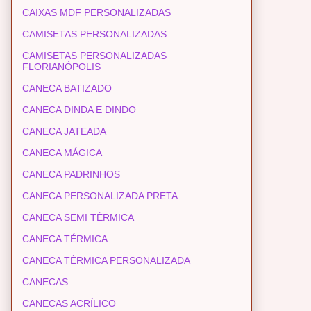
CAIXAS MDF PERSONALIZADAS
CAMISETAS PERSONALIZADAS
CAMISETAS PERSONALIZADAS
FLORIANÓPOLIS
CANECA BATIZADO
CANECA DINDA E DINDO
CANECA JATEADA
CANECA MÁGICA
CANECA PADRINHOS
CANECA PERSONALIZADA PRETA
CANECA SEMI TÉRMICA
CANECA TÉRMICA
CANECA TÉRMICA PERSONALIZADA
CANECAS
CANECAS ACRÍLICO