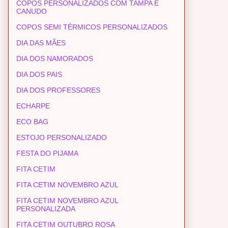
COPOS PERSONALIZADOS COM TAMPA E
CANUDO
COPOS SEMI TÉRMICOS PERSONALIZADOS
DIA DAS MÃES
DIA DOS NAMORADOS
DIA DOS PAIS
DIA DOS PROFESSORES
ECHARPE
ECO BAG
ESTOJO PERSONALIZADO
FESTA DO PIJAMA
FITA CETIM
FITA CETIM NOVEMBRO AZUL
FITA CETIM NOVEMBRO AZUL
PERSONALIZADA
FITA CETIM OUTUBRO ROSA