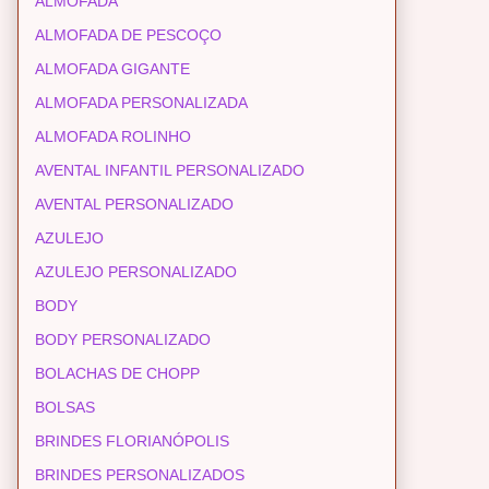
ALMOFADA
ALMOFADA DE PESCOÇO
ALMOFADA GIGANTE
ALMOFADA PERSONALIZADA
ALMOFADA ROLINHO
AVENTAL INFANTIL PERSONALIZADO
AVENTAL PERSONALIZADO
AZULEJO
AZULEJO PERSONALIZADO
BODY
BODY PERSONALIZADO
BOLACHAS DE CHOPP
BOLSAS
BRINDES FLORIANÓPOLIS
BRINDES PERSONALIZADOS