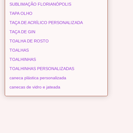
SUBLIMAÇÃO FLORIANÓPOLIS
TAPA OLHO
TAÇA DE ACRÍLICO PERSONALIZADA
TAÇA DE GIN
TOALHA DE ROSTO
TOALHAS
TOALHINHAS
TOALHINHAS PERSONALIZADAS
caneca plástica personalizada
canecas de vidro e jateada