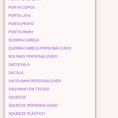
PORTA COPOS
PORTA LATA
PORTA PRATO
PORTA VINHO
QUEBRA CABEÇA
QUEBRA CABEÇA PERSONALIZADO
ROLINHO PERSONALIZADO
SACOCHILA
SACOLA
SACOLINHA PERSONALIZADA
SAQUINHO EM TECIDO
SQUEEZE
SQUEEZE PERSONALIZADO
SQUEEZE PLÁSTICO