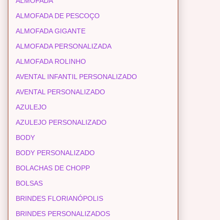
ALMOFADA
ALMOFADA DE PESCOÇO
ALMOFADA GIGANTE
ALMOFADA PERSONALIZADA
ALMOFADA ROLINHO
AVENTAL INFANTIL PERSONALIZADO
AVENTAL PERSONALIZADO
AZULEJO
AZULEJO PERSONALIZADO
BODY
BODY PERSONALIZADO
BOLACHAS DE CHOPP
BOLSAS
BRINDES FLORIANÓPOLIS
BRINDES PERSONALIZADOS