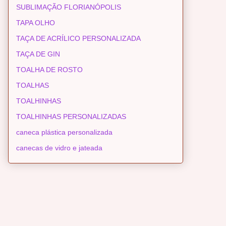
SUBLIMAÇÃO FLORIANÓPOLIS
TAPA OLHO
TAÇA DE ACRÍLICO PERSONALIZADA
TAÇA DE GIN
TOALHA DE ROSTO
TOALHAS
TOALHINHAS
TOALHINHAS PERSONALIZADAS
caneca plástica personalizada
canecas de vidro e jateada