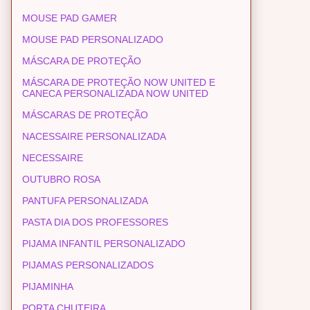
MOUSE PAD GAMER
MOUSE PAD PERSONALIZADO
MÁSCARA DE PROTEÇÃO
MÁSCARA DE PROTEÇÃO NOW UNITED E
CANECA PERSONALIZADA NOW UNITED
MÁSCARAS DE PROTEÇÃO
NACESSAIRE PERSONALIZADA
NECESSAIRE
OUTUBRO ROSA
PANTUFA PERSONALIZADA
PASTA DIA DOS PROFESSORES
PIJAMA INFANTIL PERSONALIZADO
PIJAMAS PERSONALIZADOS
PIJAMINHA
PORTA CHUTEIRA