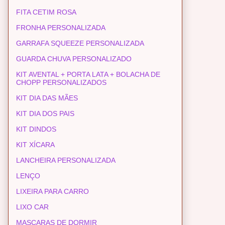
FITA CETIM ROSA
FRONHA PERSONALIZADA
GARRAFA SQUEEZE PERSONALIZADA
GUARDA CHUVA PERSONALIZADO
KIT AVENTAL + PORTA LATA + BOLACHA DE
CHOPP PERSONALIZADOS
KIT DIA DAS MÃES
KIT DIA DOS PAIS
KIT DINDOS
KIT XÍCARA
LANCHEIRA PERSONALIZADA
LENÇO
LIXEIRA PARA CARRO
LIXO CAR
MASCARAS DE DORMIR