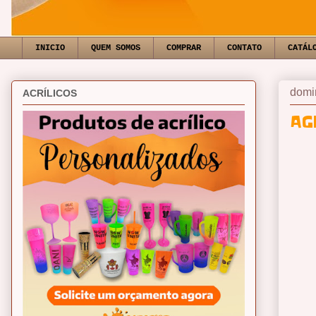
INICIO
QUEM SOMOS
COMPRAR
CONTATO
CATÁL
domi
ACRÍLICOS
AG