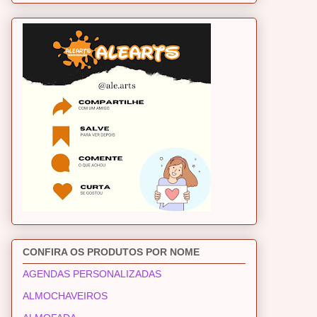
CONFIRA OS PRODUTOS POR NOME
AGENDAS PERSONALIZADAS
ALMOCHAVEIROS