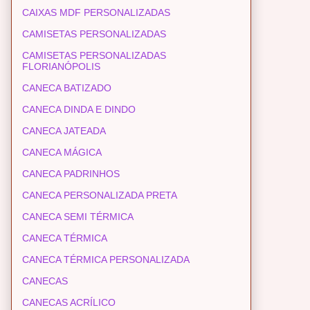
CAIXAS MDF PERSONALIZADAS
CAMISETAS PERSONALIZADAS
CAMISETAS PERSONALIZADAS
FLORIANÓPOLIS
CANECA BATIZADO
CANECA DINDA E DINDO
CANECA JATEADA
CANECA MÁGICA
CANECA PADRINHOS
CANECA PERSONALIZADA PRETA
CANECA SEMI TÉRMICA
CANECA TÉRMICA
CANECA TÉRMICA PERSONALIZADA
CANECAS
CANECAS ACRÍLICO