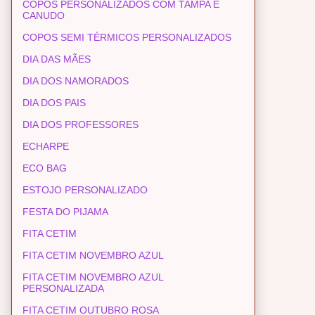
COPOS PERSONALIZADOS COM TAMPA E
CANUDO
COPOS SEMI TÉRMICOS PERSONALIZADOS
DIA DAS MÃES
DIA DOS NAMORADOS
DIA DOS PAIS
DIA DOS PROFESSORES
ECHARPE
ECO BAG
ESTOJO PERSONALIZADO
FESTA DO PIJAMA
FITA CETIM
FITA CETIM NOVEMBRO AZUL
FITA CETIM NOVEMBRO AZUL
PERSONALIZADA
FITA CETIM OUTUBRO ROSA