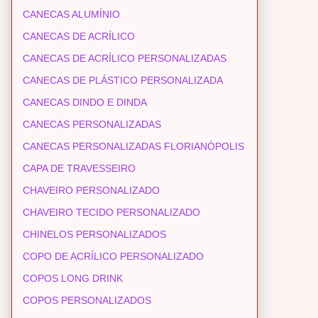
CANECAS ALUMÍNIO
CANECAS DE ACRÍLICO
CANECAS DE ACRÍLICO PERSONALIZADAS
CANECAS DE PLÁSTICO PERSONALIZADA
CANECAS DINDO E DINDA
CANECAS PERSONALIZADAS
CANECAS PERSONALIZADAS FLORIANÓPOLIS
CAPA DE TRAVESSEIRO
CHAVEIRO PERSONALIZADO
CHAVEIRO TECIDO PERSONALIZADO
CHINELOS PERSONALIZADOS
COPO DE ACRÍLICO PERSONALIZADO
COPOS LONG DRINK
COPOS PERSONALIZADOS