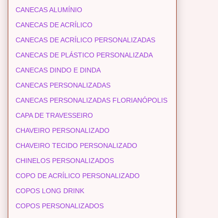
CANECAS ALUMÍNIO
CANECAS DE ACRÍLICO
CANECAS DE ACRÍLICO PERSONALIZADAS
CANECAS DE PLÁSTICO PERSONALIZADA
CANECAS DINDO E DINDA
CANECAS PERSONALIZADAS
CANECAS PERSONALIZADAS FLORIANÓPOLIS
CAPA DE TRAVESSEIRO
CHAVEIRO PERSONALIZADO
CHAVEIRO TECIDO PERSONALIZADO
CHINELOS PERSONALIZADOS
COPO DE ACRÍLICO PERSONALIZADO
COPOS LONG DRINK
COPOS PERSONALIZADOS