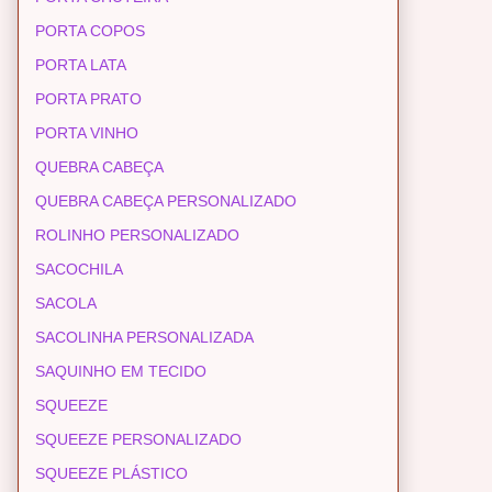
PORTA COPOS
PORTA LATA
PORTA PRATO
PORTA VINHO
QUEBRA CABEÇA
QUEBRA CABEÇA PERSONALIZADO
ROLINHO PERSONALIZADO
SACOCHILA
SACOLA
SACOLINHA PERSONALIZADA
SAQUINHO EM TECIDO
SQUEEZE
SQUEEZE PERSONALIZADO
SQUEEZE PLÁSTICO