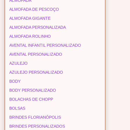
ALMOFADA
ALMOFADA DE PESCOÇO
ALMOFADA GIGANTE
ALMOFADA PERSONALIZADA
ALMOFADA ROLINHO
AVENTAL INFANTIL PERSONALIZADO
AVENTAL PERSONALIZADO
AZULEJO
AZULEJO PERSONALIZADO
BODY
BODY PERSONALIZADO
BOLACHAS DE CHOPP
BOLSAS
BRINDES FLORIANÓPOLIS
BRINDES PERSONALIZADOS