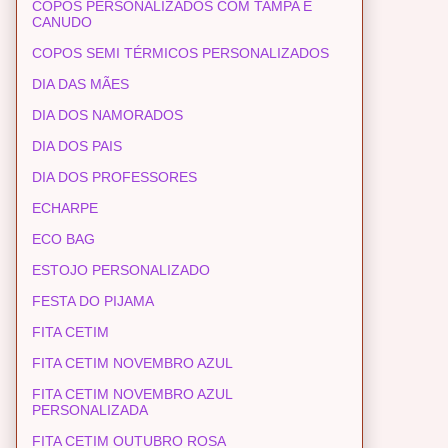
COPOS PERSONALIZADOS COM TAMPA E
CANUDO
COPOS SEMI TÉRMICOS PERSONALIZADOS
DIA DAS MÃES
DIA DOS NAMORADOS
DIA DOS PAIS
DIA DOS PROFESSORES
ECHARPE
ECO BAG
ESTOJO PERSONALIZADO
FESTA DO PIJAMA
FITA CETIM
FITA CETIM NOVEMBRO AZUL
FITA CETIM NOVEMBRO AZUL
PERSONALIZADA
FITA CETIM OUTUBRO ROSA