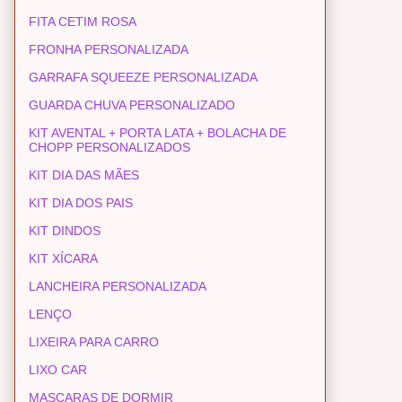
FITA CETIM ROSA
FRONHA PERSONALIZADA
GARRAFA SQUEEZE PERSONALIZADA
GUARDA CHUVA PERSONALIZADO
KIT AVENTAL + PORTA LATA + BOLACHA DE
CHOPP PERSONALIZADOS
KIT DIA DAS MÃES
KIT DIA DOS PAIS
KIT DINDOS
KIT XÍCARA
LANCHEIRA PERSONALIZADA
LENÇO
LIXEIRA PARA CARRO
LIXO CAR
MASCARAS DE DORMIR