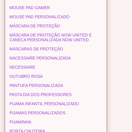
MOUSE PAD GAMER
MOUSE PAD PERSONALIZADO
MÁSCARA DE PROTEÇÃO
MÁSCARA DE PROTEÇÃO NOW UNITED E
CANECA PERSONALIZADA NOW UNITED
MÁSCARAS DE PROTEÇÃO
NACESSAIRE PERSONALIZADA
NECESSAIRE
OUTUBRO ROSA
PANTUFA PERSONALIZADA
PASTA DIA DOS PROFESSORES
PIJAMA INFANTIL PERSONALIZADO
PIJAMAS PERSONALIZADOS
PIJAMINHA
PORTA CHUTEIRA