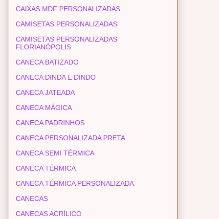
CAIXAS MDF PERSONALIZADAS
CAMISETAS PERSONALIZADAS
CAMISETAS PERSONALIZADAS
FLORIANÓPOLIS
CANECA BATIZADO
CANECA DINDA E DINDO
CANECA JATEADA
CANECA MÁGICA
CANECA PADRINHOS
CANECA PERSONALIZADA PRETA
CANECA SEMI TÉRMICA
CANECA TÉRMICA
CANECA TÉRMICA PERSONALIZADA
CANECAS
CANECAS ACRÍLICO