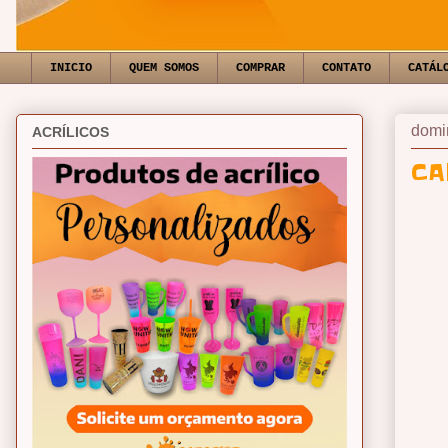
INICIO
QUEM SOMOS
COMPRAR
CONTATO
CATÁL
domi
ACRÍLICOS
CA