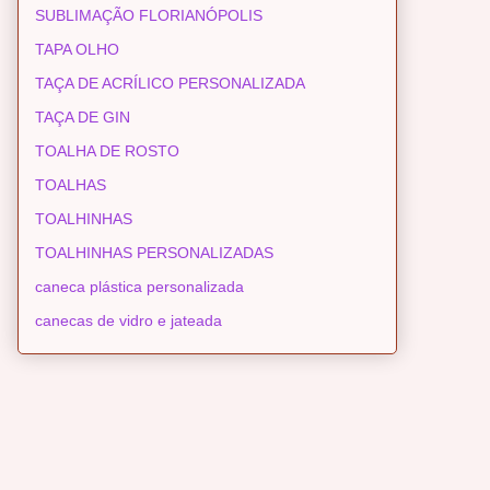
SUBLIMAÇÃO FLORIANÓPOLIS
TAPA OLHO
TAÇA DE ACRÍLICO PERSONALIZADA
TAÇA DE GIN
TOALHA DE ROSTO
TOALHAS
TOALHINHAS
TOALHINHAS PERSONALIZADAS
caneca plástica personalizada
canecas de vidro e jateada