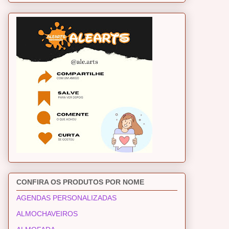
CONFIRA OS PRODUTOS POR NOME
AGENDAS PERSONALIZADAS
ALMOCHAVEIROS