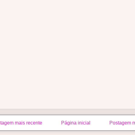
tagem mais recente
Página inicial
Postagem m