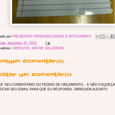
ado por
PRESENTES PERSONALIZADOS E ARTESANATO
ngo, dezembro 15, 2013
adores:
ADESIVOS
,
IMÃ DE GELADEIRA
enhum comentário:
ostar um comentário
XE SEU COMENTÁRIO OU PEDIDO DE ORÇAMENTO... E NÃO ESQUEÇA
OCAR SEU EMAIL PARA QUE EU RESPONDA. OBRIGADA ALEARTS