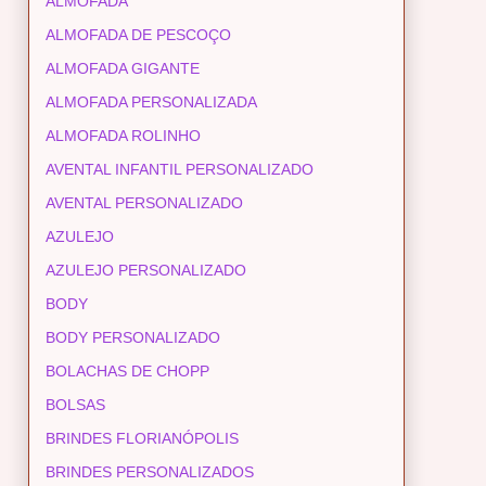
ALMOFADA
ALMOFADA DE PESCOÇO
ALMOFADA GIGANTE
ALMOFADA PERSONALIZADA
ALMOFADA ROLINHO
AVENTAL INFANTIL PERSONALIZADO
AVENTAL PERSONALIZADO
AZULEJO
AZULEJO PERSONALIZADO
BODY
BODY PERSONALIZADO
BOLACHAS DE CHOPP
BOLSAS
BRINDES FLORIANÓPOLIS
BRINDES PERSONALIZADOS