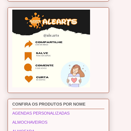
CONFIRA OS PRODUTOS POR NOME
AGENDAS PERSONALIZADAS
ALMOCHAVEIROS