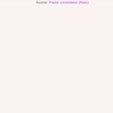
Assinar:
Postar comentários (Atom)