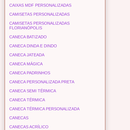
CAIXAS MDF PERSONALIZADAS
CAMISETAS PERSONALIZADAS
CAMISETAS PERSONALIZADAS
FLORIANÓPOLIS
CANECA BATIZADO
CANECA DINDA E DINDO
CANECA JATEADA
CANECA MÁGICA
CANECA PADRINHOS
CANECA PERSONALIZADA PRETA
CANECA SEMI TÉRMICA
CANECA TÉRMICA
CANECA TÉRMICA PERSONALIZADA
CANECAS
CANECAS ACRÍLICO