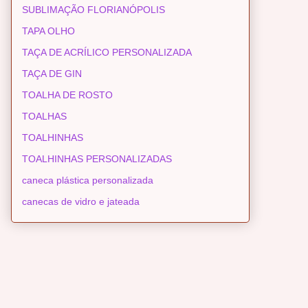
SUBLIMAÇÃO FLORIANÓPOLIS
TAPA OLHO
TAÇA DE ACRÍLICO PERSONALIZADA
TAÇA DE GIN
TOALHA DE ROSTO
TOALHAS
TOALHINHAS
TOALHINHAS PERSONALIZADAS
caneca plástica personalizada
canecas de vidro e jateada