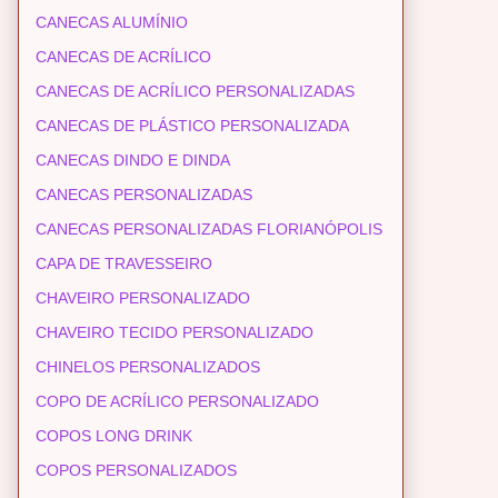
CANECAS ALUMÍNIO
CANECAS DE ACRÍLICO
CANECAS DE ACRÍLICO PERSONALIZADAS
CANECAS DE PLÁSTICO PERSONALIZADA
CANECAS DINDO E DINDA
CANECAS PERSONALIZADAS
CANECAS PERSONALIZADAS FLORIANÓPOLIS
CAPA DE TRAVESSEIRO
CHAVEIRO PERSONALIZADO
CHAVEIRO TECIDO PERSONALIZADO
CHINELOS PERSONALIZADOS
COPO DE ACRÍLICO PERSONALIZADO
COPOS LONG DRINK
COPOS PERSONALIZADOS