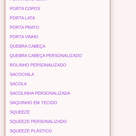
PORTA COPOS
PORTA LATA
PORTA PRATO
PORTA VINHO
QUEBRA CABEÇA
QUEBRA CABEÇA PERSONALIZADO
ROLINHO PERSONALIZADO
SACOCHILA
SACOLA
SACOLINHA PERSONALIZADA
SAQUINHO EM TECIDO
SQUEEZE
SQUEEZE PERSONALIZADO
SQUEEZE PLÁSTICO