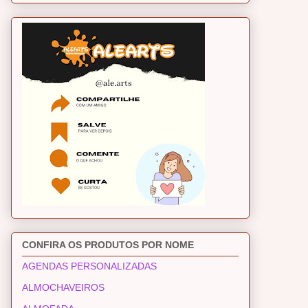
CONFIRA OS PRODUTOS POR NOME
AGENDAS PERSONALIZADAS
ALMOCHAVEIROS