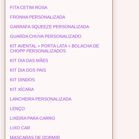
FITA CETIM ROSA
FRONHA PERSONALIZADA
GARRAFA SQUEEZE PERSONALIZADA
GUARDA CHUVA PERSONALIZADO
KIT AVENTAL + PORTA LATA + BOLACHA DE
CHOPP PERSONALIZADOS
KIT DIA DAS MÃES
KIT DIA DOS PAIS
KIT DINDOS
KIT XÍCARA
LANCHEIRA PERSONALIZADA
LENÇO
LIXEIRA PARA CARRO
LIXO CAR
MASCARAS DE DORMIR