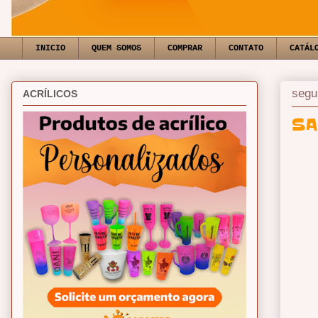
INICIO
QUEM SOMOS
COMPRAR
CONTATO
CATÁL
segu
ACRÍLICOS
SA