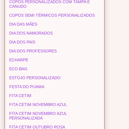
COPOS PERSONALIZADOS COM TAMPA E
CANUDO
COPOS SEMI TÉRMICOS PERSONALIZADOS
DIA DAS MÃES
DIA DOS NAMORADOS
DIA DOS PAIS
DIA DOS PROFESSORES
ECHARPE
ECO BAG
ESTOJO PERSONALIZADO
FESTA DO PIJAMA
FITA CETIM
FITA CETIM NOVEMBRO AZUL
FITA CETIM NOVEMBRO AZUL
PERSONALIZADA
FITA CETIM OUTUBRO ROSA