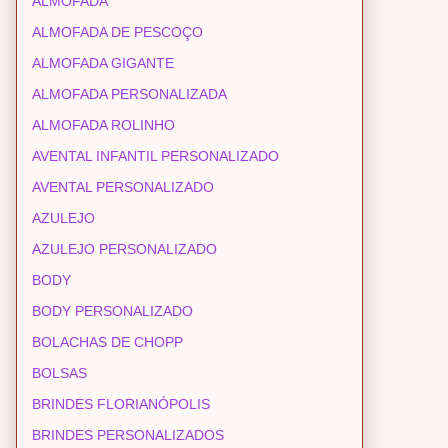
ALMOFADA
ALMOFADA DE PESCOÇO
ALMOFADA GIGANTE
ALMOFADA PERSONALIZADA
ALMOFADA ROLINHO
AVENTAL INFANTIL PERSONALIZADO
AVENTAL PERSONALIZADO
AZULEJO
AZULEJO PERSONALIZADO
BODY
BODY PERSONALIZADO
BOLACHAS DE CHOPP
BOLSAS
BRINDES FLORIANÓPOLIS
BRINDES PERSONALIZADOS