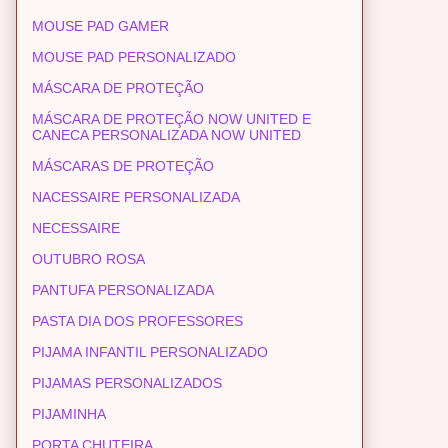
MOUSE PAD GAMER
MOUSE PAD PERSONALIZADO
MÁSCARA DE PROTEÇÃO
MÁSCARA DE PROTEÇÃO NOW UNITED E
CANECA PERSONALIZADA NOW UNITED
MÁSCARAS DE PROTEÇÃO
NACESSAIRE PERSONALIZADA
NECESSAIRE
OUTUBRO ROSA
PANTUFA PERSONALIZADA
PASTA DIA DOS PROFESSORES
PIJAMA INFANTIL PERSONALIZADO
PIJAMAS PERSONALIZADOS
PIJAMINHA
PORTA CHUTEIRA