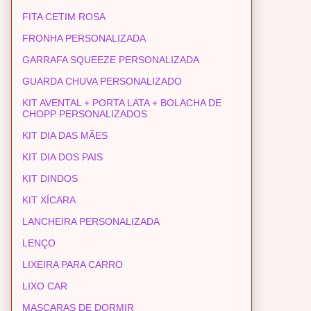
FITA CETIM ROSA
FRONHA PERSONALIZADA
GARRAFA SQUEEZE PERSONALIZADA
GUARDA CHUVA PERSONALIZADO
KIT AVENTAL + PORTA LATA + BOLACHA DE
CHOPP PERSONALIZADOS
KIT DIA DAS MÃES
KIT DIA DOS PAIS
KIT DINDOS
KIT XÍCARA
LANCHEIRA PERSONALIZADA
LENÇO
LIXEIRA PARA CARRO
LIXO CAR
MASCARAS DE DORMIR