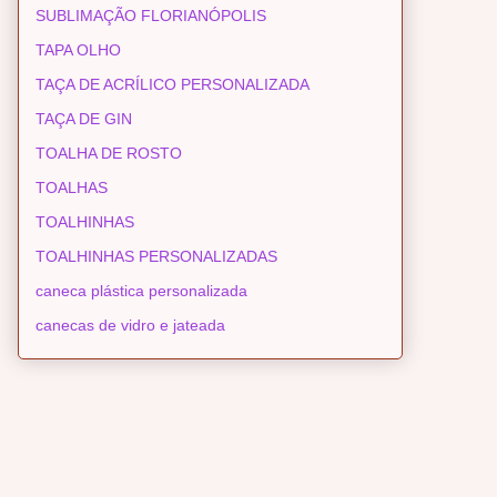
SUBLIMAÇÃO FLORIANÓPOLIS
TAPA OLHO
TAÇA DE ACRÍLICO PERSONALIZADA
TAÇA DE GIN
TOALHA DE ROSTO
TOALHAS
TOALHINHAS
TOALHINHAS PERSONALIZADAS
caneca plástica personalizada
canecas de vidro e jateada