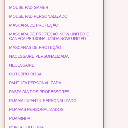
MOUSE PAD GAMER
MOUSE PAD PERSONALIZADO
MÁSCARA DE PROTEÇÃO
MÁSCARA DE PROTEÇÃO NOW UNITED E
CANECA PERSONALIZADA NOW UNITED
MÁSCARAS DE PROTEÇÃO
NACESSAIRE PERSONALIZADA
NECESSAIRE
OUTUBRO ROSA
PANTUFA PERSONALIZADA
PASTA DIA DOS PROFESSORES
PIJAMA INFANTIL PERSONALIZADO
PIJAMAS PERSONALIZADOS
PIJAMINHA
PORTA CHUTEIRA