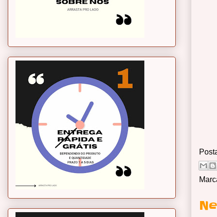
Post
Marc
Ne