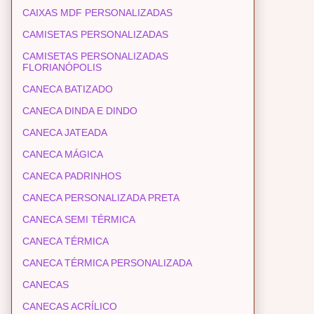
CAIXAS MDF PERSONALIZADAS
CAMISETAS PERSONALIZADAS
CAMISETAS PERSONALIZADAS
FLORIANÓPOLIS
CANECA BATIZADO
CANECA DINDA E DINDO
CANECA JATEADA
CANECA MÁGICA
CANECA PADRINHOS
CANECA PERSONALIZADA PRETA
CANECA SEMI TÉRMICA
CANECA TÉRMICA
CANECA TÉRMICA PERSONALIZADA
CANECAS
CANECAS ACRÍLICO