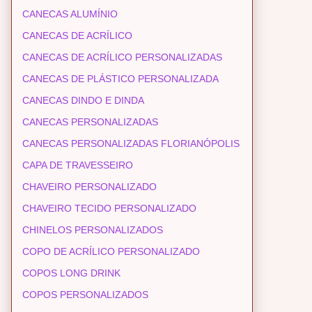
CANECAS ALUMÍNIO
CANECAS DE ACRÍLICO
CANECAS DE ACRÍLICO PERSONALIZADAS
CANECAS DE PLÁSTICO PERSONALIZADA
CANECAS DINDO E DINDA
CANECAS PERSONALIZADAS
CANECAS PERSONALIZADAS FLORIANÓPOLIS
CAPA DE TRAVESSEIRO
CHAVEIRO PERSONALIZADO
CHAVEIRO TECIDO PERSONALIZADO
CHINELOS PERSONALIZADOS
COPO DE ACRÍLICO PERSONALIZADO
COPOS LONG DRINK
COPOS PERSONALIZADOS