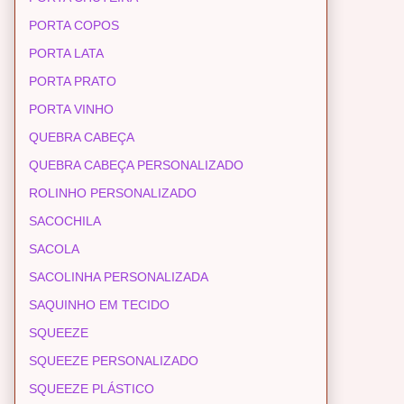
PORTA COPOS
PORTA LATA
PORTA PRATO
PORTA VINHO
QUEBRA CABEÇA
QUEBRA CABEÇA PERSONALIZADO
ROLINHO PERSONALIZADO
SACOCHILA
SACOLA
SACOLINHA PERSONALIZADA
SAQUINHO EM TECIDO
SQUEEZE
SQUEEZE PERSONALIZADO
SQUEEZE PLÁSTICO