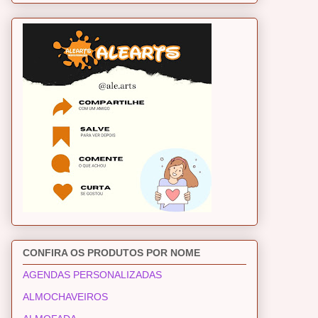
CONFIRA OS PRODUTOS POR NOME
AGENDAS PERSONALIZADAS
ALMOCHAVEIROS