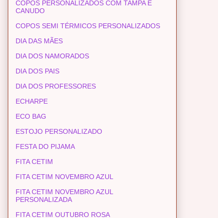
COPOS PERSONALIZADOS COM TAMPA E
CANUDO
COPOS SEMI TÉRMICOS PERSONALIZADOS
DIA DAS MÃES
DIA DOS NAMORADOS
DIA DOS PAIS
DIA DOS PROFESSORES
ECHARPE
ECO BAG
ESTOJO PERSONALIZADO
FESTA DO PIJAMA
FITA CETIM
FITA CETIM NOVEMBRO AZUL
FITA CETIM NOVEMBRO AZUL
PERSONALIZADA
FITA CETIM OUTUBRO ROSA