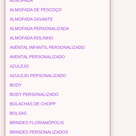
ALMOFADA
ALMOFADA DE PESCOÇO
ALMOFADA GIGANTE
ALMOFADA PERSONALIZADA
ALMOFADA ROLINHO
AVENTAL INFANTIL PERSONALIZADO
AVENTAL PERSONALIZADO
AZULEJO
AZULEJO PERSONALIZADO
BODY
BODY PERSONALIZADO
BOLACHAS DE CHOPP
BOLSAS
BRINDES FLORIANÓPOLIS
BRINDES PERSONALIZADOS