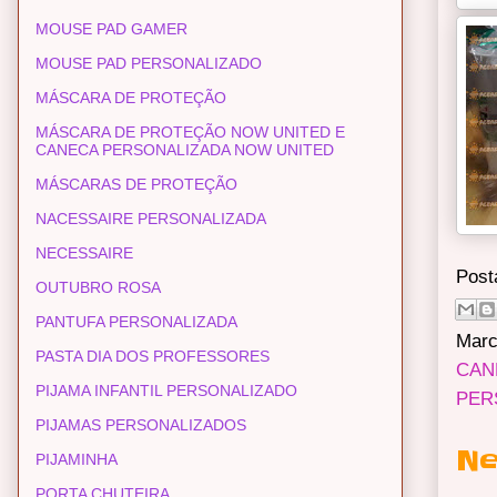
MOUSE PAD GAMER
MOUSE PAD PERSONALIZADO
MÁSCARA DE PROTEÇÃO
MÁSCARA DE PROTEÇÃO NOW UNITED E
CANECA PERSONALIZADA NOW UNITED
MÁSCARAS DE PROTEÇÃO
NACESSAIRE PERSONALIZADA
NECESSAIRE
Post
OUTUBRO ROSA
PANTUFA PERSONALIZADA
Marc
PASTA DIA DOS PROFESSORES
CAN
PIJAMA INFANTIL PERSONALIZADO
PER
PIJAMAS PERSONALIZADOS
Ne
PIJAMINHA
PORTA CHUTEIRA