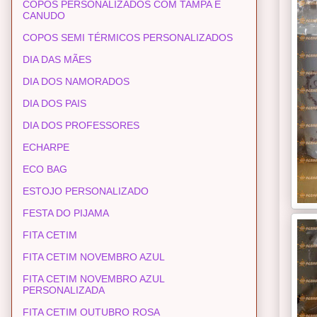
COPOS PERSONALIZADOS COM TAMPA E
CANUDO
COPOS SEMI TÉRMICOS PERSONALIZADOS
DIA DAS MÃES
DIA DOS NAMORADOS
DIA DOS PAIS
DIA DOS PROFESSORES
ECHARPE
ECO BAG
ESTOJO PERSONALIZADO
FESTA DO PIJAMA
FITA CETIM
FITA CETIM NOVEMBRO AZUL
FITA CETIM NOVEMBRO AZUL
PERSONALIZADA
FITA CETIM OUTUBRO ROSA