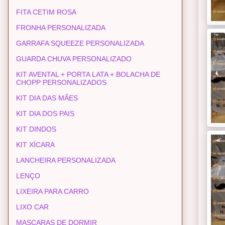
FITA CETIM ROSA
FRONHA PERSONALIZADA
GARRAFA SQUEEZE PERSONALIZADA
GUARDA CHUVA PERSONALIZADO
KIT AVENTAL + PORTA LATA + BOLACHA DE
CHOPP PERSONALIZADOS
KIT DIA DAS MÃES
KIT DIA DOS PAIS
KIT DINDOS
KIT XÍCARA
LANCHEIRA PERSONALIZADA
LENÇO
LIXEIRA PARA CARRO
LIXO CAR
MASCARAS DE DORMIR