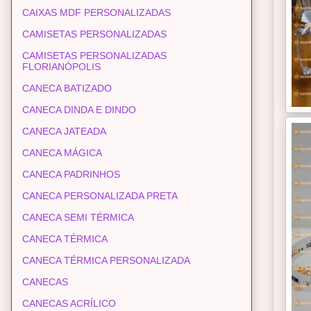
CAIXAS MDF PERSONALIZADAS
CAMISETAS PERSONALIZADAS
CAMISETAS PERSONALIZADAS
FLORIANÓPOLIS
CANECA BATIZADO
CANECA DINDA E DINDO
CANECA JATEADA
CANECA MÁGICA
CANECA PADRINHOS
CANECA PERSONALIZADA PRETA
CANECA SEMI TÉRMICA
CANECA TÉRMICA
CANECA TÉRMICA PERSONALIZADA
CANECAS
CANECAS ACRÍLICO