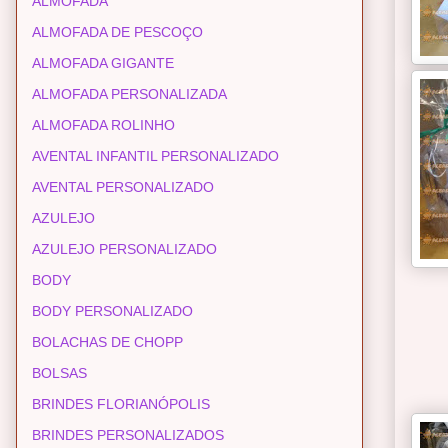
ALMOFADA
ALMOFADA DE PESCOÇO
ALMOFADA GIGANTE
ALMOFADA PERSONALIZADA
ALMOFADA ROLINHO
AVENTAL INFANTIL PERSONALIZADO
AVENTAL PERSONALIZADO
AZULEJO
AZULEJO PERSONALIZADO
BODY
BODY PERSONALIZADO
BOLACHAS DE CHOPP
BOLSAS
BRINDES FLORIANÓPOLIS
BRINDES PERSONALIZADOS