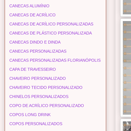
CANECAS ALUMÍNIO
CANECAS DE ACRÍLICO
CANECAS DE ACRÍLICO PERSONALIZADAS
CANECAS DE PLÁSTICO PERSONALIZADA
CANECAS DINDO E DINDA
CANECAS PERSONALIZADAS
CANECAS PERSONALIZADAS FLORIANÓPOLIS
CAPA DE TRAVESSEIRO
CHAVEIRO PERSONALIZADO
CHAVEIRO TECIDO PERSONALIZADO
CHINELOS PERSONALIZADOS
COPO DE ACRÍLICO PERSONALIZADO
COPOS LONG DRINK
COPOS PERSONALIZADOS