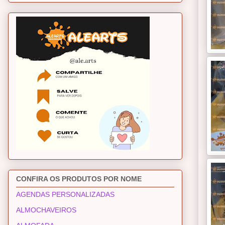
CONFIRA OS PRODUTOS POR NOME
AGENDAS PERSONALIZADAS
ALMOCHAVEIROS