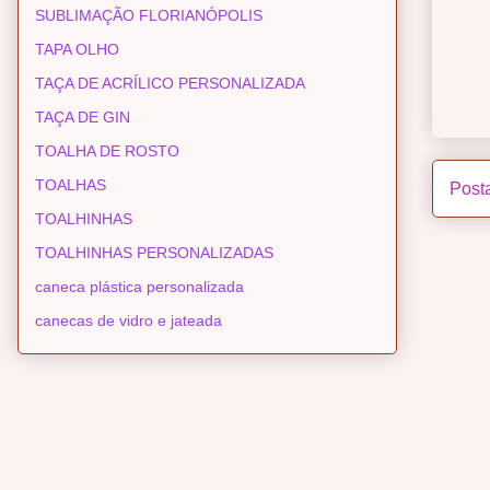
SUBLIMAÇÃO FLORIANÓPOLIS
TAPA OLHO
TAÇA DE ACRÍLICO PERSONALIZADA
TAÇA DE GIN
TOALHA DE ROSTO
TOALHAS
Post
TOALHINHAS
TOALHINHAS PERSONALIZADAS
caneca plástica personalizada
canecas de vidro e jateada