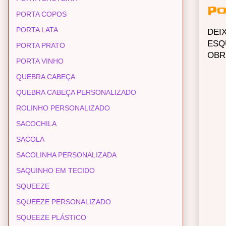
Po
PORTA COPOS
PORTA LATA
DEI
ESQ
PORTA PRATO
OBR
PORTA VINHO
QUEBRA CABEÇA
QUEBRA CABEÇA PERSONALIZADO
ROLINHO PERSONALIZADO
SACOCHILA
SACOLA
SACOLINHA PERSONALIZADA
SAQUINHO EM TECIDO
SQUEEZE
SQUEEZE PERSONALIZADO
SQUEEZE PLÁSTICO