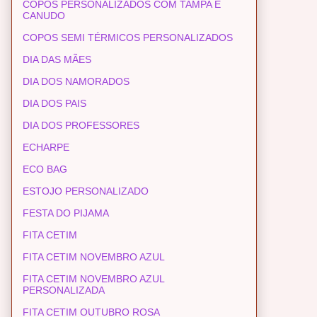
COPOS PERSONALIZADOS COM TAMPA E
CANUDO
COPOS SEMI TÉRMICOS PERSONALIZADOS
DIA DAS MÃES
DIA DOS NAMORADOS
DIA DOS PAIS
DIA DOS PROFESSORES
ECHARPE
ECO BAG
ESTOJO PERSONALIZADO
FESTA DO PIJAMA
FITA CETIM
FITA CETIM NOVEMBRO AZUL
FITA CETIM NOVEMBRO AZUL
PERSONALIZADA
FITA CETIM OUTUBRO ROSA