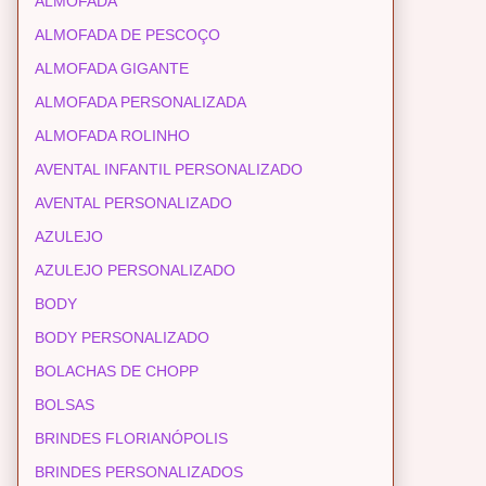
ALMOFADA
ALMOFADA DE PESCOÇO
ALMOFADA GIGANTE
ALMOFADA PERSONALIZADA
ALMOFADA ROLINHO
AVENTAL INFANTIL PERSONALIZADO
AVENTAL PERSONALIZADO
AZULEJO
AZULEJO PERSONALIZADO
BODY
BODY PERSONALIZADO
BOLACHAS DE CHOPP
BOLSAS
BRINDES FLORIANÓPOLIS
BRINDES PERSONALIZADOS