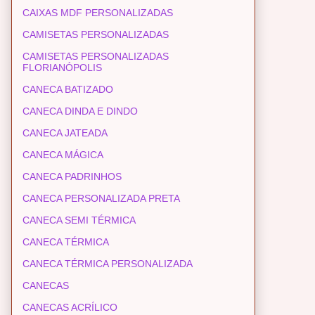
CAIXAS MDF PERSONALIZADAS
CAMISETAS PERSONALIZADAS
CAMISETAS PERSONALIZADAS
FLORIANÓPOLIS
CANECA BATIZADO
CANECA DINDA E DINDO
CANECA JATEADA
CANECA MÁGICA
CANECA PADRINHOS
CANECA PERSONALIZADA PRETA
CANECA SEMI TÉRMICA
CANECA TÉRMICA
CANECA TÉRMICA PERSONALIZADA
CANECAS
CANECAS ACRÍLICO