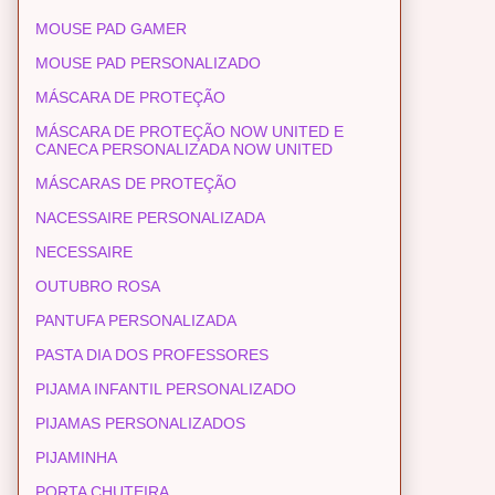
MOUSE PAD GAMER
MOUSE PAD PERSONALIZADO
MÁSCARA DE PROTEÇÃO
MÁSCARA DE PROTEÇÃO NOW UNITED E
CANECA PERSONALIZADA NOW UNITED
MÁSCARAS DE PROTEÇÃO
NACESSAIRE PERSONALIZADA
NECESSAIRE
OUTUBRO ROSA
PANTUFA PERSONALIZADA
PASTA DIA DOS PROFESSORES
PIJAMA INFANTIL PERSONALIZADO
PIJAMAS PERSONALIZADOS
PIJAMINHA
PORTA CHUTEIRA