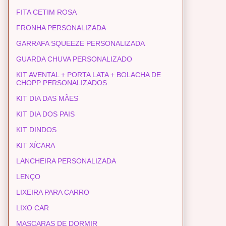
FITA CETIM ROSA
FRONHA PERSONALIZADA
GARRAFA SQUEEZE PERSONALIZADA
GUARDA CHUVA PERSONALIZADO
KIT AVENTAL + PORTA LATA + BOLACHA DE
CHOPP PERSONALIZADOS
KIT DIA DAS MÃES
KIT DIA DOS PAIS
KIT DINDOS
KIT XÍCARA
LANCHEIRA PERSONALIZADA
LENÇO
LIXEIRA PARA CARRO
LIXO CAR
MASCARAS DE DORMIR