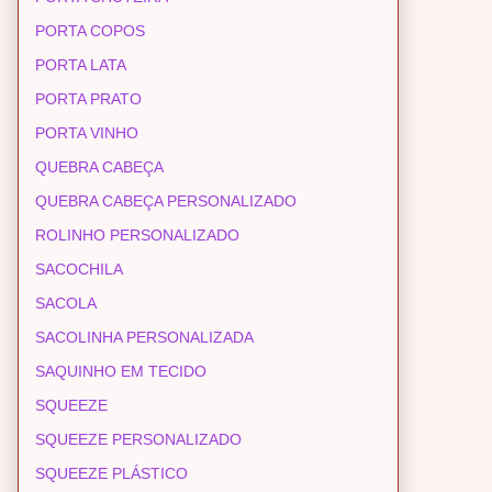
PORTA COPOS
PORTA LATA
PORTA PRATO
PORTA VINHO
QUEBRA CABEÇA
QUEBRA CABEÇA PERSONALIZADO
ROLINHO PERSONALIZADO
SACOCHILA
SACOLA
SACOLINHA PERSONALIZADA
SAQUINHO EM TECIDO
SQUEEZE
SQUEEZE PERSONALIZADO
SQUEEZE PLÁSTICO