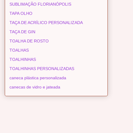
SUBLIMAÇÃO FLORIANÓPOLIS
TAPA OLHO
TAÇA DE ACRÍLICO PERSONALIZADA
TAÇA DE GIN
TOALHA DE ROSTO
TOALHAS
TOALHINHAS
TOALHINHAS PERSONALIZADAS
caneca plástica personalizada
canecas de vidro e jateada