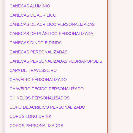
CANECAS ALUMÍNIO
CANECAS DE ACRÍLICO
CANECAS DE ACRÍLICO PERSONALIZADAS
CANECAS DE PLÁSTICO PERSONALIZADA
CANECAS DINDO E DINDA
CANECAS PERSONALIZADAS
CANECAS PERSONALIZADAS FLORIANÓPOLIS
CAPA DE TRAVESSEIRO
CHAVEIRO PERSONALIZADO
CHAVEIRO TECIDO PERSONALIZADO
CHINELOS PERSONALIZADOS
COPO DE ACRÍLICO PERSONALIZADO
COPOS LONG DRINK
COPOS PERSONALIZADOS