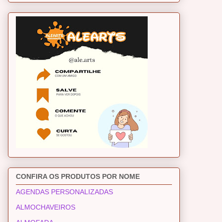
CONFIRA OS PRODUTOS POR NOME
AGENDAS PERSONALIZADAS
ALMOCHAVEIROS