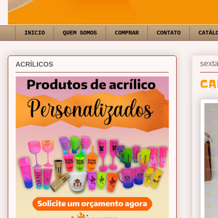
INICIO
QUEM SOMOS
COMPRAR
CONTATO
CATÁL
sexta
ACRÍLICOS
CA