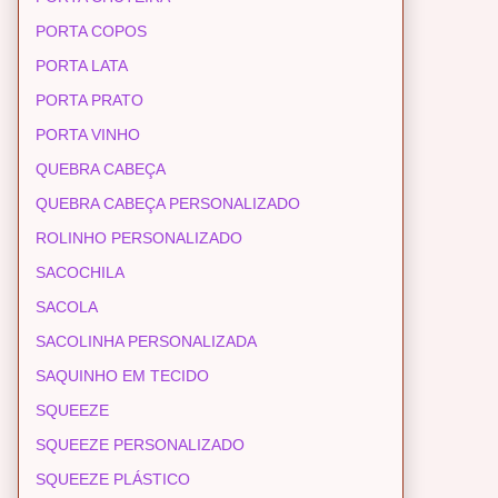
PORTA COPOS
PORTA LATA
PORTA PRATO
PORTA VINHO
QUEBRA CABEÇA
QUEBRA CABEÇA PERSONALIZADO
ROLINHO PERSONALIZADO
SACOCHILA
SACOLA
SACOLINHA PERSONALIZADA
SAQUINHO EM TECIDO
SQUEEZE
SQUEEZE PERSONALIZADO
SQUEEZE PLÁSTICO