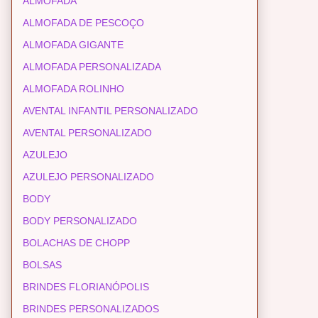
ALMOFADA
ALMOFADA DE PESCOÇO
ALMOFADA GIGANTE
ALMOFADA PERSONALIZADA
ALMOFADA ROLINHO
AVENTAL INFANTIL PERSONALIZADO
AVENTAL PERSONALIZADO
AZULEJO
AZULEJO PERSONALIZADO
BODY
BODY PERSONALIZADO
BOLACHAS DE CHOPP
BOLSAS
BRINDES FLORIANÓPOLIS
BRINDES PERSONALIZADOS