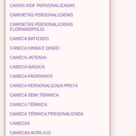
CAIXAS MDF PERSONALIZADAS
CAMISETAS PERSONALIZADAS
CAMISETAS PERSONALIZADAS
FLORIANÓPOLIS
CANECA BATIZADO
CANECA DINDA E DINDO
CANECA JATEADA
CANECA MÁGICA
CANECA PADRINHOS
CANECA PERSONALIZADA PRETA
CANECA SEMI TÉRMICA
CANECA TÉRMICA
CANECA TÉRMICA PERSONALIZADA
CANECAS
CANECAS ACRÍLICO