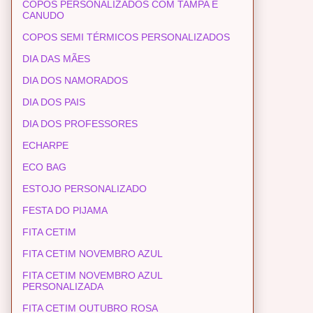
COPOS PERSONALIZADOS COM TAMPA E
CANUDO
COPOS SEMI TÉRMICOS PERSONALIZADOS
DIA DAS MÃES
DIA DOS NAMORADOS
DIA DOS PAIS
DIA DOS PROFESSORES
ECHARPE
ECO BAG
ESTOJO PERSONALIZADO
FESTA DO PIJAMA
FITA CETIM
FITA CETIM NOVEMBRO AZUL
FITA CETIM NOVEMBRO AZUL
PERSONALIZADA
FITA CETIM OUTUBRO ROSA