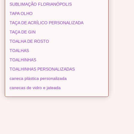
SUBLIMAÇÃO FLORIANÓPOLIS
TAPA OLHO
TAÇA DE ACRÍLICO PERSONALIZADA
TAÇA DE GIN
TOALHA DE ROSTO
TOALHAS
TOALHINHAS
TOALHINHAS PERSONALIZADAS
caneca plástica personalizada
canecas de vidro e jateada