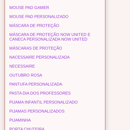
MOUSE PAD GAMER
MOUSE PAD PERSONALIZADO
MÁSCARA DE PROTEÇÃO
MÁSCARA DE PROTEÇÃO NOW UNITED E
CANECA PERSONALIZADA NOW UNITED
MÁSCARAS DE PROTEÇÃO
NACESSAIRE PERSONALIZADA
NECESSAIRE
OUTUBRO ROSA
PANTUFA PERSONALIZADA
PASTA DIA DOS PROFESSORES
PIJAMA INFANTIL PERSONALIZADO
PIJAMAS PERSONALIZADOS
PIJAMINHA
PORTA CHUTEIRA