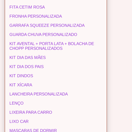
FITA CETIM ROSA
FRONHA PERSONALIZADA
GARRAFA SQUEEZE PERSONALIZADA
GUARDA CHUVA PERSONALIZADO
KIT AVENTAL + PORTA LATA + BOLACHA DE
CHOPP PERSONALIZADOS
KIT DIA DAS MÃES
KIT DIA DOS PAIS
KIT DINDOS
KIT XÍCARA
LANCHEIRA PERSONALIZADA
LENÇO
LIXEIRA PARA CARRO
LIXO CAR
MASCARAS DE DORMIR