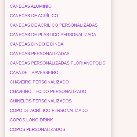
CANECAS ALUMÍNIO
CANECAS DE ACRÍLICO
CANECAS DE ACRÍLICO PERSONALIZADAS
CANECAS DE PLÁSTICO PERSONALIZADA
CANECAS DINDO E DINDA
CANECAS PERSONALIZADAS
CANECAS PERSONALIZADAS FLORIANÓPOLIS
CAPA DE TRAVESSEIRO
CHAVEIRO PERSONALIZADO
CHAVEIRO TECIDO PERSONALIZADO
CHINELOS PERSONALIZADOS
COPO DE ACRÍLICO PERSONALIZADO
COPOS LONG DRINK
COPOS PERSONALIZADOS