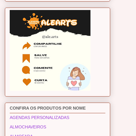
CONFIRA OS PRODUTOS POR NOME
AGENDAS PERSONALIZADAS
ALMOCHAVEIROS