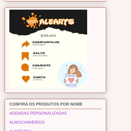
CONFIRA OS PRODUTOS POR NOME
AGENDAS PERSONALIZADAS
ALMOCHAVEIROS