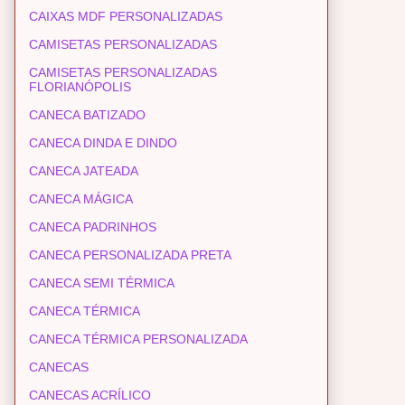
CAIXAS MDF PERSONALIZADAS
CAMISETAS PERSONALIZADAS
CAMISETAS PERSONALIZADAS
FLORIANÓPOLIS
CANECA BATIZADO
CANECA DINDA E DINDO
CANECA JATEADA
CANECA MÁGICA
CANECA PADRINHOS
CANECA PERSONALIZADA PRETA
CANECA SEMI TÉRMICA
CANECA TÉRMICA
CANECA TÉRMICA PERSONALIZADA
CANECAS
CANECAS ACRÍLICO