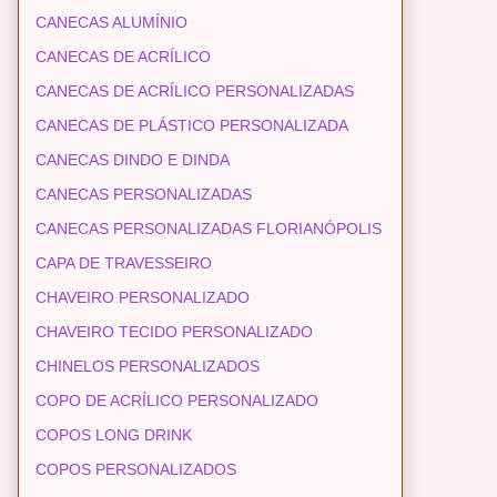
CANECAS ALUMÍNIO
CANECAS DE ACRÍLICO
CANECAS DE ACRÍLICO PERSONALIZADAS
CANECAS DE PLÁSTICO PERSONALIZADA
CANECAS DINDO E DINDA
CANECAS PERSONALIZADAS
CANECAS PERSONALIZADAS FLORIANÓPOLIS
CAPA DE TRAVESSEIRO
CHAVEIRO PERSONALIZADO
CHAVEIRO TECIDO PERSONALIZADO
CHINELOS PERSONALIZADOS
COPO DE ACRÍLICO PERSONALIZADO
COPOS LONG DRINK
COPOS PERSONALIZADOS