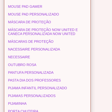
MOUSE PAD GAMER
MOUSE PAD PERSONALIZADO
MÁSCARA DE PROTEÇÃO
MÁSCARA DE PROTEÇÃO NOW UNITED E
CANECA PERSONALIZADA NOW UNITED
MÁSCARAS DE PROTEÇÃO
NACESSAIRE PERSONALIZADA
NECESSAIRE
OUTUBRO ROSA
PANTUFA PERSONALIZADA
PASTA DIA DOS PROFESSORES
PIJAMA INFANTIL PERSONALIZADO
PIJAMAS PERSONALIZADOS
PIJAMINHA
PORTA CHUTEIRA