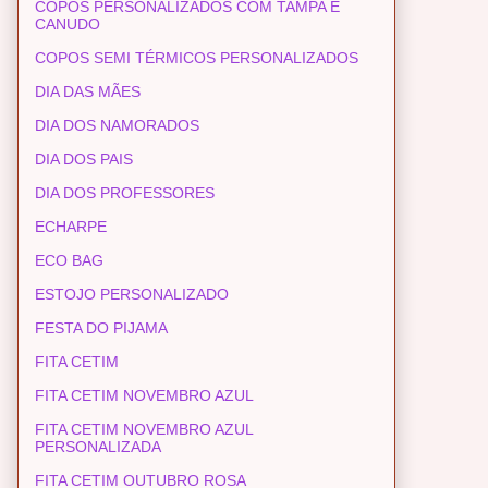
COPOS PERSONALIZADOS COM TAMPA E
CANUDO
COPOS SEMI TÉRMICOS PERSONALIZADOS
DIA DAS MÃES
DIA DOS NAMORADOS
DIA DOS PAIS
DIA DOS PROFESSORES
ECHARPE
ECO BAG
ESTOJO PERSONALIZADO
FESTA DO PIJAMA
FITA CETIM
FITA CETIM NOVEMBRO AZUL
FITA CETIM NOVEMBRO AZUL
PERSONALIZADA
FITA CETIM OUTUBRO ROSA