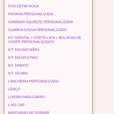
FITA CETIM ROSA
FRONHA PERSONALIZADA
GARRAFA SQUEEZE PERSONALIZADA
GUARDA CHUVA PERSONALIZADO
KIT AVENTAL + PORTA LATA + BOLACHA DE
CHOPP PERSONALIZADOS
KIT DIA DAS MÃES
KIT DIA DOS PAIS
KIT DINDOS
KIT XÍCARA
LANCHEIRA PERSONALIZADA
LENÇO
LIXEIRA PARA CARRO
LIXO CAR
MASCARAS DE DORMIR