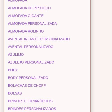
ALMOFADA
ALMOFADA DE PESCOÇO
ALMOFADA GIGANTE
ALMOFADA PERSONALIZADA
ALMOFADA ROLINHO
AVENTAL INFANTIL PERSONALIZADO
AVENTAL PERSONALIZADO
AZULEJO
AZULEJO PERSONALIZADO
BODY
BODY PERSONALIZADO
BOLACHAS DE CHOPP
BOLSAS
BRINDES FLORIANÓPOLIS
BRINDES PERSONALIZADOS