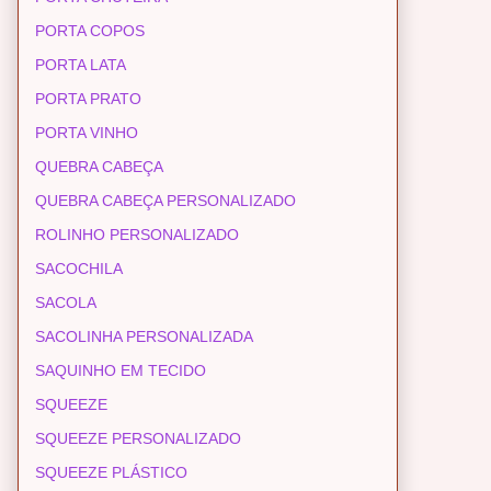
PORTA COPOS
PORTA LATA
PORTA PRATO
PORTA VINHO
QUEBRA CABEÇA
QUEBRA CABEÇA PERSONALIZADO
ROLINHO PERSONALIZADO
SACOCHILA
SACOLA
SACOLINHA PERSONALIZADA
SAQUINHO EM TECIDO
SQUEEZE
SQUEEZE PERSONALIZADO
SQUEEZE PLÁSTICO