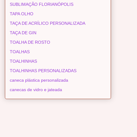
SUBLIMAÇÃO FLORIANÓPOLIS
TAPA OLHO
TAÇA DE ACRÍLICO PERSONALIZADA
TAÇA DE GIN
TOALHA DE ROSTO
TOALHAS
TOALHINHAS
TOALHINHAS PERSONALIZADAS
caneca plástica personalizada
canecas de vidro e jateada