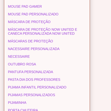
MOUSE PAD GAMER
MOUSE PAD PERSONALIZADO
MÁSCARA DE PROTEÇÃO
MÁSCARA DE PROTEÇÃO NOW UNITED E
CANECA PERSONALIZADA NOW UNITED
MÁSCARAS DE PROTEÇÃO
NACESSAIRE PERSONALIZADA
NECESSAIRE
OUTUBRO ROSA
PANTUFA PERSONALIZADA
PASTA DIA DOS PROFESSORES
PIJAMA INFANTIL PERSONALIZADO
PIJAMAS PERSONALIZADOS
PIJAMINHA
PORTA CHUTEIRA