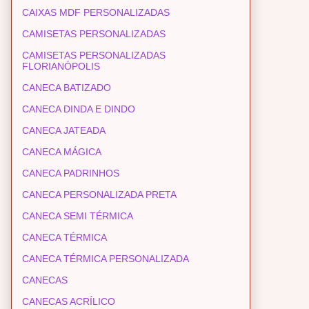
CAIXAS MDF PERSONALIZADAS
CAMISETAS PERSONALIZADAS
CAMISETAS PERSONALIZADAS
FLORIANÓPOLIS
CANECA BATIZADO
CANECA DINDA E DINDO
CANECA JATEADA
CANECA MÁGICA
CANECA PADRINHOS
CANECA PERSONALIZADA PRETA
CANECA SEMI TÉRMICA
CANECA TÉRMICA
CANECA TÉRMICA PERSONALIZADA
CANECAS
CANECAS ACRÍLICO