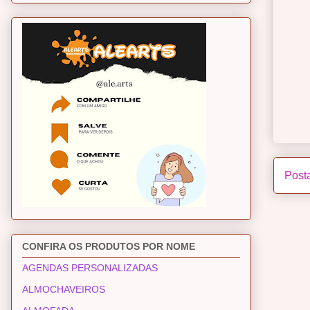
Post
CONFIRA OS PRODUTOS POR NOME
AGENDAS PERSONALIZADAS
ALMOCHAVEIROS