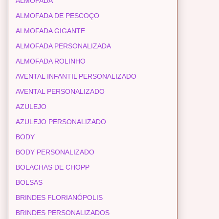
ALMOFADA
ALMOFADA DE PESCOÇO
ALMOFADA GIGANTE
ALMOFADA PERSONALIZADA
ALMOFADA ROLINHO
AVENTAL INFANTIL PERSONALIZADO
AVENTAL PERSONALIZADO
AZULEJO
AZULEJO PERSONALIZADO
BODY
BODY PERSONALIZADO
BOLACHAS DE CHOPP
BOLSAS
BRINDES FLORIANÓPOLIS
BRINDES PERSONALIZADOS