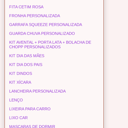
FITA CETIM ROSA
FRONHA PERSONALIZADA
GARRAFA SQUEEZE PERSONALIZADA
GUARDA CHUVA PERSONALIZADO
KIT AVENTAL + PORTA LATA + BOLACHA DE
CHOPP PERSONALIZADOS
KIT DIA DAS MÃES
KIT DIA DOS PAIS
KIT DINDOS
KIT XÍCARA
LANCHEIRA PERSONALIZADA
LENÇO
LIXEIRA PARA CARRO
LIXO CAR
MASCARAS DE DORMIR