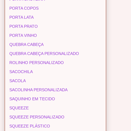
PORTA COPOS
PORTA LATA
PORTA PRATO
PORTA VINHO
QUEBRA CABEÇA
QUEBRA CABEÇA PERSONALIZADO
ROLINHO PERSONALIZADO
SACOCHILA
SACOLA
SACOLINHA PERSONALIZADA
SAQUINHO EM TECIDO
SQUEEZE
SQUEEZE PERSONALIZADO
SQUEEZE PLÁSTICO