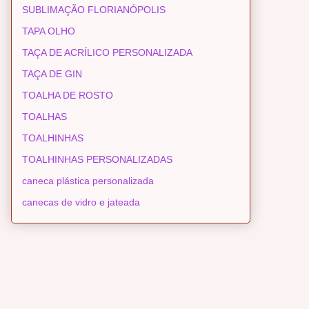
SUBLIMAÇÃO FLORIANÓPOLIS
TAPA OLHO
TAÇA DE ACRÍLICO PERSONALIZADA
TAÇA DE GIN
TOALHA DE ROSTO
TOALHAS
TOALHINHAS
TOALHINHAS PERSONALIZADAS
caneca plástica personalizada
canecas de vidro e jateada