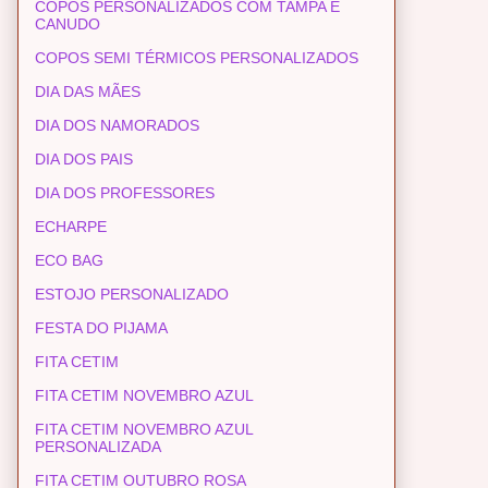
COPOS PERSONALIZADOS COM TAMPA E
CANUDO
COPOS SEMI TÉRMICOS PERSONALIZADOS
DIA DAS MÃES
DIA DOS NAMORADOS
DIA DOS PAIS
DIA DOS PROFESSORES
ECHARPE
ECO BAG
ESTOJO PERSONALIZADO
FESTA DO PIJAMA
FITA CETIM
FITA CETIM NOVEMBRO AZUL
FITA CETIM NOVEMBRO AZUL
PERSONALIZADA
FITA CETIM OUTUBRO ROSA