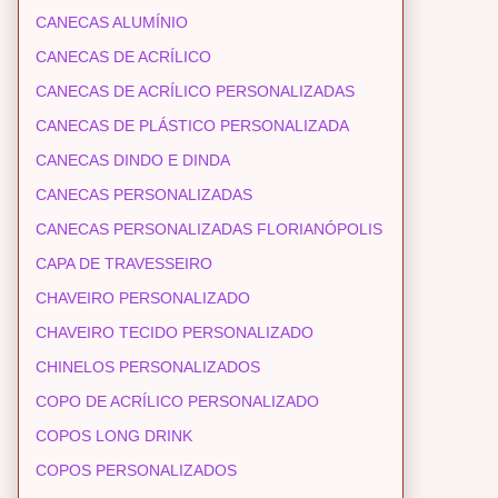
CANECAS ALUMÍNIO
CANECAS DE ACRÍLICO
CANECAS DE ACRÍLICO PERSONALIZADAS
CANECAS DE PLÁSTICO PERSONALIZADA
CANECAS DINDO E DINDA
CANECAS PERSONALIZADAS
CANECAS PERSONALIZADAS FLORIANÓPOLIS
CAPA DE TRAVESSEIRO
CHAVEIRO PERSONALIZADO
CHAVEIRO TECIDO PERSONALIZADO
CHINELOS PERSONALIZADOS
COPO DE ACRÍLICO PERSONALIZADO
COPOS LONG DRINK
COPOS PERSONALIZADOS