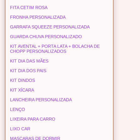
FITA CETIM ROSA
FRONHA PERSONALIZADA
GARRAFA SQUEEZE PERSONALIZADA
GUARDA CHUVA PERSONALIZADO
KIT AVENTAL + PORTA LATA + BOLACHA DE
CHOPP PERSONALIZADOS
KIT DIA DAS MÃES
KIT DIA DOS PAIS
KIT DINDOS
KIT XÍCARA
LANCHEIRA PERSONALIZADA
LENÇO
LIXEIRA PARA CARRO
LIXO CAR
MASCARAS DE DORMIR