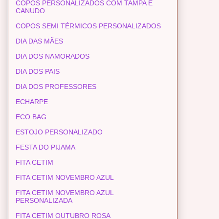
COPOS PERSONALIZADOS COM TAMPA E
CANUDO
COPOS SEMI TÉRMICOS PERSONALIZADOS
DIA DAS MÃES
DIA DOS NAMORADOS
DIA DOS PAIS
DIA DOS PROFESSORES
ECHARPE
ECO BAG
ESTOJO PERSONALIZADO
FESTA DO PIJAMA
FITA CETIM
FITA CETIM NOVEMBRO AZUL
FITA CETIM NOVEMBRO AZUL
PERSONALIZADA
FITA CETIM OUTUBRO ROSA