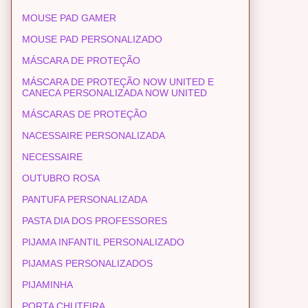
MOUSE PAD GAMER
MOUSE PAD PERSONALIZADO
MÁSCARA DE PROTEÇÃO
MÁSCARA DE PROTEÇÃO NOW UNITED E
CANECA PERSONALIZADA NOW UNITED
MÁSCARAS DE PROTEÇÃO
NACESSAIRE PERSONALIZADA
NECESSAIRE
OUTUBRO ROSA
PANTUFA PERSONALIZADA
PASTA DIA DOS PROFESSORES
PIJAMA INFANTIL PERSONALIZADO
PIJAMAS PERSONALIZADOS
PIJAMINHA
PORTA CHUTEIRA