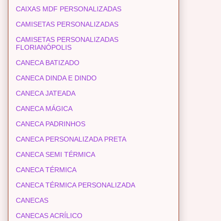
CAIXAS MDF PERSONALIZADAS
CAMISETAS PERSONALIZADAS
CAMISETAS PERSONALIZADAS
FLORIANÓPOLIS
CANECA BATIZADO
CANECA DINDA E DINDO
CANECA JATEADA
CANECA MÁGICA
CANECA PADRINHOS
CANECA PERSONALIZADA PRETA
CANECA SEMI TÉRMICA
CANECA TÉRMICA
CANECA TÉRMICA PERSONALIZADA
CANECAS
CANECAS ACRÍLICO