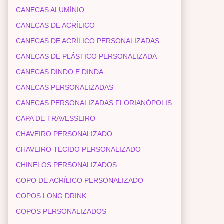
CANECAS ALUMÍNIO
CANECAS DE ACRÍLICO
CANECAS DE ACRÍLICO PERSONALIZADAS
CANECAS DE PLÁSTICO PERSONALIZADA
CANECAS DINDO E DINDA
CANECAS PERSONALIZADAS
CANECAS PERSONALIZADAS FLORIANÓPOLIS
CAPA DE TRAVESSEIRO
CHAVEIRO PERSONALIZADO
CHAVEIRO TECIDO PERSONALIZADO
CHINELOS PERSONALIZADOS
COPO DE ACRÍLICO PERSONALIZADO
COPOS LONG DRINK
COPOS PERSONALIZADOS