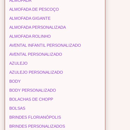
ALMOFADA
ALMOFADA DE PESCOÇO
ALMOFADA GIGANTE
ALMOFADA PERSONALIZADA
ALMOFADA ROLINHO
AVENTAL INFANTIL PERSONALIZADO
AVENTAL PERSONALIZADO
AZULEJO
AZULEJO PERSONALIZADO
BODY
BODY PERSONALIZADO
BOLACHAS DE CHOPP
BOLSAS
BRINDES FLORIANÓPOLIS
BRINDES PERSONALIZADOS