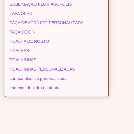
SUBLIMAÇÃO FLORIANÓPOLIS
TAPA OLHO
TAÇA DE ACRÍLICO PERSONALIZADA
TAÇA DE GIN
TOALHA DE ROSTO
TOALHAS
TOALHINHAS
TOALHINHAS PERSONALIZADAS
caneca plástica personalizada
canecas de vidro e jateada