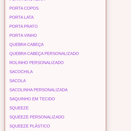
PORTA COPOS
PORTA LATA
PORTA PRATO
PORTA VINHO
QUEBRA CABEÇA
QUEBRA CABEÇA PERSONALIZADO
ROLINHO PERSONALIZADO
SACOCHILA
SACOLA
SACOLINHA PERSONALIZADA
SAQUINHO EM TECIDO
SQUEEZE
SQUEEZE PERSONALIZADO
SQUEEZE PLÁSTICO