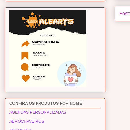
Post
CONFIRA OS PRODUTOS POR NOME
AGENDAS PERSONALIZADAS
ALMOCHAVEIROS