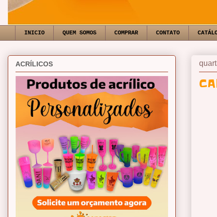
INICIO
QUEM SOMOS
COMPRAR
CONTATO
CATÁL
quart
ACRÍLICOS
CA