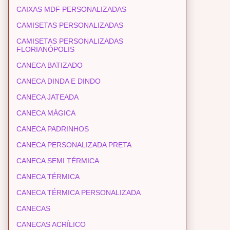
CAIXAS MDF PERSONALIZADAS
CAMISETAS PERSONALIZADAS
CAMISETAS PERSONALIZADAS
FLORIANÓPOLIS
CANECA BATIZADO
CANECA DINDA E DINDO
CANECA JATEADA
CANECA MÁGICA
CANECA PADRINHOS
CANECA PERSONALIZADA PRETA
CANECA SEMI TÉRMICA
CANECA TÉRMICA
CANECA TÉRMICA PERSONALIZADA
CANECAS
CANECAS ACRÍLICO