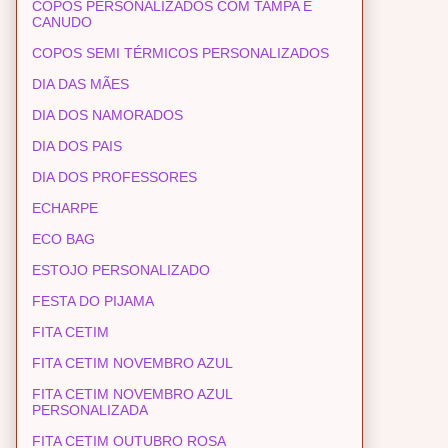
COPOS PERSONALIZADOS COM TAMPA E
CANUDO
COPOS SEMI TÉRMICOS PERSONALIZADOS
DIA DAS MÃES
DIA DOS NAMORADOS
DIA DOS PAIS
DIA DOS PROFESSORES
ECHARPE
ECO BAG
ESTOJO PERSONALIZADO
FESTA DO PIJAMA
FITA CETIM
FITA CETIM NOVEMBRO AZUL
FITA CETIM NOVEMBRO AZUL
PERSONALIZADA
FITA CETIM OUTUBRO ROSA