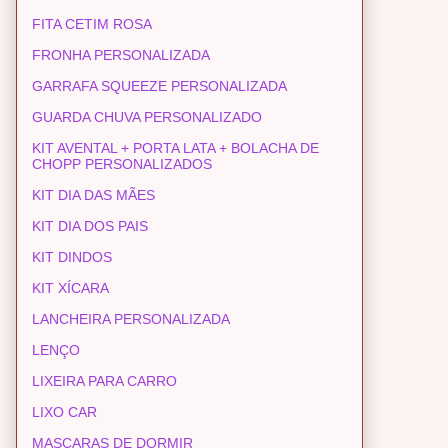
FITA CETIM ROSA
FRONHA PERSONALIZADA
GARRAFA SQUEEZE PERSONALIZADA
GUARDA CHUVA PERSONALIZADO
KIT AVENTAL + PORTA LATA + BOLACHA DE
CHOPP PERSONALIZADOS
KIT DIA DAS MÃES
KIT DIA DOS PAIS
KIT DINDOS
KIT XÍCARA
LANCHEIRA PERSONALIZADA
LENÇO
LIXEIRA PARA CARRO
LIXO CAR
MASCARAS DE DORMIR