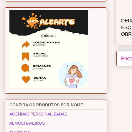
DEI
ESQ
OBR
Post
CONFIRA OS PRODUTOS POR NOME
AGENDAS PERSONALIZADAS
ALMOCHAVEIROS