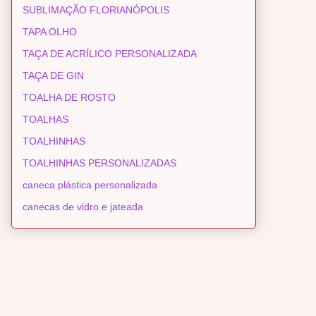
SUBLIMAÇÃO FLORIANÓPOLIS
TAPA OLHO
TAÇA DE ACRÍLICO PERSONALIZADA
TAÇA DE GIN
TOALHA DE ROSTO
TOALHAS
TOALHINHAS
TOALHINHAS PERSONALIZADAS
caneca plástica personalizada
canecas de vidro e jateada