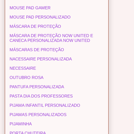
MOUSE PAD GAMER
MOUSE PAD PERSONALIZADO
MÁSCARA DE PROTEÇÃO
MÁSCARA DE PROTEÇÃO NOW UNITED E
CANECA PERSONALIZADA NOW UNITED
MÁSCARAS DE PROTEÇÃO
NACESSAIRE PERSONALIZADA
NECESSAIRE
OUTUBRO ROSA
PANTUFA PERSONALIZADA
PASTA DIA DOS PROFESSORES
PIJAMA INFANTIL PERSONALIZADO
PIJAMAS PERSONALIZADOS
PIJAMINHA
PORTA CHUTEIRA