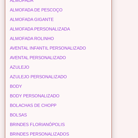
ALMOFADA
ALMOFADA DE PESCOÇO
ALMOFADA GIGANTE
ALMOFADA PERSONALIZADA
ALMOFADA ROLINHO
AVENTAL INFANTIL PERSONALIZADO
AVENTAL PERSONALIZADO
AZULEJO
AZULEJO PERSONALIZADO
BODY
BODY PERSONALIZADO
BOLACHAS DE CHOPP
BOLSAS
BRINDES FLORIANÓPOLIS
BRINDES PERSONALIZADOS