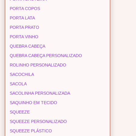
PORTA COPOS
PORTA LATA
PORTA PRATO
PORTA VINHO
QUEBRA CABEÇA
QUEBRA CABEÇA PERSONALIZADO
ROLINHO PERSONALIZADO
SACOCHILA
SACOLA
SACOLINHA PERSONALIZADA
SAQUINHO EM TECIDO
SQUEEZE
SQUEEZE PERSONALIZADO
SQUEEZE PLÁSTICO