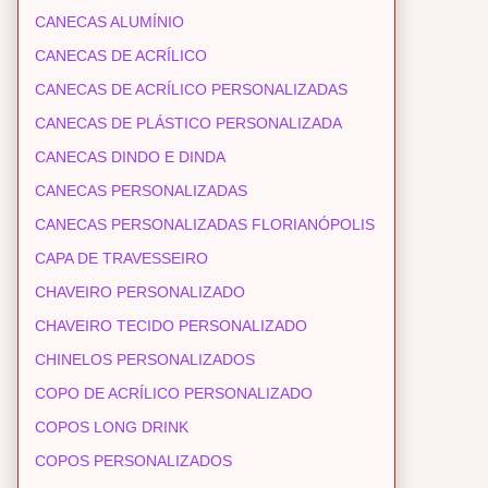
CANECAS ALUMÍNIO
CANECAS DE ACRÍLICO
CANECAS DE ACRÍLICO PERSONALIZADAS
CANECAS DE PLÁSTICO PERSONALIZADA
CANECAS DINDO E DINDA
CANECAS PERSONALIZADAS
CANECAS PERSONALIZADAS FLORIANÓPOLIS
CAPA DE TRAVESSEIRO
CHAVEIRO PERSONALIZADO
CHAVEIRO TECIDO PERSONALIZADO
CHINELOS PERSONALIZADOS
COPO DE ACRÍLICO PERSONALIZADO
COPOS LONG DRINK
COPOS PERSONALIZADOS